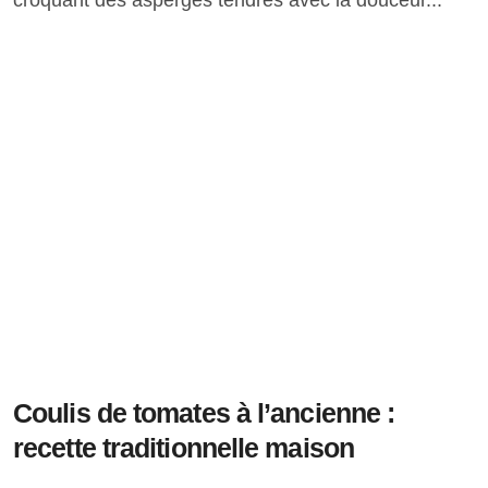
croquant des asperges tendres avec la douceur...
Coulis de tomates à l’ancienne :
recette traditionnelle maison