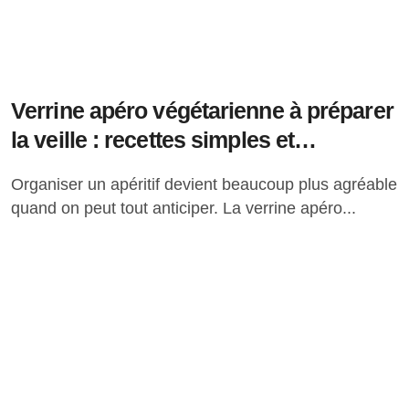
Verrine apéro végétarienne à préparer
la veille : recettes simples et
savoureuses
Organiser un apéritif devient beaucoup plus agréable
quand on peut tout anticiper. La verrine apéro...