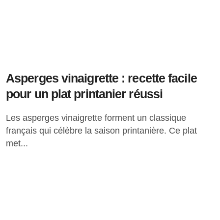
Asperges vinaigrette : recette facile
pour un plat printanier réussi
Les asperges vinaigrette forment un classique
français qui célèbre la saison printanière. Ce plat
met...