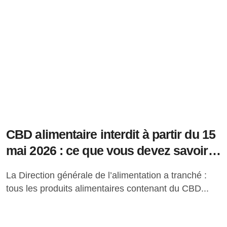
CBD alimentaire interdit à partir du 15
mai 2026 : ce que vous devez savoir
en France
La Direction générale de l’alimentation a tranché :
tous les produits alimentaires contenant du CBD...