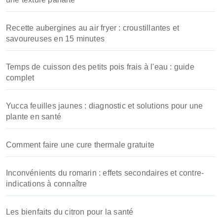
Recette aubergines au air fryer : croustillantes et
savoureuses en 15 minutes
Temps de cuisson des petits pois frais à l'eau : guide
complet
Yucca feuilles jaunes : diagnostic et solutions pour une
plante en santé
Comment faire une cure thermale gratuite
Inconvénients du romarin : effets secondaires et contre-
indications à connaître
Les bienfaits du citron pour la santé