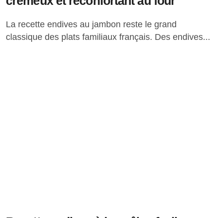
crémeux et réconfortant au four
La recette endives au jambon reste le grand
classique des plats familiaux français. Des endives...