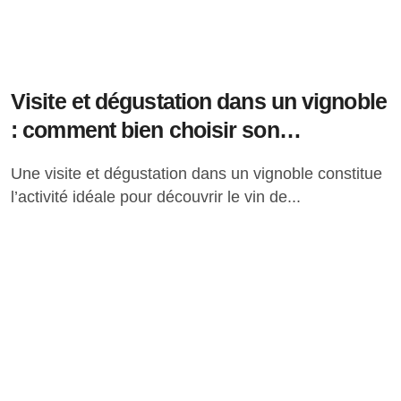
Visite et dégustation dans un vignoble
: comment bien choisir son
expérience œnotouristique
Une visite et dégustation dans un vignoble constitue
l’activité idéale pour découvrir le vin de...