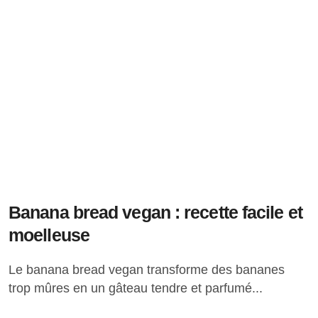
Banana bread vegan : recette facile et
moelleuse
Le banana bread vegan transforme des bananes
trop mûres en un gâteau tendre et parfumé...