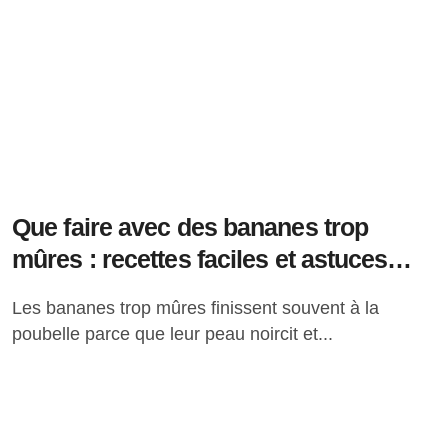
Que faire avec des bananes trop
mûres : recettes faciles et astuces
pour éviter le gaspillage
Les bananes trop mûres finissent souvent à la
poubelle parce que leur peau noircit et...