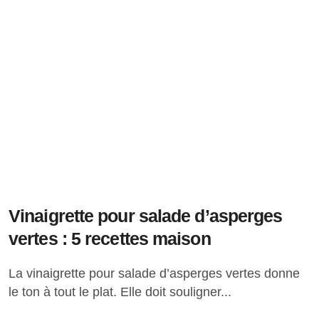
Vinaigrette pour salade d’asperges
vertes : 5 recettes maison
La vinaigrette pour salade d’asperges vertes donne
le ton à tout le plat. Elle doit souligner...