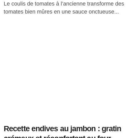
Le coulis de tomates à l’ancienne transforme des
tomates bien mûres en une sauce onctueuse...
Recette endives au jambon : gratin