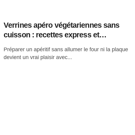
Verrines apéro végétariennes sans
cuisson : recettes express et
originales
Préparer un apéritif sans allumer le four ni la plaque
devient un vrai plaisir avec...