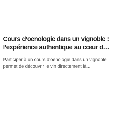
Cours d’oenologie dans un vignoble :
l’expérience authentique au cœur des
vignes
Participer à un cours d’oenologie dans un vignoble
permet de découvrir le vin directement là...