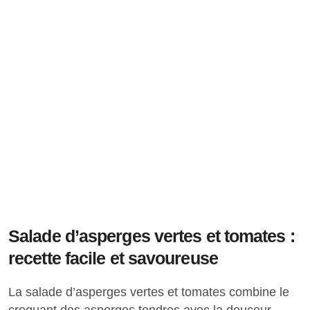
Salade d’asperges vertes et tomates :
recette facile et savoureuse
La salade d’asperges vertes et tomates combine le