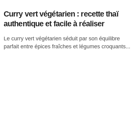
Curry vert végétarien : recette thaï
authentique et facile à réaliser
Le curry vert végétarien séduit par son équilibre
parfait entre épices fraîches et légumes croquants...