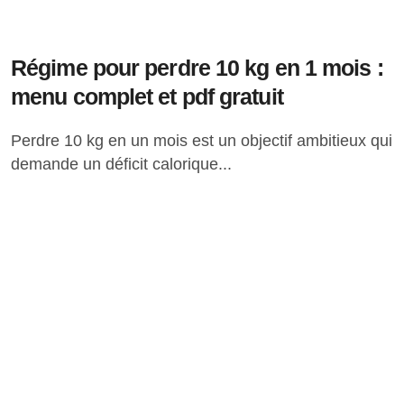
Régime pour perdre 10 kg en 1 mois :
menu complet et pdf gratuit
Perdre 10 kg en un mois est un objectif ambitieux qui
demande un déficit calorique...