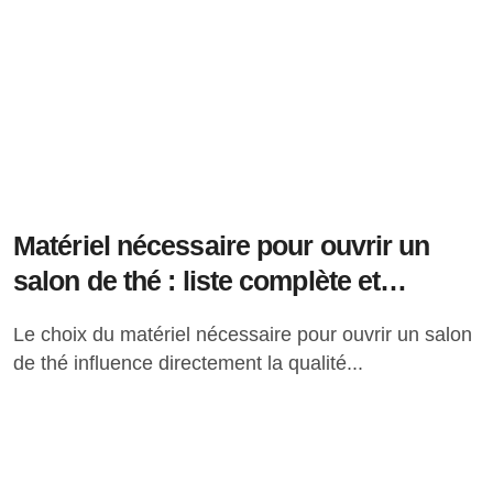
Matériel nécessaire pour ouvrir un
salon de thé : liste complète et
conseils pratiques
Le choix du matériel nécessaire pour ouvrir un salon
de thé influence directement la qualité...