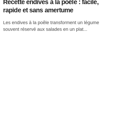
Recette endives à la poêle : facile,
rapide et sans amertume
Les endives à la poêle transforment un légume
souvent réservé aux salades en un plat...