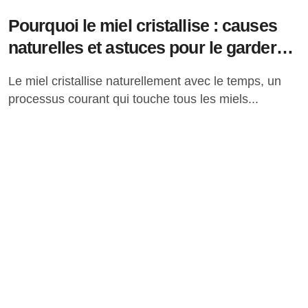
Pourquoi le miel cristallise : causes
naturelles et astuces pour le garder
liquide
Le miel cristallise naturellement avec le temps, un
processus courant qui touche tous les miels...