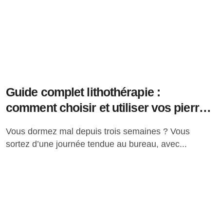
Guide complet lithothérapie :
comment choisir et utiliser vos pierres
au quotidien
Vous dormez mal depuis trois semaines ? Vous
sortez d’une journée tendue au bureau, avec...