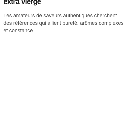
extra vierge
Les amateurs de saveurs authentiques cherchent
des références qui allient pureté, arômes complexes
et constance...