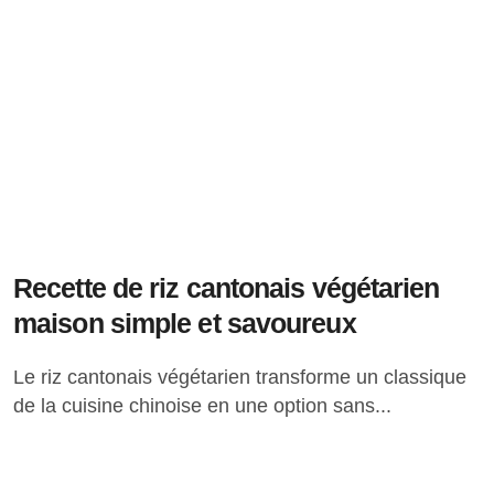
Recette de riz cantonais végétarien
maison simple et savoureux
Le riz cantonais végétarien transforme un classique
de la cuisine chinoise en une option sans...