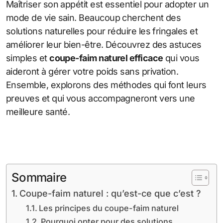
Maîtriser son appétit est essentiel pour adopter un
mode de vie sain. Beaucoup cherchent des
solutions naturelles pour réduire les fringales et
améliorer leur bien-être. Découvrez des astuces
simples et
coupe-faim naturel efficace
qui vous
aideront à gérer votre poids sans privation.
Ensemble, explorons des méthodes qui font leurs
preuves et qui vous accompagneront vers une
meilleure santé.
Sommaire
Coupe-faim naturel : qu’est-ce que c’est ?
Les principes du coupe-faim naturel
Pourquoi opter pour des solutions