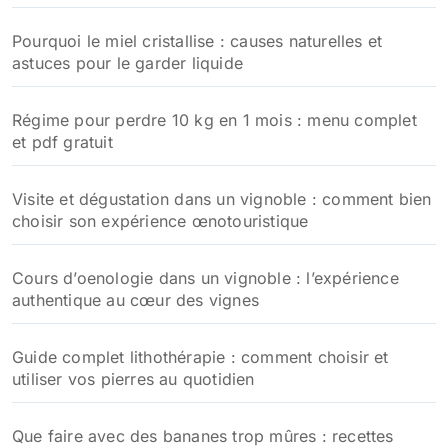
r
Pourquoi le miel cristallise : causes naturelles et
:
astuces pour le garder liquide
Régime pour perdre 10 kg en 1 mois : menu complet
et pdf gratuit
Visite et dégustation dans un vignoble : comment bien
choisir son expérience œnotouristique
Cours d’oenologie dans un vignoble : l’expérience
authentique au cœur des vignes
Guide complet lithothérapie : comment choisir et
utiliser vos pierres au quotidien
Que faire avec des bananes trop mûres : recettes