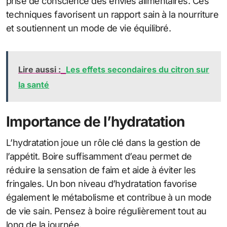
prise de conscience des envies alimentaires. Ces
techniques favorisent un rapport sain à la nourriture
et soutiennent un mode de vie équilibré.
Lire aussi :
Les effets secondaires du citron sur
la santé
Importance de l’hydratation
L’hydratation joue un rôle clé dans la gestion de
l’appétit. Boire suffisamment d’eau permet de
réduire la sensation de faim et aide à éviter les
fringales. Un bon niveau d’hydratation favorise
également le métabolisme et contribue à un mode
de vie sain. Pensez à boire régulièrement tout au
long de la journée.