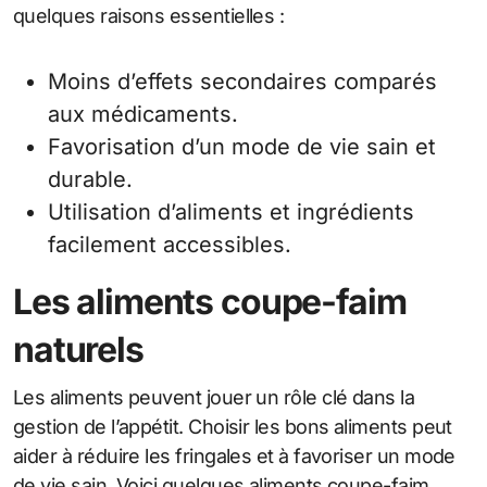
quelques raisons essentielles :
Moins d’effets secondaires comparés
aux médicaments.
Favorisation d’un mode de vie sain et
durable.
Utilisation d’aliments et ingrédients
facilement accessibles.
Les aliments coupe-faim
naturels
Les aliments peuvent jouer un rôle clé dans la
gestion de l’appétit. Choisir les bons aliments peut
aider à réduire les fringales et à favoriser un mode
de vie sain. Voici quelques aliments coupe-faim