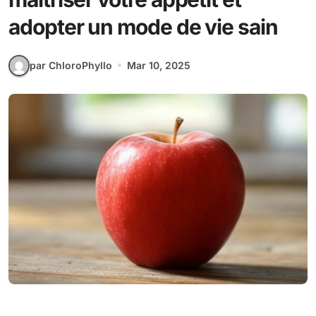
adopter un mode de vie sain
par ChloroPhyllo
Mar 10, 2025