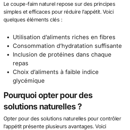
Le coupe-faim naturel repose sur des principes
simples et efficaces pour réduire l’appétit. Voici
quelques éléments clés :
Utilisation d’aliments riches en fibres
Consommation d’hydratation suffisante
Inclusion de protéines dans chaque
repas
Choix d’aliments à faible indice
glycémique
Pourquoi opter pour des
solutions naturelles ?
Opter pour des solutions naturelles pour contrôler
l’appétit présente plusieurs avantages. Voici