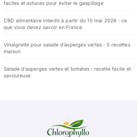
faciles et astuces pour éviter le gaspillage
CBD alimentaire interdit à partir du 15 mai 2026 : ce
que vous devez savoir en France
Vinaigrette pour salade d’asperges vertes : 5 recettes
maison
Salade d’asperges vertes et tomates : recette facile et
savoureuse