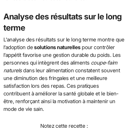
Analyse des résultats sur le long
terme
L’analyse des résultats sur le long terme montre que
l’adoption de
solutions naturelles
pour contrôler
l’appétit favorise une gestion durable du poids. Les
personnes qui intègrent des aliments
coupe-faim
naturels
dans leur alimentation constatent souvent
une diminution des fringales et une meilleure
satisfaction lors des repas. Ces pratiques
contribuent à améliorer la santé globale et le bien-
être, renforçant ainsi la motivation à maintenir un
mode de vie sain.
Notez cette recette :