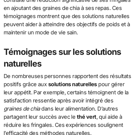
en ajoutant des graines de chia à ses repas. Ces
témoignages montrent que des solutions naturelles
peuvent aider à atteindre des objectifs de poids et à
maintenir un mode de vie sain.
Témoignages sur les solutions
naturelles
De nombreuses personnes rapportent des résultats
positifs grâce aux
solutions naturelles
pour gérer
leur appétit. Par exemple, certains témoignent de la
satisfaction ressentie après avoir intégré des
graines de chia
dans leur alimentation. D’autres
partagent leur succès avec le
thé vert
, qui aide à
réduire les fringales. Ces expériences soulignent
l’efficacité des méthodes naturelles.