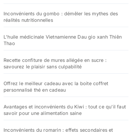
Inconvénients du gombo : démêler les mythes des
réalités nutritionnelles
L'huile médicinale Vietnamienne Dau gio xanh Thiên
Thao
Recette confiture de mures allégée en sucre :
savourez le plaisir sans culpabilité
Offrez le meilleur cadeau avec la boite coffret
personnalisé thé en cadeau
Avantages et inconvénients du Kiwi : tout ce qu'il faut
savoir pour une alimentation saine
Inconvénients du romarin : effets secondaires et