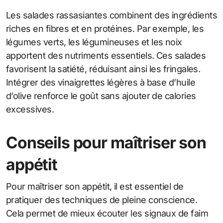
Les salades rassasiantes combinent des ingrédients
riches en fibres et en protéines. Par exemple, les
légumes verts, les légumineuses et les noix
apportent des nutriments essentiels. Ces salades
favorisent la satiété, réduisant ainsi les fringales.
Intégrer des vinaigrettes légères à base d’huile
d’olive renforce le goût sans ajouter de calories
excessives.
Conseils pour maîtriser son
appétit
Pour maîtriser son appétit, il est essentiel de
pratiquer des techniques de pleine conscience.
Cela permet de mieux écouter les signaux de faim