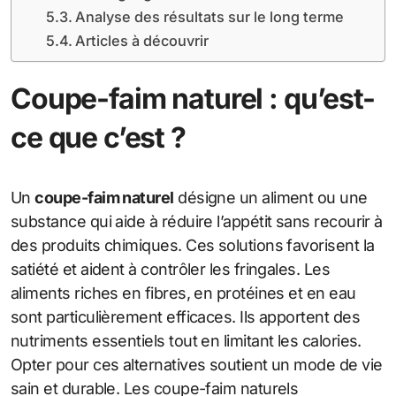
Analyse des résultats sur le long terme
Articles à découvrir
Coupe-faim naturel : qu’est-
ce que c’est ?
Un
coupe-faim naturel
désigne un aliment ou une
substance qui aide à réduire l’appétit sans recourir à
des produits chimiques. Ces solutions favorisent la
satiété et aident à contrôler les fringales. Les
aliments riches en fibres, en protéines et en eau
sont particulièrement efficaces. Ils apportent des
nutriments essentiels tout en limitant les calories.
Opter pour ces alternatives soutient un mode de vie
sain et durable. Les coupe-faim naturels