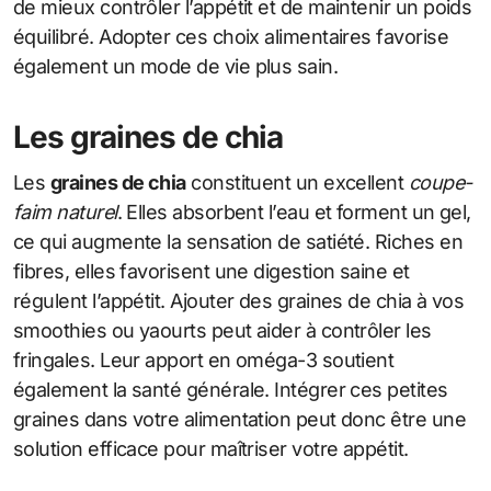
de mieux contrôler l’appétit et de maintenir un poids
équilibré. Adopter ces choix alimentaires favorise
également un mode de vie plus sain.
Les graines de chia
Les
graines de chia
constituent un excellent
coupe-
faim naturel
. Elles absorbent l’eau et forment un gel,
ce qui augmente la sensation de satiété. Riches en
fibres, elles favorisent une digestion saine et
régulent l’appétit. Ajouter des graines de chia à vos
smoothies ou yaourts peut aider à contrôler les
fringales. Leur apport en oméga-3 soutient
également la santé générale. Intégrer ces petites
graines dans votre alimentation peut donc être une
solution efficace pour maîtriser votre appétit.