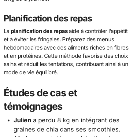
Planification des repas
La
planification des repas
aide à contrôler l’appétit
et à éviter les fringales. Préparez des menus
hebdomadaires avec des aliments riches en fibres
et en protéines. Cette méthode favorise des choix
sains et réduit les tentations, contribuant ainsi à un
mode de vie équilibré.
Études de cas et
témoignages
Julien
a perdu 8 kg en intégrant des
graines de chia dans ses smoothies.