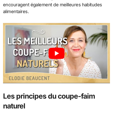
encouragent également de meilleures habitudes
alimentaires.
Les principes du coupe-faim
naturel