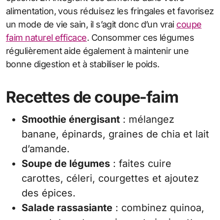
alimentation, vous réduisez les fringales et favorisez
un mode de vie sain, il s’agit donc d’un vrai
coupe
faim naturel efficace
. Consommer ces légumes
régulièrement aide également à maintenir une
bonne digestion et à stabiliser le poids.
Recettes de coupe-faim
Smoothie énergisant
: mélangez
banane, épinards, graines de chia et lait
d’amande.
Soupe de légumes
: faites cuire
carottes, céleri, courgettes et ajoutez
des épices.
Salade rassasiante
: combinez quinoa,