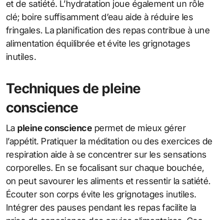
et de satiété. L’hydratation joue également un rôle
clé; boire suffisamment d’eau aide à réduire les
fringales. La planification des repas contribue à une
alimentation équilibrée et évite les grignotages
inutiles.
Techniques de pleine
conscience
La
pleine conscience
permet de mieux gérer
l’appétit. Pratiquer la méditation ou des exercices de
respiration aide à se concentrer sur les sensations
corporelles. En se focalisant sur chaque bouchée,
on peut savourer les aliments et ressentir la satiété.
Écouter son corps évite les grignotages inutiles.
Intégrer des pauses pendant les repas facilite la