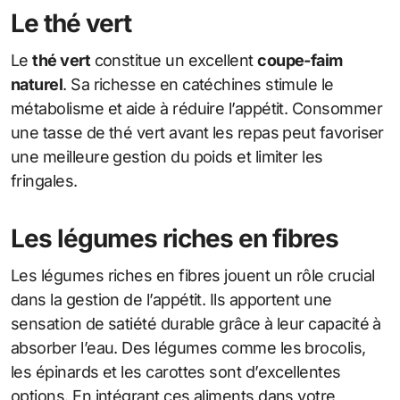
Le thé vert
Le
thé vert
constitue un excellent
coupe-faim
naturel
. Sa richesse en catéchines stimule le
métabolisme et aide à réduire l’appétit. Consommer
une tasse de thé vert avant les repas peut favoriser
une meilleure gestion du poids et limiter les
fringales.
Les légumes riches en fibres
Les légumes riches en fibres jouent un rôle crucial
dans la gestion de l’appétit. Ils apportent une
sensation de satiété durable grâce à leur capacité à
absorber l’eau. Des légumes comme les brocolis,
les épinards et les carottes sont d’excellentes
options. En intégrant ces aliments dans votre