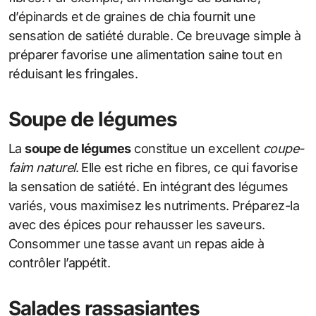
d’épinards et de graines de chia fournit une
sensation de satiété durable. Ce breuvage simple à
préparer favorise une alimentation saine tout en
réduisant les fringales.
Soupe de légumes
La
soupe de légumes
constitue un excellent
coupe-
faim naturel
. Elle est riche en fibres, ce qui favorise
la sensation de satiété. En intégrant des légumes
variés, vous maximisez les nutriments. Préparez-la
avec des épices pour rehausser les saveurs.
Consommer une tasse avant un repas aide à
contrôler l’appétit.
Salades rassasiantes