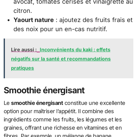
avocat, tomates cerises et vinaigrette au
citron.
Yaourt nature
: ajoutez des fruits frais et
des noix pour un en-cas nutritif.
Lire aussi :
Inconvénients du kaki : effets
négatifs sur la santé et recommandations
pratiques
Smoothie énergisant
Le
smoothie énergisant
constitue une excellente
option pour maîtriser l’appétit. Il combine des
ingrédients comme les fruits, les légumes et les
graines, offrant une richesse en vitamines et en
fibres. Par exemple, un mélange de banane,