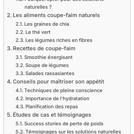
naturelles ?
Les aliments coupe-faim naturels
Les graines de chia
Le thé vert
Les légumes riches en fibres
Recettes de coupe-faim
Smoothie énergisant
Soupe de légumes
Salades rassasiantes
Conseils pour maîtriser son appétit
Techniques de pleine conscience
Importance de l’hydratation
Planification des repas
Études de cas et témoignages
Success stories de perte de poids
Témoignages sur les solutions naturelles