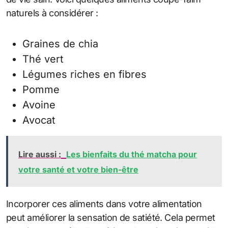
naturels à considérer :
Graines de chia
Thé vert
Légumes riches en fibres
Pomme
Avoine
Avocat
Lire aussi :
Les bienfaits du thé matcha pour
votre santé et votre bien-être
Incorporer ces aliments dans votre alimentation
peut améliorer la sensation de satiété. Cela permet