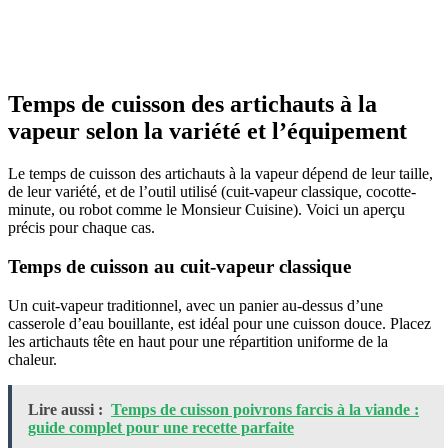
Temps de cuisson des artichauts à la
vapeur selon la variété et l’équipement
Le temps de cuisson des artichauts à la vapeur dépend de leur taille,
de leur variété, et de l’outil utilisé (cuit-vapeur classique, cocotte-
minute, ou robot comme le Monsieur Cuisine). Voici un aperçu
précis pour chaque cas.
Temps de cuisson au cuit-vapeur classique
Un cuit-vapeur traditionnel, avec un panier au-dessus d’une
casserole d’eau bouillante, est idéal pour une cuisson douce. Placez
les artichauts tête en haut pour une répartition uniforme de la
chaleur.
Lire aussi :
Temps de cuisson poivrons farcis à la viande :
guide complet pour une recette parfaite