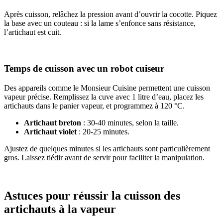
Après cuisson, relâchez la pression avant d’ouvrir la cocotte. Piquez
la base avec un couteau : si la lame s’enfonce sans résistance,
l’artichaut est cuit.
Temps de cuisson avec un robot cuiseur
Des appareils comme le Monsieur Cuisine permettent une cuisson
vapeur précise. Remplissez la cuve avec 1 litre d’eau, placez les
artichauts dans le panier vapeur, et programmez à 120 °C.
Artichaut breton
: 30-40 minutes, selon la taille.
Artichaut violet
: 20-25 minutes.
Ajustez de quelques minutes si les artichauts sont particulièrement
gros. Laissez tiédir avant de servir pour faciliter la manipulation.
Astuces pour réussir la cuisson des
artichauts à la vapeur