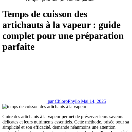
Temps de cuisson des
artichauts à la vapeur : guide
complet pour une préparation
parfaite
par ChloroPhyllo
Mai 14, 2025
Cuire des artichauts à la vapeur permet de préserver leurs saveurs
délicates et leurs nutriments essentiels. Cette méthode, prisée pour sa
simplicité et son efficacité, demande néanmoins une attention