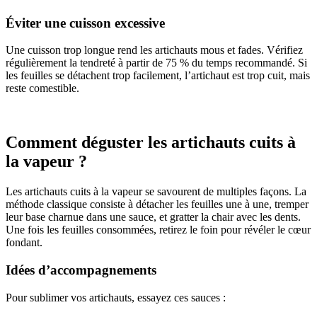
Éviter une cuisson excessive
Une cuisson trop longue rend les artichauts mous et fades. Vérifiez
régulièrement la tendreté à partir de 75 % du temps recommandé. Si
les feuilles se détachent trop facilement, l’artichaut est trop cuit, mais
reste comestible.
Comment déguster les artichauts cuits à
la vapeur ?
Les artichauts cuits à la vapeur se savourent de multiples façons. La
méthode classique consiste à détacher les feuilles une à une, tremper
leur base charnue dans une sauce, et gratter la chair avec les dents.
Une fois les feuilles consommées, retirez le foin pour révéler le cœur
fondant.
Idées d’accompagnements
Pour sublimer vos artichauts, essayez ces sauces :