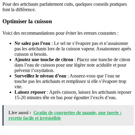
Pour des artichauts parfaitement cuits, quelques conseils pratiques
font la différence.
Optimiser la cuisson
Voici des recommandations pour éviter les erreurs courantes :
Ne salez pas l’eau
: Le sel ne s’évapore pas et n’assaisonne
pas les artichauts lors de la cuisson vapeur. Assaisonnez après
cuisson si besoin.
Ajoutez une touche de citron
: Placez une tranche de citron
dans l’eau de cuisson pour une légère note acidulée et pour
prévenir l’oxydation.
Surveillez le niveau d’eau
: Assurez-vous que l’eau ne
touche pas les artichauts et remplissez si elle s’évapore trop
vite.
Laissez reposer
: Après cuisson, laissez les artichauts reposer
15-20 minutes tête en bas pour égoutter l’excès d’eau.
Lire aussi :
Gratin de courgettes de mamie, une tuerie :
recette facile et irrésistible