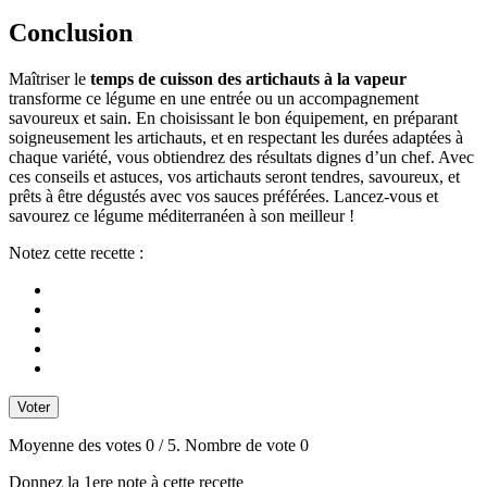
Conclusion
Maîtriser le
temps de cuisson des artichauts à la vapeur
transforme ce légume en une entrée ou un accompagnement
savoureux et sain. En choisissant le bon équipement, en préparant
soigneusement les artichauts, et en respectant les durées adaptées à
chaque variété, vous obtiendrez des résultats dignes d’un chef. Avec
ces conseils et astuces, vos artichauts seront tendres, savoureux, et
prêts à être dégustés avec vos sauces préférées. Lancez-vous et
savourez ce légume méditerranéen à son meilleur !
Notez cette recette :
Voter
Moyenne des votes
0
/ 5. Nombre de vote
0
Donnez la 1ere note à cette recette