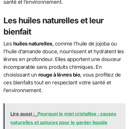
santé et l’environnement.
Les huiles naturelles et leur
bienfait
Les
huiles naturelles
, comme l’huile de jojoba ou
l’huile d’amande douce, nourrissent et hydratent les
lèvres en profondeur. Elles apportent une douceur
incomparable sans produits chimiques. En
choisissant un
rouge à lèvres bio
, vous profitez de
ces bienfaits tout en respectant votre santé et
l’environnement.
Lire aussi :
Pourquoi le miel cristallise : causes
naturelles et astuces pour le garder liquide