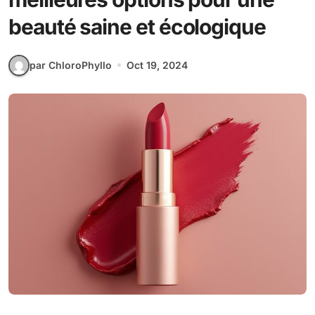
beauté saine et écologique
par ChloroPhyllo
Oct 19, 2024