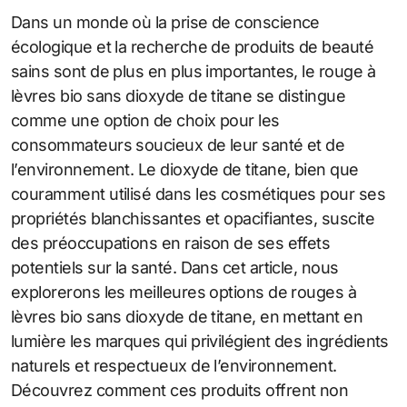
Dans un monde où la prise de conscience
écologique et la recherche de produits de beauté
sains sont de plus en plus importantes, le rouge à
lèvres bio sans dioxyde de titane se distingue
comme une option de choix pour les
consommateurs soucieux de leur santé et de
l’environnement. Le dioxyde de titane, bien que
couramment utilisé dans les cosmétiques pour ses
propriétés blanchissantes et opacifiantes, suscite
des préoccupations en raison de ses effets
potentiels sur la santé. Dans cet article, nous
explorerons les meilleures options de rouges à
lèvres bio sans dioxyde de titane, en mettant en
lumière les marques qui privilégient des ingrédients
naturels et respectueux de l’environnement.
Découvrez comment ces produits offrent non