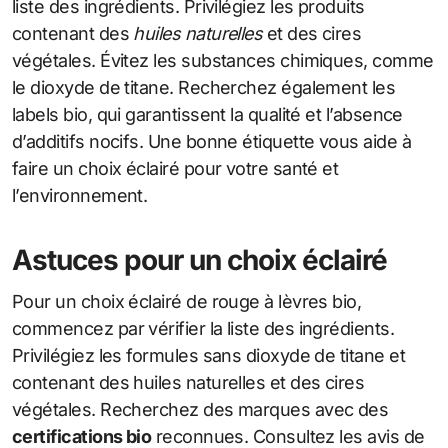
liste des ingrédients. Privilégiez les produits
contenant des
huiles naturelles
et des cires
végétales. Évitez les substances chimiques, comme
le dioxyde de titane. Recherchez également les
labels bio, qui garantissent la qualité et l’absence
d’additifs nocifs. Une bonne étiquette vous aide à
faire un choix éclairé pour votre santé et
l’environnement.
Astuces pour un choix éclairé
Pour un choix éclairé de rouge à lèvres bio,
commencez par vérifier la liste des ingrédients.
Privilégiez les formules sans dioxyde de titane et
contenant des huiles naturelles et des cires
végétales. Recherchez des marques avec des
certifications bio
reconnues. Consultez les avis de