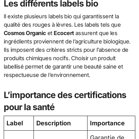
Les différents labels bio
Il existe plusieurs labels bio qui garantissent la
qualité des rouges à lèvres. Les labels tels que
Cosmos Organic
et
Ecocert
assurent que les
ingrédients proviennent de l’agriculture biologique.
Ils imposent des critères stricts pour l’absence de
produits chimiques nocifs. Choisir un produit
labellisé permet de garantir une beauté saine et
respectueuse de l’environnement.
L’importance des certifications
pour la santé
Label
Description
Importance
Garantie de