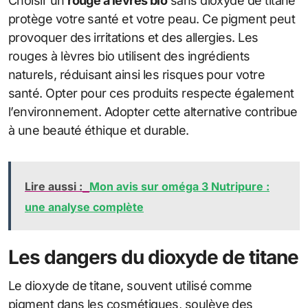
Choisir un
rouge à lèvres bio
sans dioxyde de titane
protège votre santé et votre peau. Ce pigment peut
provoquer des irritations et des allergies. Les
rouges à lèvres bio utilisent des ingrédients
naturels, réduisant ainsi les risques pour votre
santé. Opter pour ces produits respecte également
l’environnement. Adopter cette alternative contribue
à une beauté éthique et durable.
Lire aussi :
Mon avis sur oméga 3 Nutripure :
une analyse complète
Les dangers du dioxyde de titane
Le dioxyde de titane, souvent utilisé comme
pigment dans les cosmétiques, soulève des