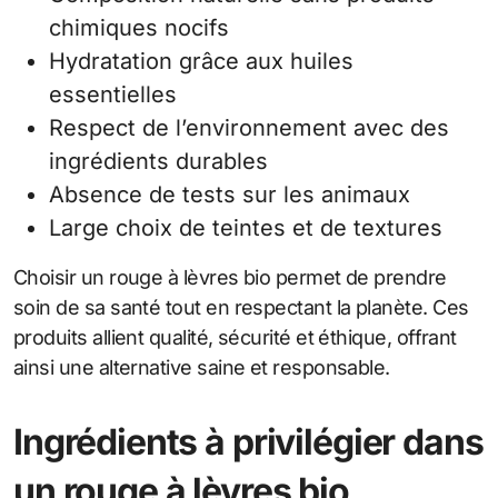
chimiques nocifs
Hydratation grâce aux huiles
essentielles
Respect de l’environnement avec des
ingrédients durables
Absence de tests sur les animaux
Large choix de teintes et de textures
Choisir un rouge à lèvres bio permet de prendre
soin de sa santé tout en respectant la planète. Ces
produits allient qualité, sécurité et éthique, offrant
ainsi une alternative saine et responsable.
Ingrédients à privilégier dans
un rouge à lèvres bio