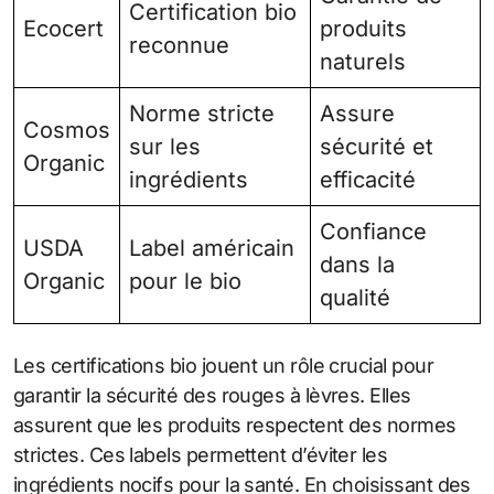
Certification bio
Ecocert
produits
reconnue
naturels
Norme stricte
Assure
Cosmos
sur les
sécurité et
Organic
ingrédients
efficacité
Confiance
USDA
Label américain
dans la
Organic
pour le bio
qualité
Les certifications bio jouent un rôle crucial pour
garantir la sécurité des rouges à lèvres. Elles
assurent que les produits respectent des normes
strictes. Ces labels permettent d’éviter les
ingrédients nocifs pour la santé. En choisissant des