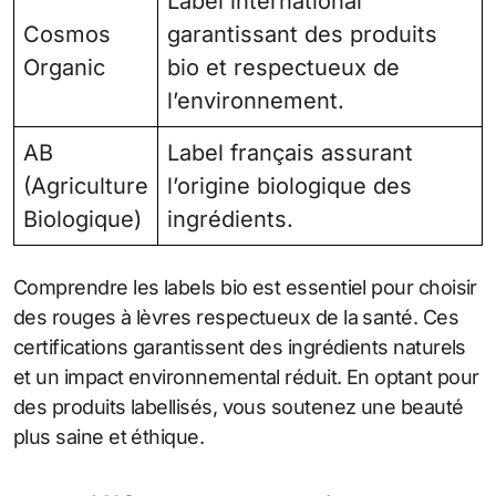
Label international
Cosmos
garantissant des produits
Organic
bio et respectueux de
l’environnement.
AB
Label français assurant
(Agriculture
l’origine biologique des
Biologique)
ingrédients.
Comprendre les labels bio est essentiel pour choisir
des rouges à lèvres respectueux de la santé. Ces
certifications garantissent des ingrédients naturels
et un impact environnemental réduit. En optant pour
des produits labellisés, vous soutenez une beauté
plus saine et éthique.