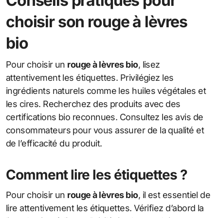
Conseils pratiques pour
choisir son rouge à lèvres
bio
Pour choisir un
rouge à lèvres bio
, lisez
attentivement les étiquettes. Privilégiez les
ingrédients naturels comme les huiles végétales et
les cires. Recherchez des produits avec des
certifications bio reconnues. Consultez les avis de
consommateurs pour vous assurer de la qualité et
de l’efficacité du produit.
Comment lire les étiquettes ?
Pour choisir un
rouge à lèvres bio
, il est essentiel de
lire attentivement les étiquettes. Vérifiez d’abord la