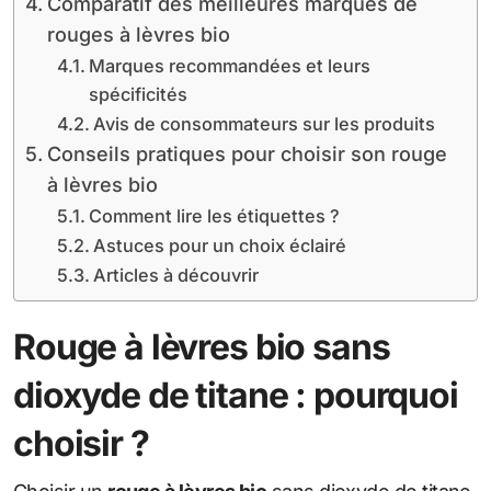
Comparatif des meilleures marques de
rouges à lèvres bio
Marques recommandées et leurs
spécificités
Avis de consommateurs sur les produits
Conseils pratiques pour choisir son rouge
à lèvres bio
Comment lire les étiquettes ?
Astuces pour un choix éclairé
Articles à découvrir
Rouge à lèvres bio sans
dioxyde de titane : pourquoi
choisir ?