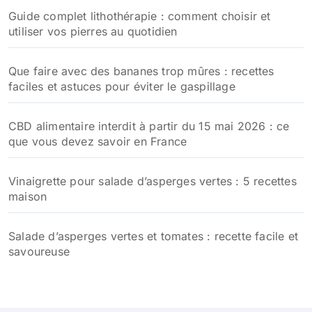
Guide complet lithothérapie : comment choisir et
utiliser vos pierres au quotidien
Que faire avec des bananes trop mûres : recettes
faciles et astuces pour éviter le gaspillage
CBD alimentaire interdit à partir du 15 mai 2026 : ce
que vous devez savoir en France
Vinaigrette pour salade d’asperges vertes : 5 recettes
maison
Salade d’asperges vertes et tomates : recette facile et
savoureuse