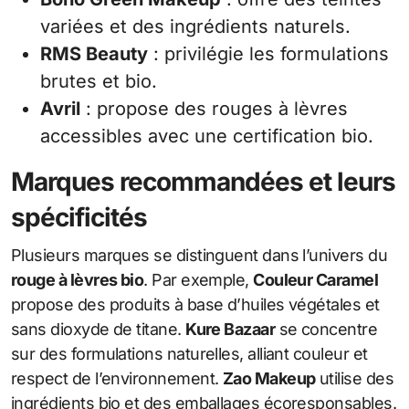
variées et des ingrédients naturels.
RMS Beauty
: privilégie les formulations
brutes et bio.
Avril
: propose des rouges à lèvres
accessibles avec une certification bio.
Marques recommandées et leurs
spécificités
Plusieurs marques se distinguent dans l’univers du
rouge à lèvres bio
. Par exemple,
Couleur Caramel
propose des produits à base d’huiles végétales et
sans dioxyde de titane.
Kure Bazaar
se concentre
sur des formulations naturelles, alliant couleur et
respect de l’environnement.
Zao Makeup
utilise des
ingrédients bio et des emballages écoresponsables.