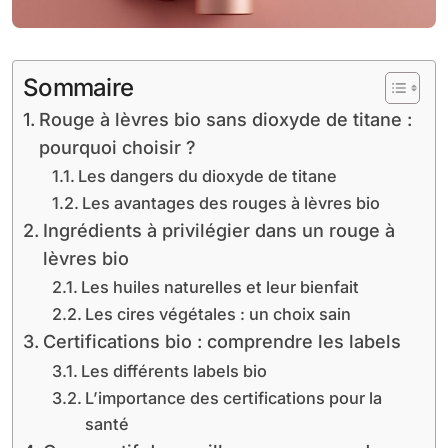
Sommaire
Rouge à lèvres bio sans dioxyde de titane :
pourquoi choisir ?
Les dangers du dioxyde de titane
Les avantages des rouges à lèvres bio
Ingrédients à privilégier dans un rouge à
lèvres bio
Les huiles naturelles et leur bienfait
Les cires végétales : un choix sain
Certifications bio : comprendre les labels
Les différents labels bio
L’importance des certifications pour la
santé