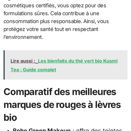
cosmétiques certifiés, vous optez pour des
formulations sûres. Cela contribue à une
consommation plus responsable. Ainsi, vous
protégez votre santé tout en respectant
l’environnement.
Lire aussi :
Les bienfaits du thé vert bio Kusmi
Tea : Guide complet
Comparatif des meilleures
marques de rouges à lèvres
bio
Boho Green Makeup
: offre des teintes