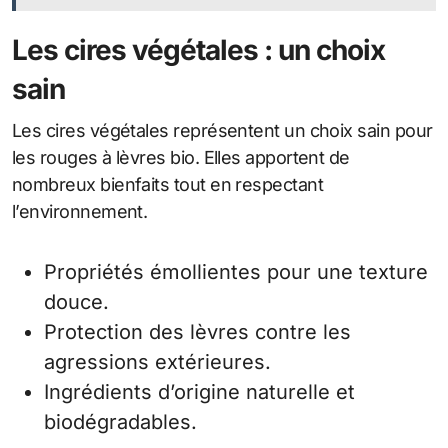
Les cires végétales : un choix
sain
Les cires végétales représentent un choix sain pour
les rouges à lèvres bio. Elles apportent de
nombreux bienfaits tout en respectant
l’environnement.
Propriétés émollientes pour une texture
douce.
Protection des lèvres contre les
agressions extérieures.
Ingrédients d’origine naturelle et
biodégradables.