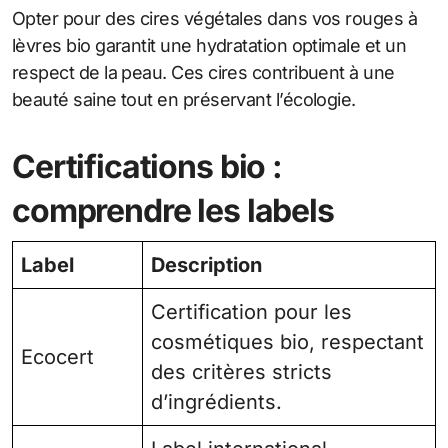
Opter pour des cires végétales dans vos rouges à
lèvres bio garantit une hydratation optimale et un
respect de la peau. Ces cires contribuent à une
beauté saine tout en préservant l’écologie.
Certifications bio :
comprendre les labels
Label
Description
Certification pour les
cosmétiques bio, respectant
Ecocert
des critères stricts
d’ingrédients.