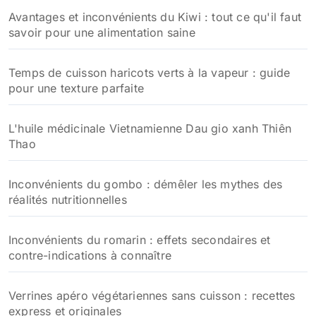
Avantages et inconvénients du Kiwi : tout ce qu'il faut
savoir pour une alimentation saine
Temps de cuisson haricots verts à la vapeur : guide
pour une texture parfaite
L'huile médicinale Vietnamienne Dau gio xanh Thiên
Thao
Inconvénients du gombo : démêler les mythes des
réalités nutritionnelles
Inconvénients du romarin : effets secondaires et
contre-indications à connaître
Verrines apéro végétariennes sans cuisson : recettes
express et originales