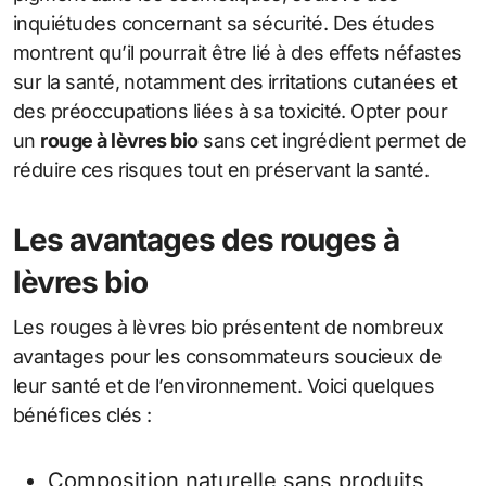
inquiétudes concernant sa sécurité. Des études
montrent qu’il pourrait être lié à des effets néfastes
sur la santé, notamment des irritations cutanées et
des préoccupations liées à sa toxicité. Opter pour
un
rouge à lèvres bio
sans cet ingrédient permet de
réduire ces risques tout en préservant la santé.
Les avantages des rouges à
lèvres bio
Les rouges à lèvres bio présentent de nombreux
avantages pour les consommateurs soucieux de
leur santé et de l’environnement. Voici quelques
bénéfices clés :
Composition naturelle sans produits