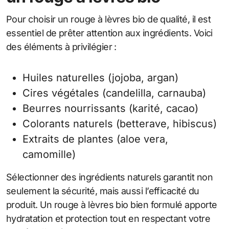
Pour choisir un rouge à lèvres bio de qualité, il est
essentiel de prêter attention aux ingrédients. Voici
des éléments à privilégier :
Huiles naturelles (jojoba, argan)
Cires végétales (candelilla, carnauba)
Beurres nourrissants (karité, cacao)
Colorants naturels (betterave, hibiscus)
Extraits de plantes (aloe vera,
camomille)
Sélectionner des ingrédients naturels garantit non
seulement la sécurité, mais aussi l’efficacité du
produit. Un rouge à lèvres bio bien formulé apporte
hydratation et protection tout en respectant votre