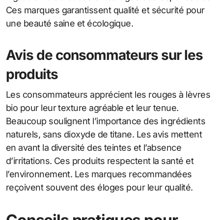
Ces marques garantissent qualité et sécurité pour
une beauté saine et écologique.
Avis de consommateurs sur les
produits
Les consommateurs apprécient les rouges à lèvres
bio pour leur texture agréable et leur tenue.
Beaucoup soulignent l’importance des ingrédients
naturels, sans dioxyde de titane. Les avis mettent
en avant la diversité des teintes et l’absence
d’irritations. Ces produits respectent la santé et
l’environnement. Les marques recommandées
reçoivent souvent des éloges pour leur qualité.