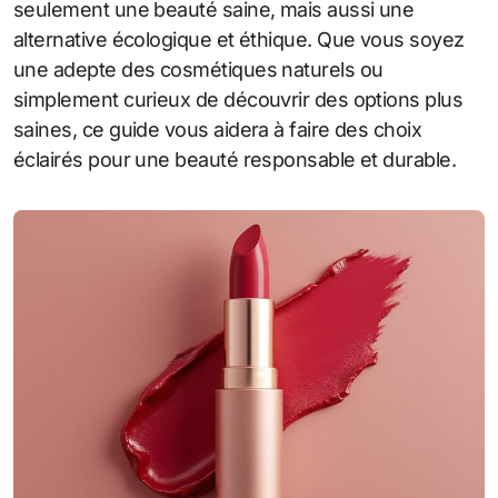
seulement une beauté saine, mais aussi une
alternative écologique et éthique. Que vous soyez
une adepte des cosmétiques naturels ou
simplement curieux de découvrir des options plus
saines, ce guide vous aidera à faire des choix
éclairés pour une beauté responsable et durable.