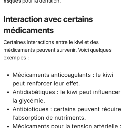
risques
pour la dentition.
Interaction avec certains
médicaments
Certaines interactions entre le kiwi et des
médicaments peuvent survenir. Voici quelques
exemples :
Médicaments anticoagulants : le kiwi
peut renforcer leur effet.
Antidiabétiques : le kiwi peut influencer
la glycémie.
Antibiotiques : certains peuvent réduire
l’absorption de nutriments.
Médicaments pour la tension artérielle :