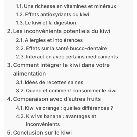
Une richesse en vitamines et minéraux
Effets antioxydants du kiwi
Le kiwi et la digestion
Les inconvénients potentiels du kiwi
Allergies et intolérances
Effets sur la santé bucco-dentaire
Interaction avec certains médicaments
Comment intégrer le kiwi dans votre
alimentation
Idées de recettes saines
Quand et comment consommer le kiwi
Comparaison avec d’autres fruits
Kiwi vs orange : quelles différences ?
Kiwi vs banane : avantages et
inconvénients
Conclusion sur le kiwi