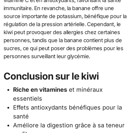
vitamine C et en antioxydants, favorisant la santé
immunitaire. En revanche, la banane offre une
source importante de potassium, bénéfique pour la
régulation de la pression artérielle. Cependant, le
kiwi peut provoquer des allergies chez certaines
personnes, tandis que la banane contient plus de
sucres, ce qui peut poser des problèmes pour les
personnes surveillant leur glycémie.
Conclusion sur le kiwi
Riche en vitamines
et minéraux
essentiels
Effets antioxydants bénéfiques pour la
santé
Améliore la digestion grâce à sa teneur