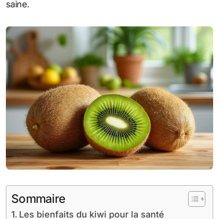
saine.
Sommaire
Les bienfaits du kiwi pour la santé