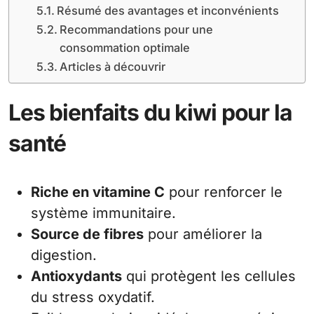
Résumé des avantages et inconvénients
Recommandations pour une
consommation optimale
Articles à découvrir
Les bienfaits du kiwi pour la
santé
Riche en vitamine C
pour renforcer le
système immunitaire.
Source de fibres
pour améliorer la
digestion.
Antioxydants
qui protègent les cellules
du stress oxydatif.