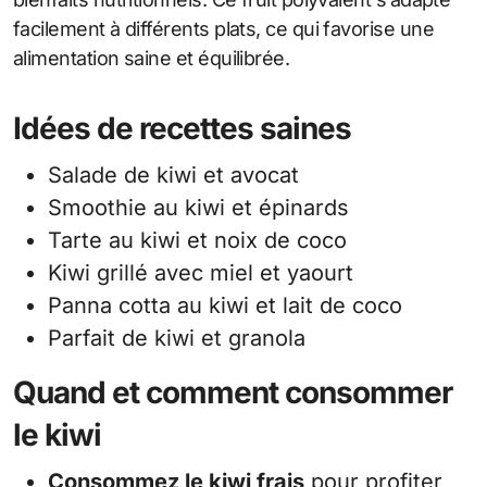
facilement à différents plats, ce qui favorise une
alimentation saine et équilibrée.
Idées de recettes saines
Salade de kiwi et avocat
Smoothie au kiwi et épinards
Tarte au kiwi et noix de coco
Kiwi grillé avec miel et yaourt
Panna cotta au kiwi et lait de coco
Parfait de kiwi et granola
Quand et comment consommer
le kiwi
Consommez le kiwi frais
pour profiter