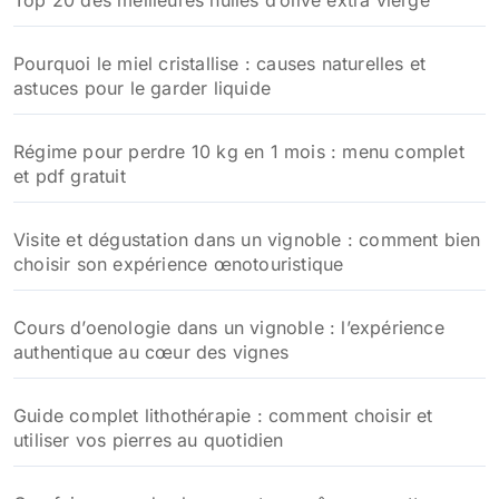
e
r
Pourquoi le miel cristallise : causes naturelles et
:
astuces pour le garder liquide
Régime pour perdre 10 kg en 1 mois : menu complet
et pdf gratuit
Visite et dégustation dans un vignoble : comment bien
choisir son expérience œnotouristique
Cours d’oenologie dans un vignoble : l’expérience
authentique au cœur des vignes
Guide complet lithothérapie : comment choisir et
utiliser vos pierres au quotidien