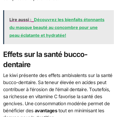
Lire aussi :
Découvrez les bienfaits étonnants
du masque beauté au concombre pour une
peau éclatante et hydratée!
Effets sur la santé bucco-
dentaire
Le kiwi présente des effets ambivalents sur la santé
bucco-dentaire. Sa teneur élevée en acides peut
contribuer à l’érosion de l’émail dentaire. Toutefois,
sa richesse en vitamine C favorise la santé des
gencives. Une consommation modérée permet de
bénéficier des
avantages
tout en minimisant les