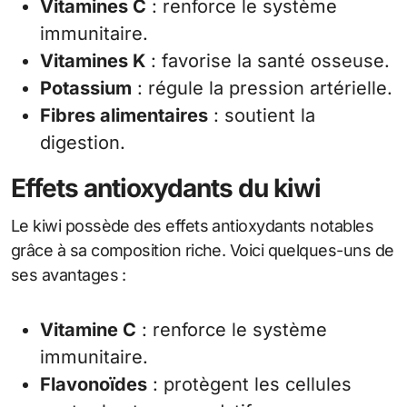
Vitamines C
: renforce le système
immunitaire.
Vitamines K
: favorise la santé osseuse.
Potassium
: régule la pression artérielle.
Fibres alimentaires
: soutient la
digestion.
Effets antioxydants du kiwi
Le kiwi possède des effets antioxydants notables
grâce à sa composition riche. Voici quelques-uns de
ses avantages :
Vitamine C
: renforce le système
immunitaire.
Flavonoïdes
: protègent les cellules