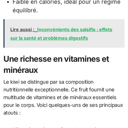
Faible en calories, idéal pour un régime
équilibré.
Lire aussi :
Inconvénients des salsifis : effets
sur la santé et problèmes digestifs
Une richesse en vitamines et
minéraux
Le kiwi se distingue par sa composition
nutritionnelle exceptionnelle. Ce fruit fournit une
multitude de vitamines et de minéraux essentiels
pour le corps. Voici quelques-uns de ses principaux
atouts :