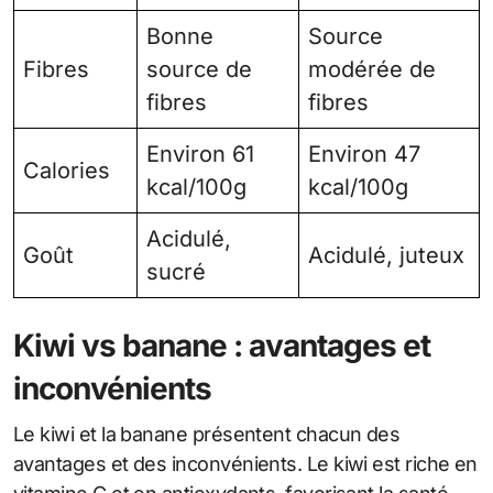
Bonne
Source
Fibres
source de
modérée de
fibres
fibres
Environ 61
Environ 47
Calories
kcal/100g
kcal/100g
Acidulé,
Goût
Acidulé, juteux
sucré
Kiwi vs banane : avantages et
inconvénients
Le kiwi et la banane présentent chacun des
avantages et des inconvénients. Le kiwi est riche en