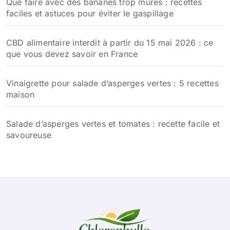
Que faire avec des bananes trop mûres : recettes
faciles et astuces pour éviter le gaspillage
CBD alimentaire interdit à partir du 15 mai 2026 : ce
que vous devez savoir en France
Vinaigrette pour salade d’asperges vertes : 5 recettes
maison
Salade d’asperges vertes et tomates : recette facile et
savoureuse