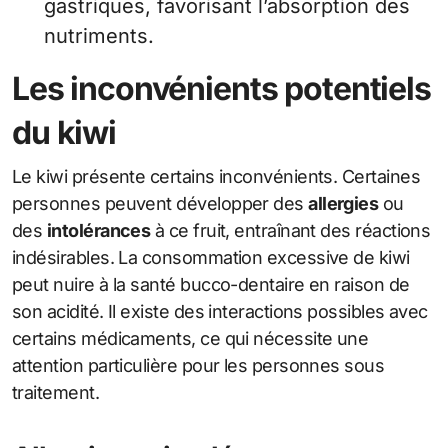
gastriques, favorisant l’absorption des
nutriments.
Les inconvénients potentiels
du kiwi
Le kiwi présente certains inconvénients. Certaines
personnes peuvent développer des
allergies
ou
des
intolérances
à ce fruit, entraînant des réactions
indésirables. La consommation excessive de kiwi
peut nuire à la santé bucco-dentaire en raison de
son acidité. Il existe des interactions possibles avec
certains médicaments, ce qui nécessite une
attention particulière pour les personnes sous
traitement.