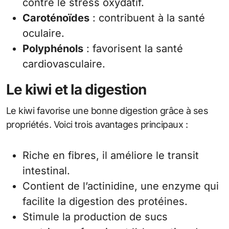
contre le stress oxydatif.
Caroténoïdes
: contribuent à la santé
oculaire.
Polyphénols
: favorisent la santé
cardiovasculaire.
Le kiwi et la digestion
Le kiwi favorise une bonne digestion grâce à ses
propriétés. Voici trois avantages principaux :
Riche en fibres, il améliore le transit
intestinal.
Contient de l’actinidine, une enzyme qui
facilite la digestion des protéines.
Stimule la production de sucs