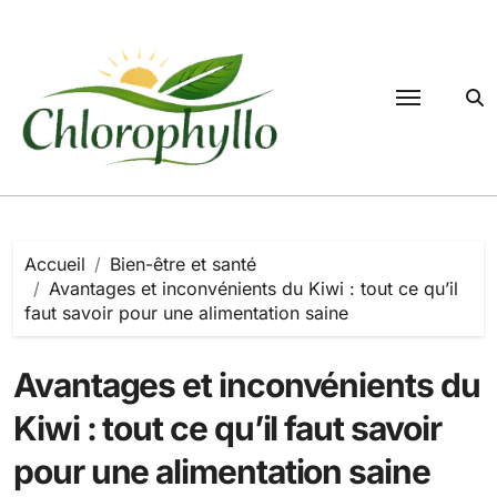
Passer
au
contenu
Accueil
Bien-être et santé
Avantages et inconvénients du Kiwi : tout ce qu’il
faut savoir pour une alimentation saine
Avantages et inconvénients du
Kiwi : tout ce qu’il faut savoir
pour une alimentation saine