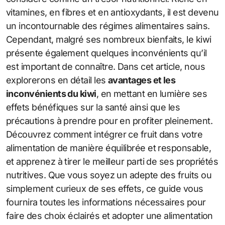
vitamines, en fibres et en antioxydants, il est devenu
un incontournable des régimes alimentaires sains.
Cependant, malgré ses nombreux bienfaits, le kiwi
présente également quelques inconvénients qu’il
est important de connaître. Dans cet article, nous
explorerons en détail les
avantages et les
inconvénients du kiwi
, en mettant en lumière ses
effets bénéfiques sur la santé ainsi que les
précautions à prendre pour en profiter pleinement.
Découvrez comment intégrer ce fruit dans votre
alimentation de manière équilibrée et responsable,
et apprenez à tirer le meilleur parti de ses propriétés
nutritives. Que vous soyez un adepte des fruits ou
simplement curieux de ses effets, ce guide vous
fournira toutes les informations nécessaires pour
faire des choix éclairés et adopter une alimentation