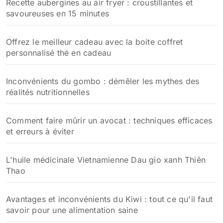
Recette aubergines au air fryer : croustillantes et
savoureuses en 15 minutes
Offrez le meilleur cadeau avec la boite coffret
personnalisé thé en cadeau
Inconvénients du gombo : démêler les mythes des
réalités nutritionnelles
Comment faire mûrir un avocat : techniques efficaces
et erreurs à éviter
L'huile médicinale Vietnamienne Dau gio xanh Thiên
Thao
Avantages et inconvénients du Kiwi : tout ce qu'il faut
savoir pour une alimentation saine