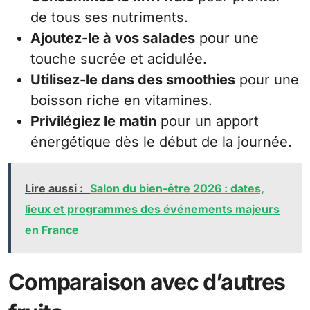
de tous ses nutriments.
Ajoutez-le à vos salades
pour une
touche sucrée et acidulée.
Utilisez-le dans des smoothies
pour une
boisson riche en vitamines.
Privilégiez le matin
pour un apport
énergétique dès le début de la journée.
Lire aussi :
Salon du bien-être 2026 : dates,
lieux et programmes des événements majeurs
en France
Comparaison avec d’autres