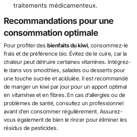
traitements médicamenteux.
Recommandations pour une
consommation optimale
Pour profiter des
bienfaits du kiwi
, consommez-le
frais et de préférence bio. Évitez de le cuire, car la
chaleur peut détruire certaines vitamines. Intégrez-
le dans vos smoothies, salades ou desserts pour
une touche sucrée et acidulée. Il est recommandé
de manger un kiwi par jour pour un apport optimal
en
vitamines
et en fibres. En cas d’allergies ou de
problèmes de santé, consultez un professionnel
avant d’en consommer régulièrement. Assurez-
vous également de bien le rincer pour éliminer les
résidus de pesticides.