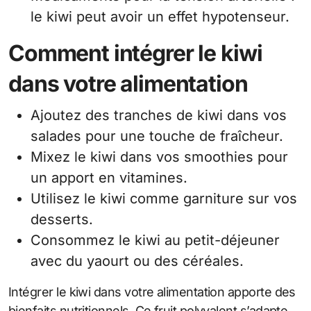
le kiwi peut avoir un effet hypotenseur.
Comment intégrer le kiwi
dans votre alimentation
Ajoutez des tranches de kiwi dans vos
salades pour une touche de fraîcheur.
Mixez le kiwi dans vos smoothies pour
un apport en vitamines.
Utilisez le kiwi comme garniture sur vos
desserts.
Consommez le kiwi au petit-déjeuner
avec du yaourt ou des céréales.
Intégrer le kiwi dans votre alimentation apporte des
bienfaits nutritionnels. Ce fruit polyvalent s’adapte