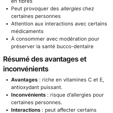
en fibres
Peut provoquer des
allergies
chez
certaines personnes
Attention aux interactions avec certains
médicaments
À consommer avec modération pour
préserver la santé bucco-dentaire
Résumé des avantages et
inconvénients
Avantages
: riche en vitamines C et E,
antioxydant puissant.
Inconvénients
: risque d’allergies pour
certaines personnes.
Interactions
: peut affecter certains