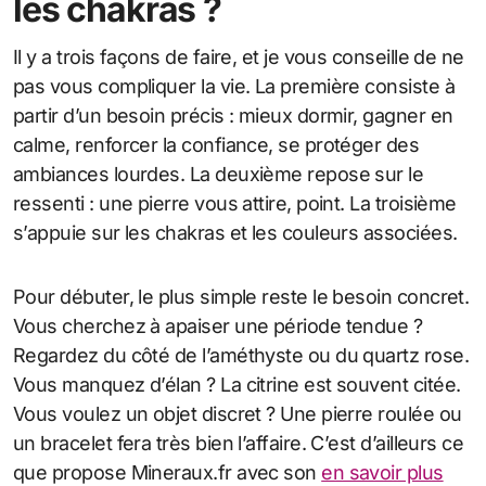
les chakras ?
Il y a trois façons de faire, et je vous conseille de ne
pas vous compliquer la vie. La première consiste à
partir d’un besoin précis : mieux dormir, gagner en
calme, renforcer la confiance, se protéger des
ambiances lourdes. La deuxième repose sur le
ressenti : une pierre vous attire, point. La troisième
s’appuie sur les chakras et les couleurs associées.
Pour débuter, le plus simple reste le besoin concret.
Vous cherchez à apaiser une période tendue ?
Regardez du côté de l’améthyste ou du quartz rose.
Vous manquez d’élan ? La citrine est souvent citée.
Vous voulez un objet discret ? Une pierre roulée ou
un bracelet fera très bien l’affaire. C’est d’ailleurs ce
que propose Mineraux.fr avec son
en savoir plus