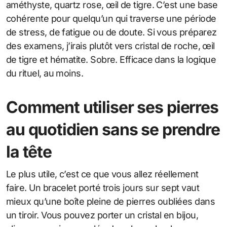
améthyste, quartz rose, œil de tigre. C’est une base
cohérente pour quelqu’un qui traverse une période
de stress, de fatigue ou de doute. Si vous préparez
des examens, j’irais plutôt vers cristal de roche, œil
de tigre et hématite. Sobre. Efficace dans la logique
du rituel, au moins.
Comment utiliser ses pierres
au quotidien sans se prendre
la tête
Le plus utile, c’est ce que vous allez réellement
faire. Un bracelet porté trois jours sur sept vaut
mieux qu’une boîte pleine de pierres oubliées dans
un tiroir. Vous pouvez porter un cristal en bijou,