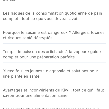
Les risques de la consommation quotidienne de pain
complet : tout ce que vous devez savoir
Pourquoi le sésame est dangereux ? Allergies, toxines
et risques santé décryptés
Temps de cuisson des artichauts à la vapeur : guide
complet pour une préparation parfaite
Yucca feuilles jaunes : diagnostic et solutions pour
une plante en santé
Avantages et inconvénients du Kiwi : tout ce qu'il faut
savoir pour une alimentation saine