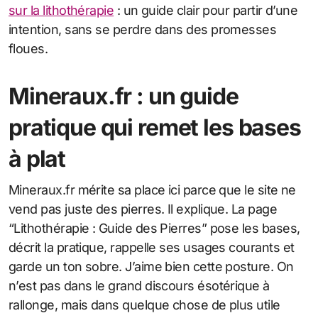
sur la lithothérapie
: un guide clair pour partir d’une
intention, sans se perdre dans des promesses
floues.
Mineraux.fr : un guide
pratique qui remet les bases
à plat
Mineraux.fr mérite sa place ici parce que le site ne
vend pas juste des pierres. Il explique. La page
“Lithothérapie : Guide des Pierres” pose les bases,
décrit la pratique, rappelle ses usages courants et
garde un ton sobre. J’aime bien cette posture. On
n’est pas dans le grand discours ésotérique à
rallonge, mais dans quelque chose de plus utile