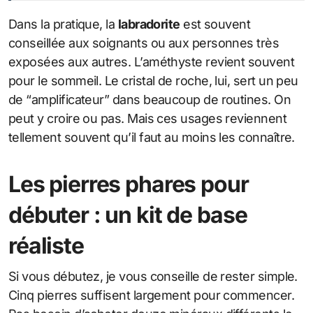
Dans la pratique, la
labradorite
est souvent
conseillée aux soignants ou aux personnes très
exposées aux autres. L’améthyste revient souvent
pour le sommeil. Le cristal de roche, lui, sert un peu
de “amplificateur” dans beaucoup de routines. On
peut y croire ou pas. Mais ces usages reviennent
tellement souvent qu’il faut au moins les connaître.
Les pierres phares pour
débuter : un kit de base
réaliste
Si vous débutez, je vous conseille de rester simple.
Cinq pierres suffisent largement pour commencer.