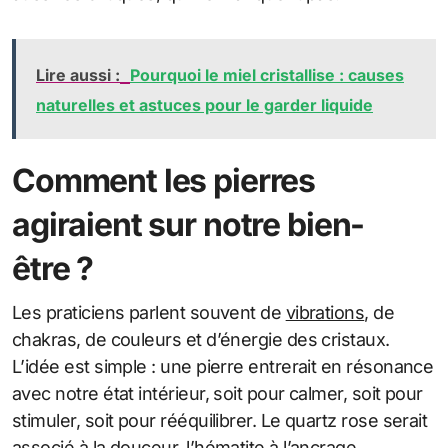
Lire aussi :
Pourquoi le miel cristallise : causes
naturelles et astuces pour le garder liquide
Comment les pierres
agiraient sur notre bien-
être ?
Les praticiens parlent souvent de
vibrations
, de
chakras, de couleurs et d’énergie des cristaux.
L’idée est simple : une pierre entrerait en résonance
avec notre état intérieur, soit pour calmer, soit pour
stimuler, soit pour rééquilibrer. Le quartz rose serait
associé à la douceur, l’hématite à l’ancrage,