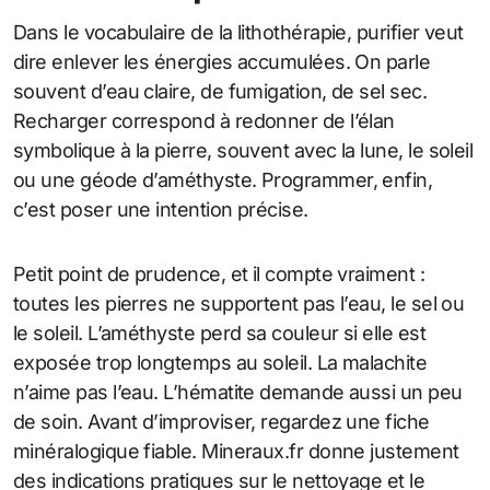
Dans le vocabulaire de la lithothérapie, purifier veut
dire enlever les énergies accumulées. On parle
souvent d’eau claire, de fumigation, de sel sec.
Recharger correspond à redonner de l’élan
symbolique à la pierre, souvent avec la lune, le soleil
ou une géode d’améthyste. Programmer, enfin,
c’est poser une intention précise.
Petit point de prudence, et il compte vraiment :
toutes les pierres ne supportent pas l’eau, le sel ou
le soleil. L’améthyste perd sa couleur si elle est
exposée trop longtemps au soleil. La malachite
n’aime pas l’eau. L’hématite demande aussi un peu
de soin. Avant d’improviser, regardez une fiche
minéralogique fiable. Mineraux.fr donne justement
des indications pratiques sur le nettoyage et le