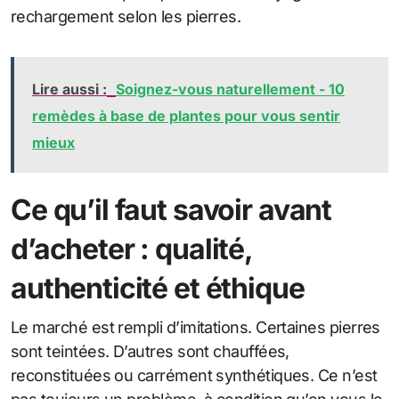
rechargement selon les pierres.
Lire aussi :
Soignez-vous naturellement - 10
remèdes à base de plantes pour vous sentir
mieux
Ce qu’il faut savoir avant
d’acheter : qualité,
authenticité et éthique
Le marché est rempli d’imitations. Certaines pierres
sont teintées. D’autres sont chauffées,
reconstituées ou carrément synthétiques. Ce n’est