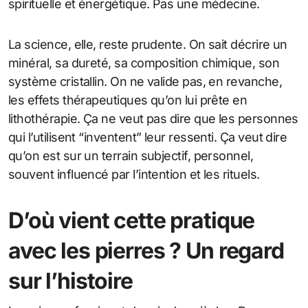
spirituelle et énergétique. Pas une médecine.
La science, elle, reste prudente. On sait décrire un
minéral, sa dureté, sa composition chimique, son
système cristallin. On ne valide pas, en revanche,
les effets thérapeutiques qu’on lui prête en
lithothérapie. Ça ne veut pas dire que les personnes
qui l’utilisent “inventent” leur ressenti. Ça veut dire
qu’on est sur un terrain subjectif, personnel,
souvent influencé par l’intention et les rituels.
D’où vient cette pratique
avec les pierres ? Un regard
sur l’histoire