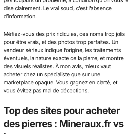
pas toujours un problème, à condition qu’on vous le
dise clairement. Le vrai souci, c’est l’absence
d’information.
Méfiez-vous des prix ridicules, des noms trop jolis
pour être vrais, et des photos trop parfaites. Un
vendeur sérieux indique l’origine, les traitements
éventuels, la nature exacte de la pierre, et montre
des visuels réalistes. À mon avis, mieux vaut
acheter chez un spécialiste que sur une
marketplace opaque. Vous gagnez en clarté, et
vous évitez pas mal de déceptions.
Top des sites pour acheter
des pierres : Mineraux.fr vs