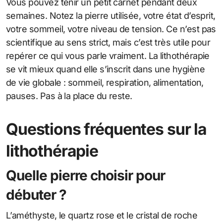
Vous pouvez tenir un petit carnet pendant deux
semaines. Notez la pierre utilisée, votre état d’esprit,
votre sommeil, votre niveau de tension. Ce n’est pas
scientifique au sens strict, mais c’est très utile pour
repérer ce qui vous parle vraiment. La lithothérapie
se vit mieux quand elle s’inscrit dans une hygiène
de vie globale : sommeil, respiration, alimentation,
pauses. Pas à la place du reste.
Questions fréquentes sur la
lithothérapie
Quelle pierre choisir pour
débuter ?
L’améthyste, le quartz rose et le cristal de roche