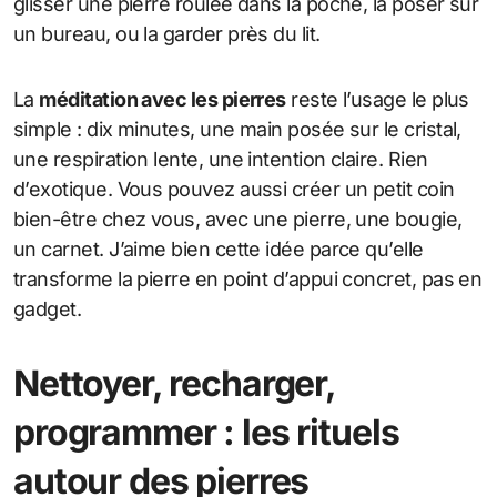
glisser une pierre roulée dans la poche, la poser sur
un bureau, ou la garder près du lit.
La
méditation avec les pierres
reste l’usage le plus
simple : dix minutes, une main posée sur le cristal,
une respiration lente, une intention claire. Rien
d’exotique. Vous pouvez aussi créer un petit coin
bien-être chez vous, avec une pierre, une bougie,
un carnet. J’aime bien cette idée parce qu’elle
transforme la pierre en point d’appui concret, pas en
gadget.
Nettoyer, recharger,
programmer : les rituels
autour des pierres