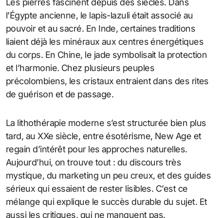
Les pierres fascinent depuis des siècles. Dans
l’Égypte ancienne, le lapis-lazuli était associé au
pouvoir et au sacré. En Inde, certaines traditions
liaient déjà les minéraux aux centres énergétiques
du corps. En Chine, le jade symbolisait la protection
et l’harmonie. Chez plusieurs peuples
précolombiens, les cristaux entraient dans des rites
de guérison et de passage.
La lithothérapie moderne s’est structurée bien plus
tard, au XXe siècle, entre ésotérisme, New Age et
regain d’intérêt pour les approches naturelles.
Aujourd’hui, on trouve tout : du discours très
mystique, du marketing un peu creux, et des guides
sérieux qui essaient de rester lisibles. C’est ce
mélange qui explique le succès durable du sujet. Et
aussi les critiques, qui ne manquent pas.