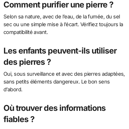
Comment purifier une pierre ?
Selon sa nature, avec de l’eau, de la fumée, du sel
sec ou une simple mise à l’écart. Vérifiez toujours la
compatibilité avant.
Les enfants peuvent-ils utiliser
des pierres ?
Oui, sous surveillance et avec des pierres adaptées,
sans petits éléments dangereux. Le bon sens
d’abord.
Où trouver des informations
fiables ?