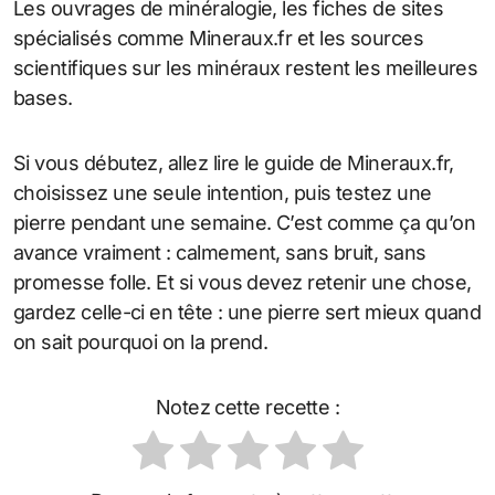
Les ouvrages de minéralogie, les fiches de sites
spécialisés comme Mineraux.fr et les sources
scientifiques sur les minéraux restent les meilleures
bases.
Si vous débutez, allez lire le guide de Mineraux.fr,
choisissez une seule intention, puis testez une
pierre pendant une semaine. C’est comme ça qu’on
avance vraiment : calmement, sans bruit, sans
promesse folle. Et si vous devez retenir une chose,
gardez celle-ci en tête : une pierre sert mieux quand
on sait pourquoi on la prend.
Notez cette recette :