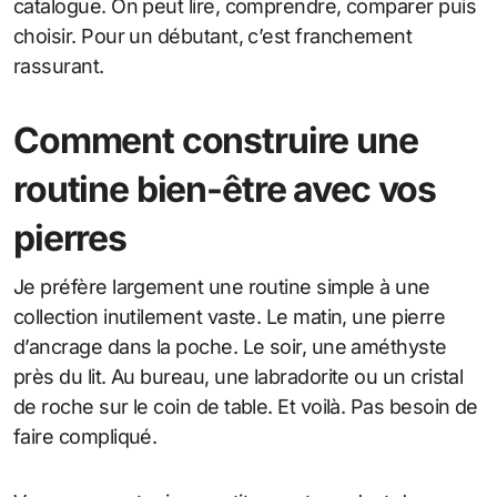
catalogue. On peut lire, comprendre, comparer puis
choisir. Pour un débutant, c’est franchement
rassurant.
Comment construire une
routine bien-être avec vos
pierres
Je préfère largement une routine simple à une
collection inutilement vaste. Le matin, une pierre
d’ancrage dans la poche. Le soir, une améthyste
près du lit. Au bureau, une labradorite ou un cristal
de roche sur le coin de table. Et voilà. Pas besoin de
faire compliqué.