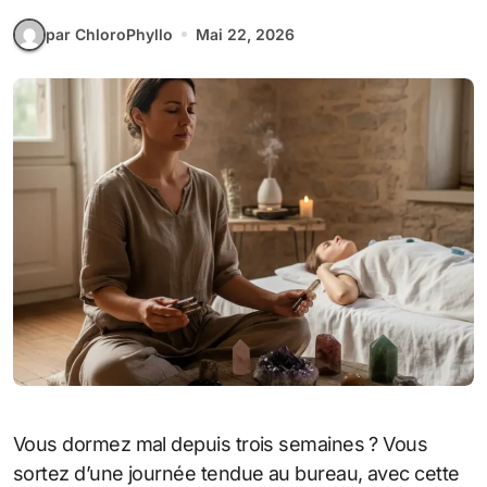
par ChloroPhyllo
Mai 22, 2026
Vous dormez mal depuis trois semaines ? Vous
sortez d’une journée tendue au bureau, avec cette