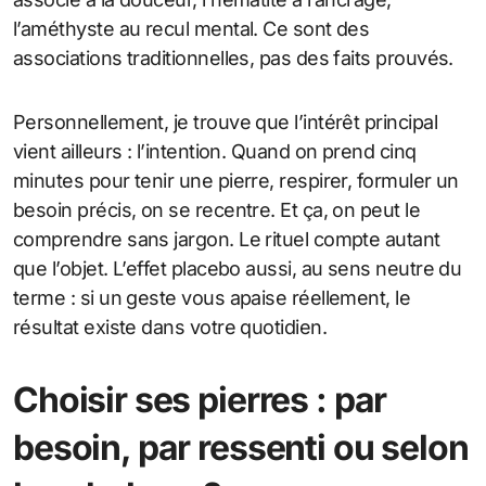
l’améthyste au recul mental. Ce sont des
associations traditionnelles, pas des faits prouvés.
Personnellement, je trouve que l’intérêt principal
vient ailleurs : l’intention. Quand on prend cinq
minutes pour tenir une pierre, respirer, formuler un
besoin précis, on se recentre. Et ça, on peut le
comprendre sans jargon. Le rituel compte autant
que l’objet. L’effet placebo aussi, au sens neutre du
terme : si un geste vous apaise réellement, le
résultat existe dans votre quotidien.
Choisir ses pierres : par
besoin, par ressenti ou selon