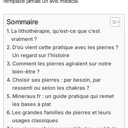
remplace jamais un avis médical.
Sommaire
La lithothérapie, qu’est-ce que c’est
vraiment ?
D’où vient cette pratique avec les pierres ?
Un regard sur l’histoire
Comment les pierres agiraient sur notre
bien-être ?
Choisir ses pierres : par besoin, par
ressenti ou selon les chakras ?
Mineraux.fr : un guide pratique qui remet
les bases à plat
Les grandes familles de pierres et leurs
usages classiques