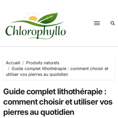
Passer
au
contenu
Accueil
Produits naturels
Guide complet lithothérapie : comment choisir et
utiliser vos pierres au quotidien
Guide complet lithothérapie :
comment choisir et utiliser vos
pierres au quotidien