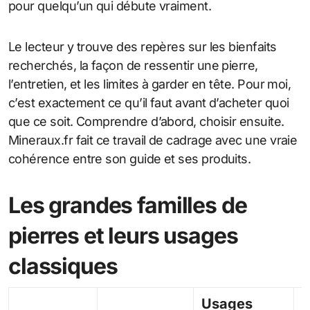
pour quelqu’un qui débute vraiment.
Le lecteur y trouve des repères sur les bienfaits
recherchés, la façon de ressentir une pierre,
l’entretien, et les limites à garder en tête. Pour moi,
c’est exactement ce qu’il faut avant d’acheter quoi
que ce soit. Comprendre d’abord, choisir ensuite.
Mineraux.fr fait ce travail de cadrage avec une vraie
cohérence entre son guide et ses produits.
Les grandes familles de
pierres et leurs usages
classiques
Usages