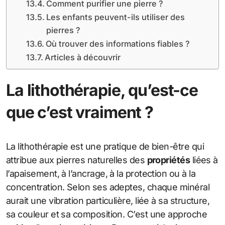
Comment purifier une pierre ?
Les enfants peuvent-ils utiliser des
pierres ?
Où trouver des informations fiables ?
Articles à découvrir
La lithothérapie, qu’est-ce
que c’est vraiment ?
La lithothérapie est une pratique de bien-être qui
attribue aux pierres naturelles des
propriétés
liées à
l’apaisement, à l’ancrage, à la protection ou à la
concentration. Selon ses adeptes, chaque minéral
aurait une vibration particulière, liée à sa structure,
sa couleur et sa composition. C’est une approche