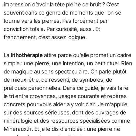
impression d’avoir la tête pleine de bruit ? C’est
souvent dans ce genre de moments que l’on se
tourne vers les pierres. Pas forcément par
conviction totale. Par curiosité, aussi. Et
franchement, c’est assez logique.
La
lithothérapie
attire parce qu’elle promet un cadre
simple : une pierre, une intention, un petit rituel. Rien
de magique au sens spectaculaire. On parle plutôt
de mieux-être, de ressenti, de symboles, de
pratiques personnelles. Dans ce guide, je vais faire
le tri entre croyances, usages courants et repères
concrets pour vous aider à y voir clair. Je m’appuie
sur des sources sérieuses, dont des ouvrages de
minéralogie et des ressources spécialisées comme
Mineraux.fr. Et je le dis d’emblée : une pierre ne