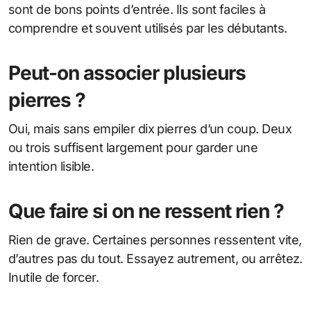
sont de bons points d’entrée. Ils sont faciles à
comprendre et souvent utilisés par les débutants.
Peut-on associer plusieurs
pierres ?
Oui, mais sans empiler dix pierres d’un coup. Deux
ou trois suffisent largement pour garder une
intention lisible.
Que faire si on ne ressent rien ?
Rien de grave. Certaines personnes ressentent vite,
d’autres pas du tout. Essayez autrement, ou arrêtez.
Inutile de forcer.