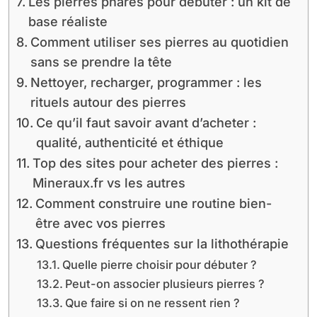
Les pierres phares pour débuter : un kit de
base réaliste
Comment utiliser ses pierres au quotidien
sans se prendre la tête
Nettoyer, recharger, programmer : les
rituels autour des pierres
Ce qu’il faut savoir avant d’acheter :
qualité, authenticité et éthique
Top des sites pour acheter des pierres :
Mineraux.fr vs les autres
Comment construire une routine bien-
être avec vos pierres
Questions fréquentes sur la lithothérapie
Quelle pierre choisir pour débuter ?
Peut-on associer plusieurs pierres ?
Que faire si on ne ressent rien ?