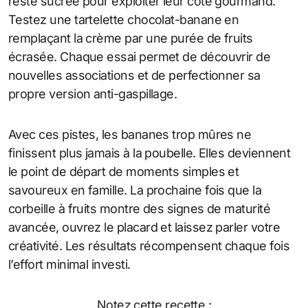
reste sucrée pour exploiter leur côté gourmand.
Testez une tartelette chocolat-banane en
remplaçant la crème par une purée de fruits
écrasée. Chaque essai permet de découvrir de
nouvelles associations et de perfectionner sa
propre version anti-gaspillage.
Avec ces pistes, les bananes trop mûres ne
finissent plus jamais à la poubelle. Elles deviennent
le point de départ de moments simples et
savoureux en famille. La prochaine fois que la
corbeille à fruits montre des signes de maturité
avancée, ouvrez le placard et laissez parler votre
créativité. Les résultats récompensent chaque fois
l’effort minimal investi.
Notez cette recette :