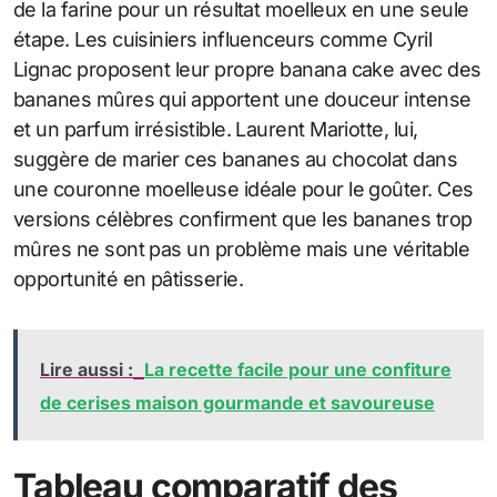
de la farine pour un résultat moelleux en une seule
étape. Les cuisiniers influenceurs comme Cyril
Lignac proposent leur propre banana cake avec des
bananes mûres qui apportent une douceur intense
et un parfum irrésistible. Laurent Mariotte, lui,
suggère de marier ces bananes au chocolat dans
une couronne moelleuse idéale pour le goûter. Ces
versions célèbres confirment que les bananes trop
mûres ne sont pas un problème mais une véritable
opportunité en pâtisserie.
Lire aussi :
La recette facile pour une confiture
de cerises maison gourmande et savoureuse
Tableau comparatif des