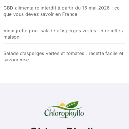
CBD alimentaire interdit à partir du 15 mai 2026 : ce
que vous devez savoir en France
Vinaigrette pour salade d’asperges vertes : 5 recettes
maison
Salade d’asperges vertes et tomates : recette facile et
savoureuse