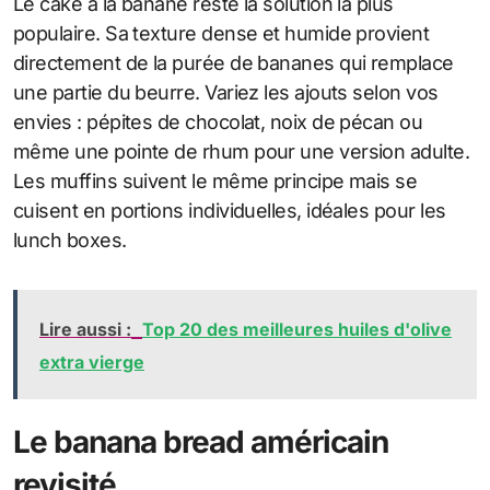
Le cake à la banane reste la solution la plus
populaire. Sa texture dense et humide provient
directement de la purée de bananes qui remplace
une partie du beurre. Variez les ajouts selon vos
envies : pépites de chocolat, noix de pécan ou
même une pointe de rhum pour une version adulte.
Les muffins suivent le même principe mais se
cuisent en portions individuelles, idéales pour les
lunch boxes.
Lire aussi :
Top 20 des meilleures huiles d'olive
extra vierge
Le banana bread américain
revisité