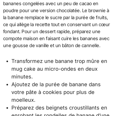
bananes congelées avec un peu de cacao en
poudre pour une version chocolatée. Le brownie à
la banane remplace le sucre par la purée de fruits,
ce qui allège la recette tout en conservant un cœur
fondant. Pour un dessert rapide, préparez une
compote maison en faisant cuire les bananes avec
une gousse de vanille et un bâton de cannelle.
Transformez une banane trop mûre en
mug cake au micro-ondes en deux
minutes.
Ajoutez de la purée de banane dans
votre pâte à cookies pour plus de
moelleux.
Préparez des beignets croustillants en
enrobant les rondelles de banane d’une