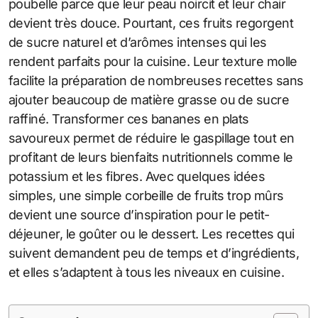
poubelle parce que leur peau noircit et leur chair
devient très douce. Pourtant, ces fruits regorgent
de sucre naturel et d’arômes intenses qui les
rendent parfaits pour la cuisine. Leur texture molle
facilite la préparation de nombreuses recettes sans
ajouter beaucoup de matière grasse ou de sucre
raffiné. Transformer ces bananes en plats
savoureux permet de réduire le gaspillage tout en
profitant de leurs bienfaits nutritionnels comme le
potassium et les fibres. Avec quelques idées
simples, une simple corbeille de fruits trop mûrs
devient une source d’inspiration pour le petit-
déjeuner, le goûter ou le dessert. Les recettes qui
suivent demandent peu de temps et d’ingrédients,
et elles s’adaptent à tous les niveaux en cuisine.