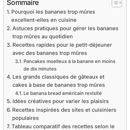
Sommaire
Pourquoi les bananes trop mûres
excellent-elles en cuisine
Astuces pratiques pour gérer les bananes
trop mûres au quotidien
Recettes rapides pour le petit-déjeuner
avec des bananes trop mûres
Pancakes moelleux à la banane en moins
de dix minutes
Les grands classiques de gâteaux et
cakes à base de bananes trop mûres
Le banana bread américain revisité
Idées créatives pour varier les plaisirs
Recettes inspirées des sites et cuisiniers
populaires
Tableau comparatif des recettes selon le