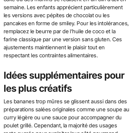
semaine. Les enfants apprécient particulièrement
les versions avec pépites de chocolat ou les
pancakes en forme de smiley. Pour les intolérances,
remplacez le beurre par de l’huile de coco et la
farine classique par une version sans gluten. Ces
ajustements maintiennent le plaisir tout en
respectant les contraintes alimentaires.
Idées supplémentaires pour
les plus créatifs
Les bananes trop mûres se glissent aussi dans des
préparations salées originales comme une soupe au
curry légère ou une sauce pour accompagner du
poulet grillé. Cependant, la majorité des usages