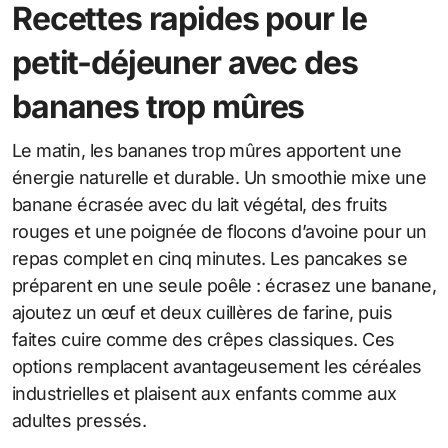
Recettes rapides pour le
petit-déjeuner avec des
bananes trop mûres
Le matin, les bananes trop mûres apportent une
énergie naturelle et durable. Un smoothie mixe une
banane écrasée avec du lait végétal, des fruits
rouges et une poignée de flocons d’avoine pour un
repas complet en cinq minutes. Les pancakes se
préparent en une seule poêle : écrasez une banane,
ajoutez un œuf et deux cuillères de farine, puis
faites cuire comme des crêpes classiques. Ces
options remplacent avantageusement les céréales
industrielles et plaisent aux enfants comme aux
adultes pressés.