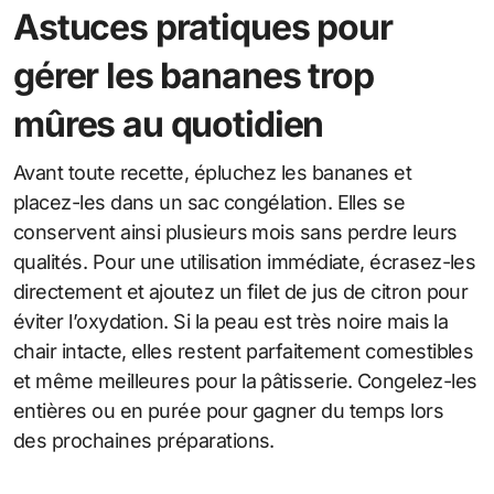
Astuces pratiques pour
gérer les bananes trop
mûres au quotidien
Avant toute recette, épluchez les bananes et
placez-les dans un sac congélation. Elles se
conservent ainsi plusieurs mois sans perdre leurs
qualités. Pour une utilisation immédiate, écrasez-les
directement et ajoutez un filet de jus de citron pour
éviter l’oxydation. Si la peau est très noire mais la
chair intacte, elles restent parfaitement comestibles
et même meilleures pour la pâtisserie. Congelez-les
entières ou en purée pour gagner du temps lors
des prochaines préparations.