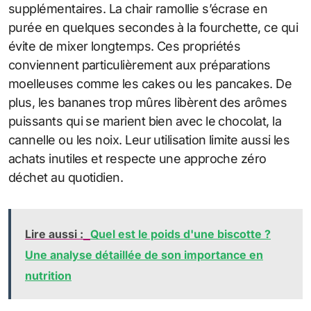
supplémentaires. La chair ramollie s’écrase en
purée en quelques secondes à la fourchette, ce qui
évite de mixer longtemps. Ces propriétés
conviennent particulièrement aux préparations
moelleuses comme les cakes ou les pancakes. De
plus, les bananes trop mûres libèrent des arômes
puissants qui se marient bien avec le chocolat, la
cannelle ou les noix. Leur utilisation limite aussi les
achats inutiles et respecte une approche zéro
déchet au quotidien.
Lire aussi :
Quel est le poids d'une biscotte ?
Une analyse détaillée de son importance en
nutrition