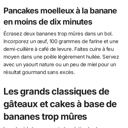
Pancakes moelleux à la banane
en moins de dix minutes
Écrasez deux bananes trop mûres dans un bol.
Incorporez un œuf, 100 grammes de farine et une
demi-cuillère à café de levure. Faites cuire à feu
moyen dans une poêle légèrement huilée. Servez
avec un yaourt nature ou un peu de miel pour un
résultat gourmand sans excès.
Les grands classiques de
gâteaux et cakes à base de
bananes trop mûres