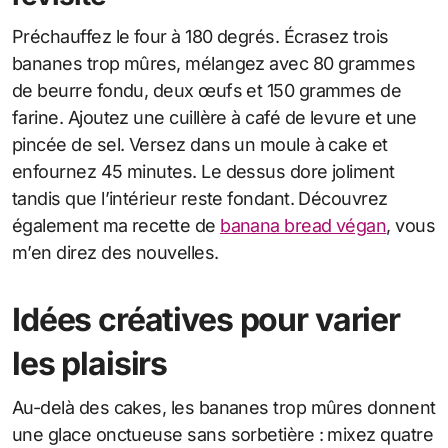
Préchauffez le four à 180 degrés. Écrasez trois
bananes trop mûres, mélangez avec 80 grammes
de beurre fondu, deux œufs et 150 grammes de
farine. Ajoutez une cuillère à café de levure et une
pincée de sel. Versez dans un moule à cake et
enfournez 45 minutes. Le dessus dore joliment
tandis que l’intérieur reste fondant. Découvrez
également ma recette de
banana bread végan
, vous
m’en direz des nouvelles.
Idées créatives pour varier
les plaisirs
Au-delà des cakes, les bananes trop mûres donnent
une glace onctueuse sans sorbetière : mixez quatre