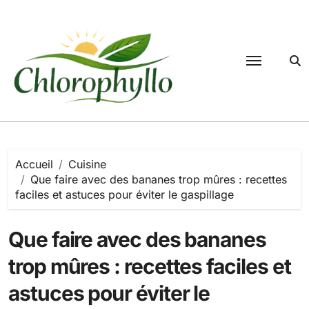
Passer
au
contenu
Accueil
Cuisine
Que faire avec des bananes trop mûres : recettes
faciles et astuces pour éviter le gaspillage
Que faire avec des bananes
trop mûres : recettes faciles et
astuces pour éviter le