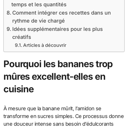
temps et les quantités
Comment intégrer ces recettes dans un
rythme de vie chargé
Idées supplémentaires pour les plus
créatifs
Articles à découvrir
Pourquoi les bananes trop
mûres excellent-elles en
cuisine
À mesure que la banane mûrit, l’amidon se
transforme en sucres simples. Ce processus donne
une douceur intense sans besoin d’édulcorants