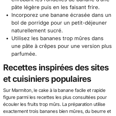
pâte légère puis en les faisant frire.
Incorporez une banane écrasée dans un
bol de porridge pour un petit-déjeuner
naturellement sucré.
Utilisez les bananes trop mûres dans
une pâte à crêpes pour une version plus
parfumée.
Recettes inspirées des sites
et cuisiniers populaires
Sur Marmiton, le cake à la banane facile et rapide
figure parmi les recettes les plus consultées pour
écouler les fruits trop mûrs. La préparation utilise
exactement trois bananes bien mûres, du beurre et