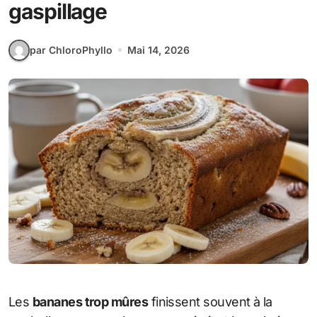
gaspillage
par ChloroPhyllo
Mai 14, 2026
Les
bananes trop mûres
finissent souvent à la