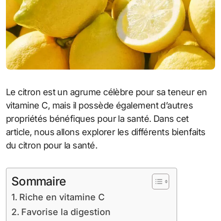
Le citron est un agrume célèbre pour sa teneur en
vitamine C, mais il possède également d’autres
propriétés bénéfiques pour la santé. Dans cet
article, nous allons explorer les différents bienfaits
du citron pour la santé.
Sommaire
Riche en vitamine C
Favorise la digestion