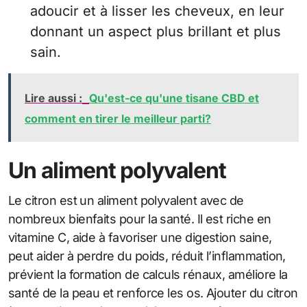
adoucir et à lisser les cheveux, en leur
donnant un aspect plus brillant et plus
sain.
Lire aussi :
Qu'est-ce qu'une tisane CBD et
comment en tirer le meilleur parti?
Un aliment polyvalent
Le citron est un aliment polyvalent avec de
nombreux bienfaits pour la santé. Il est riche en
vitamine C, aide à favoriser une digestion saine,
peut aider à perdre du poids, réduit l’inflammation,
prévient la formation de calculs rénaux, améliore la
santé de la peau et renforce les os. Ajouter du citron