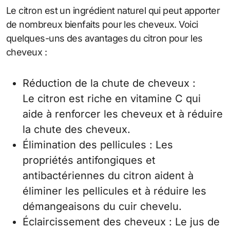
Le citron est un ingrédient naturel qui peut apporter
de nombreux bienfaits pour les cheveux. Voici
quelques-uns des avantages du citron pour les
cheveux :
Réduction de la chute de cheveux :
Le citron est riche en vitamine C qui
aide à renforcer les cheveux et à réduire
la chute des cheveux.
Élimination des pellicules : Les
propriétés antifongiques et
antibactériennes du citron aident à
éliminer les pellicules et à réduire les
démangeaisons du cuir chevelu.
Éclaircissement des cheveux : Le jus de