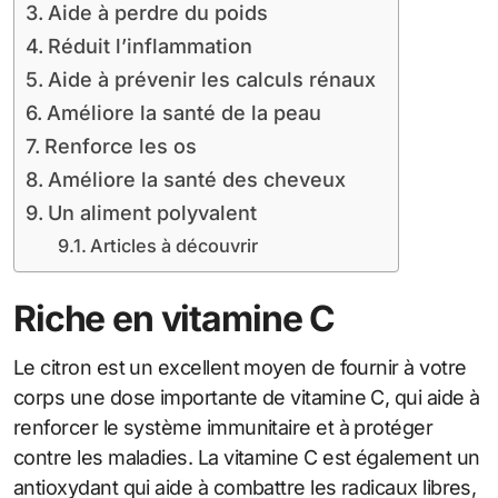
Aide à perdre du poids
Réduit l’inflammation
Aide à prévenir les calculs rénaux
Améliore la santé de la peau
Renforce les os
Améliore la santé des cheveux
Un aliment polyvalent
Articles à découvrir
Riche en vitamine C
Le citron est un excellent moyen de fournir à votre
corps une dose importante de vitamine C, qui aide à
renforcer le système immunitaire et à protéger
contre les maladies. La vitamine C est également un
antioxydant qui aide à combattre les radicaux libres,