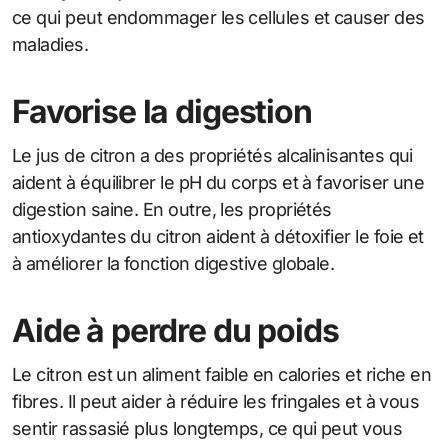
ce qui peut endommager les cellules et causer des
maladies.
Favorise la digestion
Le jus de citron a des propriétés alcalinisantes qui
aident à équilibrer le pH du corps et à favoriser une
digestion saine. En outre, les propriétés
antioxydantes du citron aident à détoxifier le foie et
à améliorer la fonction digestive globale.
Aide à perdre du poids
Le citron est un aliment faible en calories et riche en
fibres. Il peut aider à réduire les fringales et à vous
sentir rassasié plus longtemps, ce qui peut vous