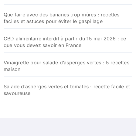
Que faire avec des bananes trop mûres : recettes
faciles et astuces pour éviter le gaspillage
CBD alimentaire interdit à partir du 15 mai 2026 : ce
que vous devez savoir en France
Vinaigrette pour salade d’asperges vertes : 5 recettes
maison
Salade d’asperges vertes et tomates : recette facile et
savoureuse