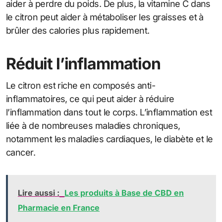
aider à perdre du poids. De plus, la vitamine C dans
le citron peut aider à métaboliser les graisses et à
brûler des calories plus rapidement.
Réduit l’inflammation
Le citron est riche en composés anti-
inflammatoires, ce qui peut aider à réduire
l’inflammation dans tout le corps. L’inflammation est
liée à de nombreuses maladies chroniques,
notamment les maladies cardiaques, le diabète et le
cancer.
Lire aussi :
Les produits à Base de CBD en
Pharmacie en France