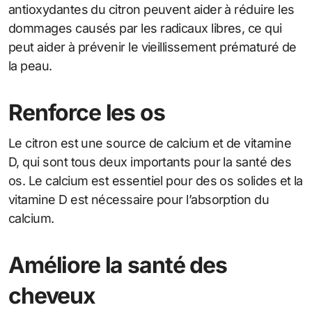
antioxydantes du citron peuvent aider à réduire les
dommages causés par les radicaux libres, ce qui
peut aider à prévenir le vieillissement prématuré de
la peau.
Renforce les os
Le citron est une source de calcium et de vitamine
D, qui sont tous deux importants pour la santé des
os. Le calcium est essentiel pour des os solides et la
vitamine D est nécessaire pour l’absorption du
calcium.
Améliore la santé des
cheveux