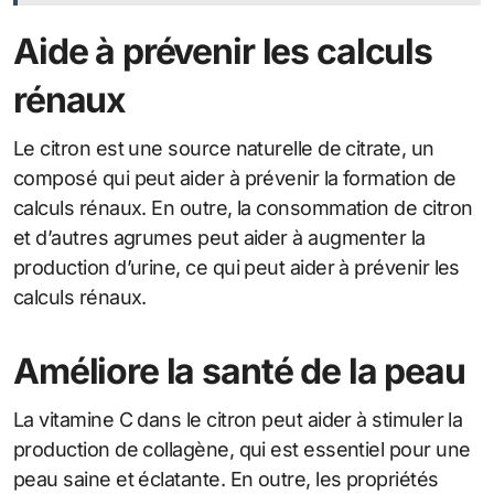
Aide à prévenir les calculs
rénaux
Le citron est une source naturelle de citrate, un
composé qui peut aider à prévenir la formation de
calculs rénaux. En outre, la consommation de citron
et d’autres agrumes peut aider à augmenter la
production d’urine, ce qui peut aider à prévenir les
calculs rénaux.
Améliore la santé de la peau
La vitamine C dans le citron peut aider à stimuler la
production de collagène, qui est essentiel pour une
peau saine et éclatante. En outre, les propriétés