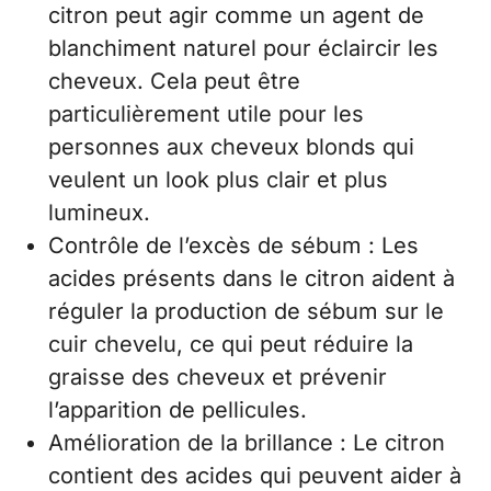
citron peut agir comme un agent de
blanchiment naturel pour éclaircir les
cheveux. Cela peut être
particulièrement utile pour les
personnes aux cheveux blonds qui
veulent un look plus clair et plus
lumineux.
Contrôle de l’excès de sébum : Les
acides présents dans le citron aident à
réguler la production de sébum sur le
cuir chevelu, ce qui peut réduire la
graisse des cheveux et prévenir
l’apparition de pellicules.
Amélioration de la brillance : Le citron
contient des acides qui peuvent aider à