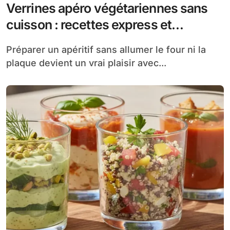
Verrines apéro végétariennes sans
cuisson : recettes express et
originales
Préparer un apéritif sans allumer le four ni la
plaque devient un vrai plaisir avec...