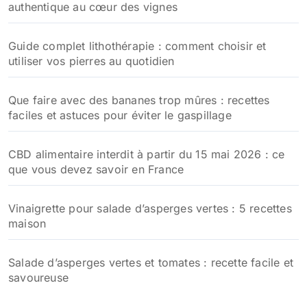
authentique au cœur des vignes
Guide complet lithothérapie : comment choisir et
utiliser vos pierres au quotidien
Que faire avec des bananes trop mûres : recettes
faciles et astuces pour éviter le gaspillage
CBD alimentaire interdit à partir du 15 mai 2026 : ce
que vous devez savoir en France
Vinaigrette pour salade d’asperges vertes : 5 recettes
maison
Salade d’asperges vertes et tomates : recette facile et
savoureuse