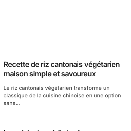
Recette de riz cantonais végétarien
maison simple et savoureux
Le riz cantonais végétarien transforme un
classique de la cuisine chinoise en une option
sans...