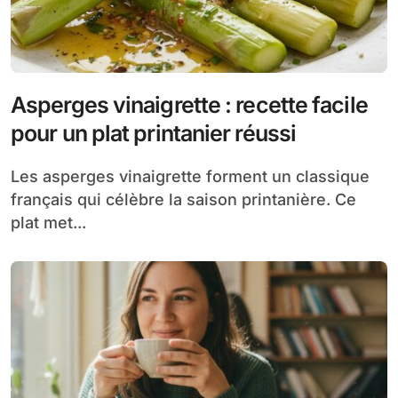
Asperges vinaigrette : recette facile
pour un plat printanier réussi
Les asperges vinaigrette forment un classique
français qui célèbre la saison printanière. Ce
plat met...