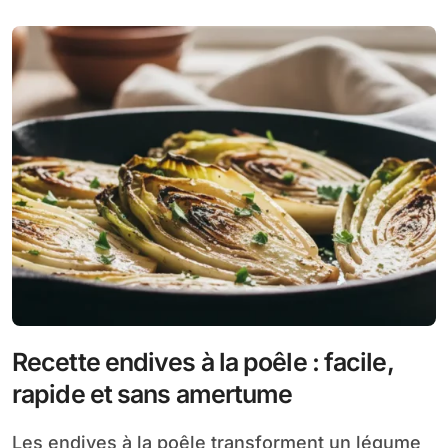
Recette endives à la poêle : facile,
rapide et sans amertume
Les endives à la poêle transforment un légume