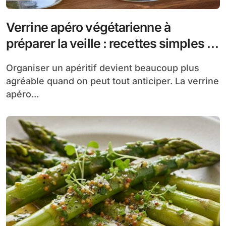
Verrine apéro végétarienne à
préparer la veille : recettes simples et
savoureuses
Organiser un apéritif devient beaucoup plus
agréable quand on peut tout anticiper. La verrine
apéro...