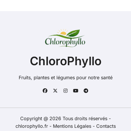
ChloroPhyllo
Fruits, plantes et légumes pour notre santé
Copyright @ 2026 Tous droits réservés -
chlorophyllo.fr -
Mentions Légales
-
Contacts