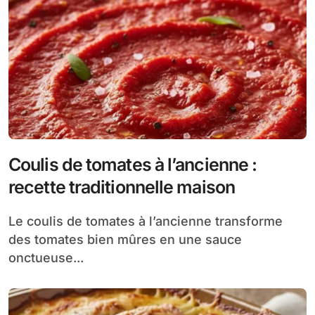
Coulis de tomates à l’ancienne :
recette traditionnelle maison
Le coulis de tomates à l’ancienne transforme
des tomates bien mûres en une sauce
onctueuse...