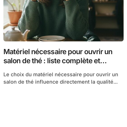
Matériel nécessaire pour ouvrir un
salon de thé : liste complète et
conseils pratiques
Le choix du matériel nécessaire pour ouvrir un
salon de thé influence directement la qualité...