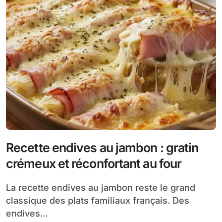
Recette endives au jambon : gratin
crémeux et réconfortant au four
La recette endives au jambon reste le grand
classique des plats familiaux français. Des
endives...