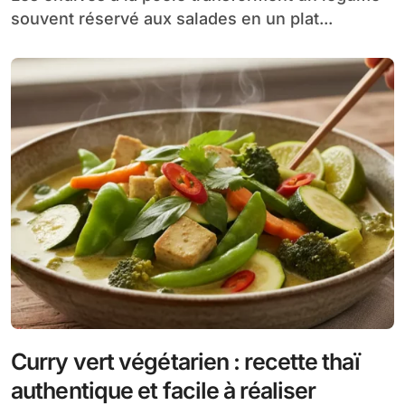
souvent réservé aux salades en un plat...
Curry vert végétarien : recette thaï
authentique et facile à réaliser