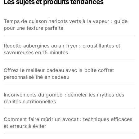
Les sujets et produits tendances
Temps de cuisson haricots verts à la vapeur : guide
pour une texture parfaite
Recette aubergines au air fryer : croustillantes et
savoureuses en 15 minutes
Offrez le meilleur cadeau avec la boite coffret
personnalisé thé en cadeau
Inconvénients du gombo : démêler les mythes des
réalités nutritionnelles
Comment faire mûrir un avocat : techniques efficaces
et erreurs à éviter