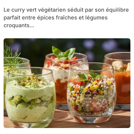
Le curry vert végétarien séduit par son équilibre
parfait entre épices fraîches et légumes
croquants...