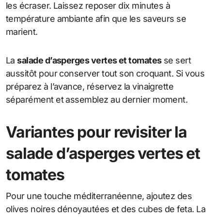
les écraser. Laissez reposer dix minutes à
température ambiante afin que les saveurs se
marient.
La
salade d’asperges vertes et tomates
se sert
aussitôt pour conserver tout son croquant. Si vous
préparez à l’avance, réservez la vinaigrette
séparément et assemblez au dernier moment.
Variantes pour revisiter la
salade d’asperges vertes et
tomates
Pour une touche méditerranéenne, ajoutez des
olives noires dénoyautées et des cubes de feta. La