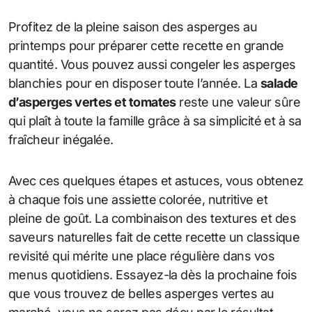
Profitez de la pleine saison des asperges au
printemps pour préparer cette recette en grande
quantité. Vous pouvez aussi congeler les asperges
blanchies pour en disposer toute l’année. La
salade
d’asperges vertes et tomates
reste une valeur sûre
qui plaît à toute la famille grâce à sa simplicité et à sa
fraîcheur inégalée.
Avec ces quelques étapes et astuces, vous obtenez
à chaque fois une assiette colorée, nutritive et
pleine de goût. La combinaison des textures et des
saveurs naturelles fait de cette recette un classique
revisité qui mérite une place régulière dans vos
menus quotidiens. Essayez-la dès la prochaine fois
que vous trouvez de belles asperges vertes au