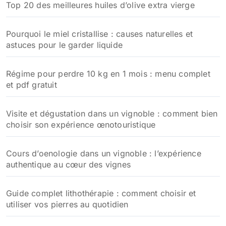
Top 20 des meilleures huiles d’olive extra vierge
e
r
Pourquoi le miel cristallise : causes naturelles et
:
astuces pour le garder liquide
Régime pour perdre 10 kg en 1 mois : menu complet
et pdf gratuit
Visite et dégustation dans un vignoble : comment bien
choisir son expérience œnotouristique
Cours d’oenologie dans un vignoble : l’expérience
authentique au cœur des vignes
Guide complet lithothérapie : comment choisir et
utiliser vos pierres au quotidien