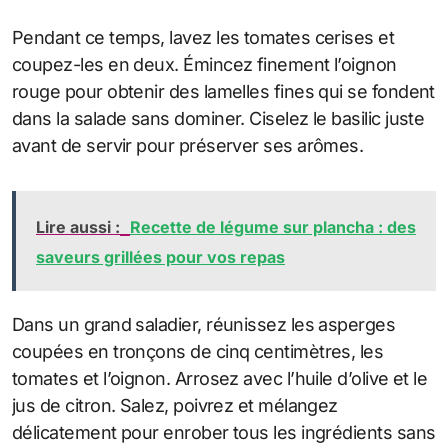
Pendant ce temps, lavez les tomates cerises et
coupez-les en deux. Émincez finement l’oignon
rouge pour obtenir des lamelles fines qui se fondent
dans la salade sans dominer. Ciselez le basilic juste
avant de servir pour préserver ses arômes.
Lire aussi :
Recette de légume sur plancha : des
saveurs grillées pour vos repas
Dans un grand saladier, réunissez les asperges
coupées en tronçons de cinq centimètres, les
tomates et l’oignon. Arrosez avec l’huile d’olive et le
jus de citron. Salez, poivrez et mélangez
délicatement pour enrober tous les ingrédients sans