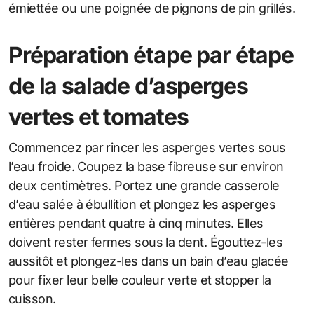
émiettée ou une poignée de pignons de pin grillés.
Préparation étape par étape
de la salade d’asperges
vertes et tomates
Commencez par rincer les asperges vertes sous
l’eau froide. Coupez la base fibreuse sur environ
deux centimètres. Portez une grande casserole
d’eau salée à ébullition et plongez les asperges
entières pendant quatre à cinq minutes. Elles
doivent rester fermes sous la dent. Égouttez-les
aussitôt et plongez-les dans un bain d’eau glacée
pour fixer leur belle couleur verte et stopper la
cuisson.