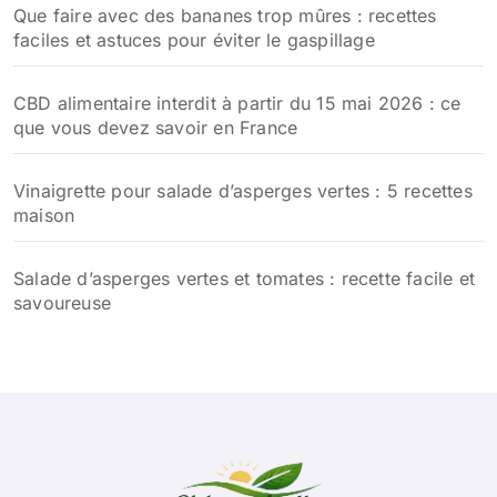
Que faire avec des bananes trop mûres : recettes
faciles et astuces pour éviter le gaspillage
CBD alimentaire interdit à partir du 15 mai 2026 : ce
que vous devez savoir en France
Vinaigrette pour salade d’asperges vertes : 5 recettes
maison
Salade d’asperges vertes et tomates : recette facile et
savoureuse