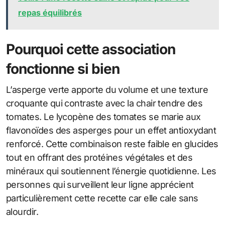
repas équilibrés
Pourquoi cette association
fonctionne si bien
L’asperge verte apporte du volume et une texture
croquante qui contraste avec la chair tendre des
tomates. Le lycopène des tomates se marie aux
flavonoïdes des asperges pour un effet antioxydant
renforcé. Cette combinaison reste faible en glucides
tout en offrant des protéines végétales et des
minéraux qui soutiennent l’énergie quotidienne. Les
personnes qui surveillent leur ligne apprécient
particulièrement cette recette car elle cale sans
alourdir.