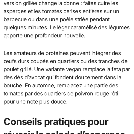
version grillée change la donne : faites cuire les
asperges et les tomates cerises entières sur un
barbecue ou dans une poêle striée pendant
quelques minutes. Le léger caramélisé des légumes
apporte une profondeur nouvelle.
Les amateurs de protéines peuvent intégrer des
œufs durs coupés en quartiers ou des tranches de
poulet grillé. Une variante vegan remplace la feta par
des dés d’avocat qui fondent doucement dans la
bouche. En automne, remplacez une partie des
tomates par des quartiers de poivron rouge rôti
pour une note plus douce.
Conseils pratiques pour