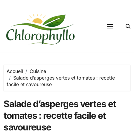
Passer
au
contenu
Accueil
Cuisine
Salade d’asperges vertes et tomates : recette
facile et savoureuse
Salade d’asperges vertes et
tomates : recette facile et
savoureuse