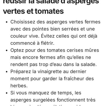
réussir la salade d’asperges
vertes et tomates
Choisissez des asperges vertes fermes
avec des pointes bien serrées et une
couleur vive. Évitez celles qui ont déjà
commencé à flétrir.
Optez pour des tomates cerises mûres
mais encore fermes afin qu’elles ne
rendent pas trop d’eau dans la salade.
Préparez la vinaigrette au dernier
moment pour garder la fraîcheur des
herbes.
Si vous manquez de temps, les
asperges surgelées fonctionnent très