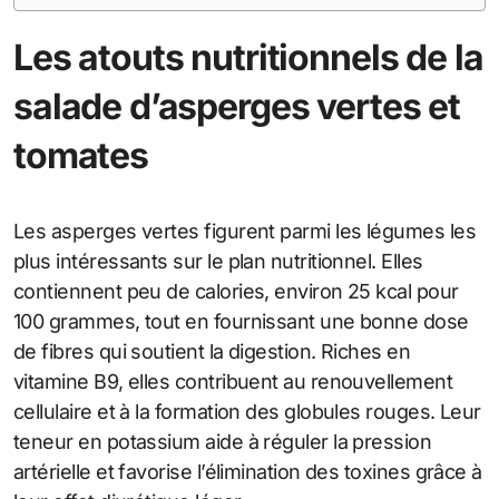
Les atouts nutritionnels de la
salade d’asperges vertes et
tomates
Les asperges vertes figurent parmi les légumes les
plus intéressants sur le plan nutritionnel. Elles
contiennent peu de calories, environ 25 kcal pour
100 grammes, tout en fournissant une bonne dose
de fibres qui soutient la digestion. Riches en
vitamine B9, elles contribuent au renouvellement
cellulaire et à la formation des globules rouges. Leur
teneur en potassium aide à réguler la pression
artérielle et favorise l’élimination des toxines grâce à