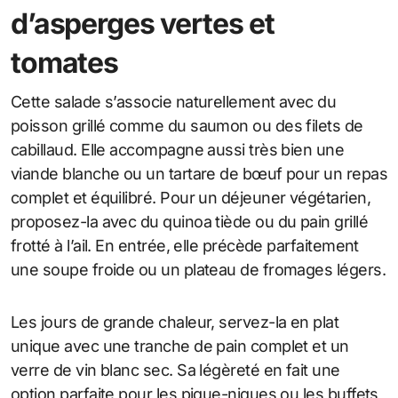
d’asperges vertes et
tomates
Cette salade s’associe naturellement avec du
poisson grillé comme du saumon ou des filets de
cabillaud. Elle accompagne aussi très bien une
viande blanche ou un tartare de bœuf pour un repas
complet et équilibré. Pour un déjeuner végétarien,
proposez-la avec du quinoa tiède ou du pain grillé
frotté à l’ail. En entrée, elle précède parfaitement
une soupe froide ou un plateau de fromages légers.
Les jours de grande chaleur, servez-la en plat
unique avec une tranche de pain complet et un
verre de vin blanc sec. Sa légèreté en fait une
option parfaite pour les pique-niques ou les buffets