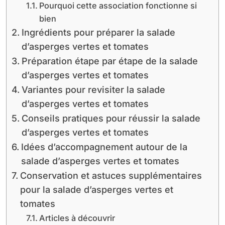
Pourquoi cette association fonctionne si
bien
Ingrédients pour préparer la salade
d’asperges vertes et tomates
Préparation étape par étape de la salade
d’asperges vertes et tomates
Variantes pour revisiter la salade
d’asperges vertes et tomates
Conseils pratiques pour réussir la salade
d’asperges vertes et tomates
Idées d’accompagnement autour de la
salade d’asperges vertes et tomates
Conservation et astuces supplémentaires
pour la salade d’asperges vertes et
tomates
Articles à découvrir