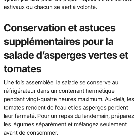
estivaux où chacun se sert à volonté.
Conservation et astuces
supplémentaires pour la
salade d’asperges vertes et
tomates
Une fois assemblée, la salade se conserve au
réfrigérateur dans un contenant hermétique
pendant vingt-quatre heures maximum. Au-delà, les
tomates rendent de l’eau et les asperges perdent
leur fermeté. Pour un repas du lendemain, préparez
les légumes séparément et mélangez seulement
avant de consommer.