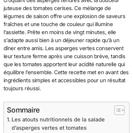
croquant des asperges tendres avec la douceur
juteuse des tomates cerises. Ce mélange de
légumes de saison offre une explosion de saveurs
fraîches et une touche de couleur qui illumine
l’assiette. Prête en moins de vingt minutes, elle
s’adapte aussi bien à un déjeuner rapide qu’à un
dîner entre amis. Les asperges vertes conservent
leur texture ferme après une cuisson brève, tandis
que les tomates apportent leur acidité naturelle qui
équilibre l’ensemble. Cette recette met en avant des
ingrédients simples et accessibles pour un résultat
toujours réussi.
Sommaire
Les atouts nutritionnels de la salade
d’asperges vertes et tomates