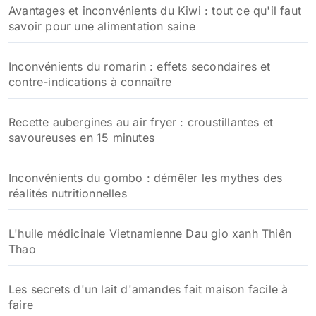
Avantages et inconvénients du Kiwi : tout ce qu'il faut
savoir pour une alimentation saine
Inconvénients du romarin : effets secondaires et
contre-indications à connaître
Recette aubergines au air fryer : croustillantes et
savoureuses en 15 minutes
Inconvénients du gombo : démêler les mythes des
réalités nutritionnelles
L'huile médicinale Vietnamienne Dau gio xanh Thiên
Thao
Les secrets d'un lait d'amandes fait maison facile à
faire