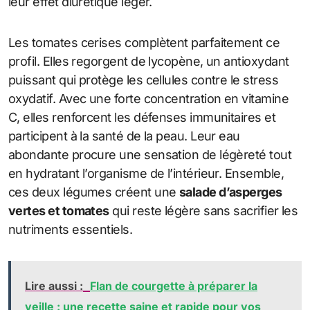
leur effet diurétique léger.
Les tomates cerises complètent parfaitement ce
profil. Elles regorgent de lycopène, un antioxydant
puissant qui protège les cellules contre le stress
oxydatif. Avec une forte concentration en vitamine
C, elles renforcent les défenses immunitaires et
participent à la santé de la peau. Leur eau
abondante procure une sensation de légèreté tout
en hydratant l’organisme de l’intérieur. Ensemble,
ces deux légumes créent une
salade d’asperges
vertes et tomates
qui reste légère sans sacrifier les
nutriments essentiels.
Lire aussi :
Flan de courgette à préparer la
veille : une recette saine et rapide pour vos