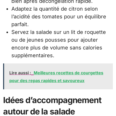
bien après décongélation rapide.
Adaptez la quantité de citron selon
l’acidité des tomates pour un équilibre
parfait.
Servez la salade sur un lit de roquette
ou de jeunes pousses pour ajouter
encore plus de volume sans calories
supplémentaires.
Lire aussi :
Meilleures recettes de courgettes
pour des repas rapides et savoureux
Idées d’accompagnement
autour de la salade