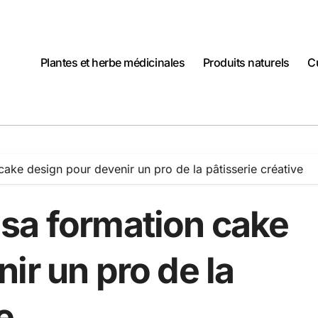
Plantes et herbe médicinales
Produits naturels
C
ake design pour devenir un pro de la pâtisserie créative
sa formation cake
ir un pro de la
e