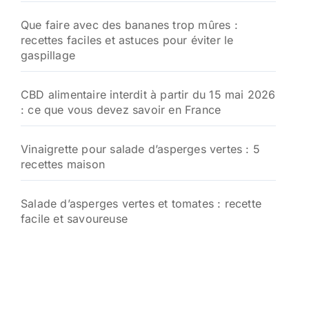
Que faire avec des bananes trop mûres :
recettes faciles et astuces pour éviter le
gaspillage
CBD alimentaire interdit à partir du 15 mai 2026
: ce que vous devez savoir en France
Vinaigrette pour salade d’asperges vertes : 5
recettes maison
Salade d’asperges vertes et tomates : recette
facile et savoureuse