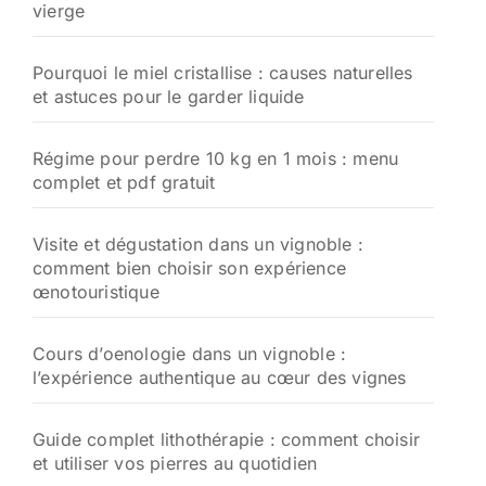
vierge
r
:
Pourquoi le miel cristallise : causes naturelles
et astuces pour le garder liquide
Régime pour perdre 10 kg en 1 mois : menu
complet et pdf gratuit
Visite et dégustation dans un vignoble :
comment bien choisir son expérience
œnotouristique
Cours d’oenologie dans un vignoble :
l’expérience authentique au cœur des vignes
Guide complet lithothérapie : comment choisir
et utiliser vos pierres au quotidien