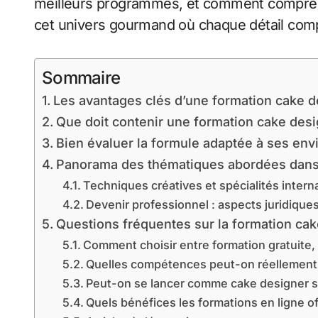
meilleurs programmes, et comment comprend
cet univers gourmand où chaque détail com
Sommaire
Les avantages clés d’une formation cake d
Que doit contenir une formation cake des
Bien évaluer la formule adaptée à ses env
Panorama des thématiques abordées dan
Techniques créatives et spécialités intern
Devenir professionnel : aspects juridiques
Questions fréquentes sur la formation ca
Comment choisir entre formation gratuite
Quelles compétences peut-on réellement 
Peut-on se lancer comme cake designer sa
Quels bénéfices les formations en ligne of