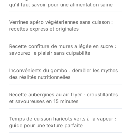
qu'il faut savoir pour une alimentation saine
Verrines apéro végétariennes sans cuisson :
recettes express et originales
Recette confiture de mures allégée en sucre :
savourez le plaisir sans culpabilité
Inconvénients du gombo : démêler les mythes
des réalités nutritionnelles
Recette aubergines au air fryer : croustillantes
et savoureuses en 15 minutes
Temps de cuisson haricots verts à la vapeur :
guide pour une texture parfaite