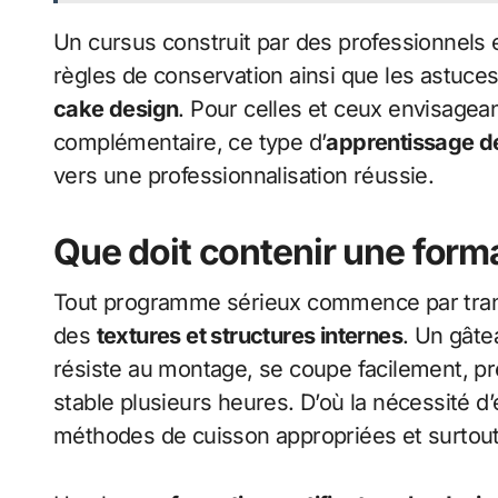
Un cursus construit par des professionnels 
règles de conservation ainsi que les astuces
cake design
. Pour celles et ceux envisagea
complémentaire, ce type d’
apprentissage d
vers une professionnalisation réussie.
Que doit contenir une form
Tout programme sérieux commence par tran
des
textures et structures internes
. Un gâtea
résiste au montage, se coupe facilement, p
stable plusieurs heures. D’où la nécessité d’
méthodes de cuisson appropriées et surtout