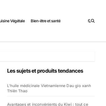
uisine Végétale
Bien-être et santé
Les sujets et produits tendances
L'huile médicinale Vietnamienne Dau gio xanh
Thiên Thao
Avantages et inconvénients du Kiwi : tout ce