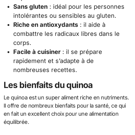
Sans gluten
: idéal pour les personnes
intolérantes ou sensibles au gluten.
Riche en antioxydants
: il aide à
combattre les radicaux libres dans le
corps.
Facile à cuisiner
: il se prépare
rapidement et s’adapte à de
nombreuses recettes.
Les bienfaits du quinoa
Le quinoa est un super aliment riche en nutriments.
Il offre de nombreux bienfaits pour la santé, ce qui
en fait un excellent choix pour une alimentation
équilibrée.