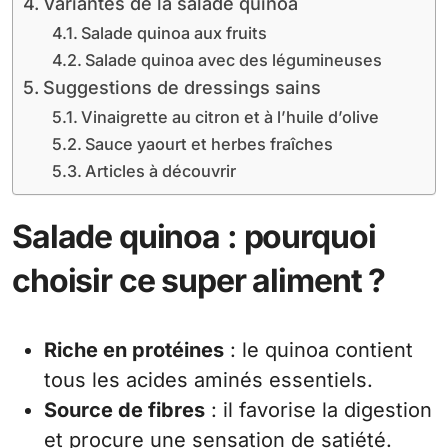
Variantes de la salade quinoa
Salade quinoa aux fruits
Salade quinoa avec des légumineuses
Suggestions de dressings sains
Vinaigrette au citron et à l’huile d’olive
Sauce yaourt et herbes fraîches
Articles à découvrir
Salade quinoa : pourquoi
choisir ce super aliment ?
Riche en protéines
: le quinoa contient
tous les acides aminés essentiels.
Source de fibres
: il favorise la digestion
et procure une sensation de satiété.