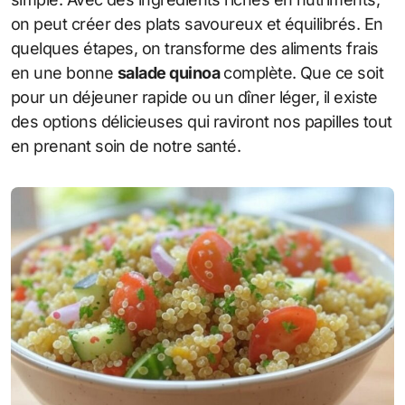
on peut créer des plats savoureux et équilibrés. En
quelques étapes, on transforme des aliments frais
en une bonne
salade quinoa
complète. Que ce soit
pour un déjeuner rapide ou un dîner léger, il existe
des options délicieuses qui raviront nos papilles tout
en prenant soin de notre santé.