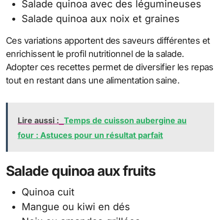
Salade quinoa avec des légumineuses
Salade quinoa aux noix et graines
Ces variations apportent des saveurs différentes et
enrichissent le profil nutritionnel de la salade.
Adopter ces recettes permet de diversifier les repas
tout en restant dans une alimentation saine.
Lire aussi :
Temps de cuisson aubergine au
four : Astuces pour un résultat parfait
Salade quinoa aux fruits
Quinoa cuit
Mangue ou kiwi en dés