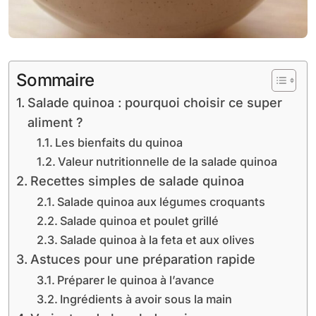
Sommaire
Salade quinoa : pourquoi choisir ce super
aliment ?
Les bienfaits du quinoa
Valeur nutritionnelle de la salade quinoa
Recettes simples de salade quinoa
Salade quinoa aux légumes croquants
Salade quinoa et poulet grillé
Salade quinoa à la feta et aux olives
Astuces pour une préparation rapide
Préparer le quinoa à l’avance
Ingrédients à avoir sous la main