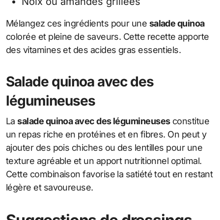
Noix ou amandes grillées
Mélangez ces ingrédients pour une
salade quinoa
colorée et pleine de saveurs. Cette recette apporte
des vitamines et des acides gras essentiels.
Salade quinoa avec des
légumineuses
La
salade quinoa avec des légumineuses
constitue
un repas riche en protéines et en fibres. On peut y
ajouter des pois chiches ou des lentilles pour une
texture agréable et un apport nutritionnel optimal.
Cette combinaison favorise la satiété tout en restant
légère et savoureuse.