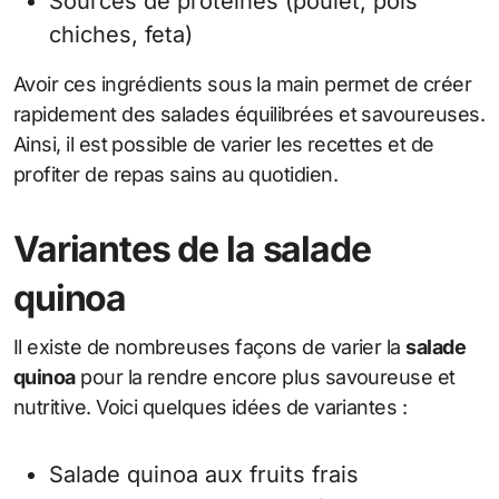
Sources de protéines (poulet, pois
chiches, feta)
Avoir ces ingrédients sous la main permet de créer
rapidement des salades équilibrées et savoureuses.
Ainsi, il est possible de varier les recettes et de
profiter de repas sains au quotidien.
Variantes de la salade
quinoa
Il existe de nombreuses façons de varier la
salade
quinoa
pour la rendre encore plus savoureuse et
nutritive. Voici quelques idées de variantes :
Salade quinoa aux fruits frais