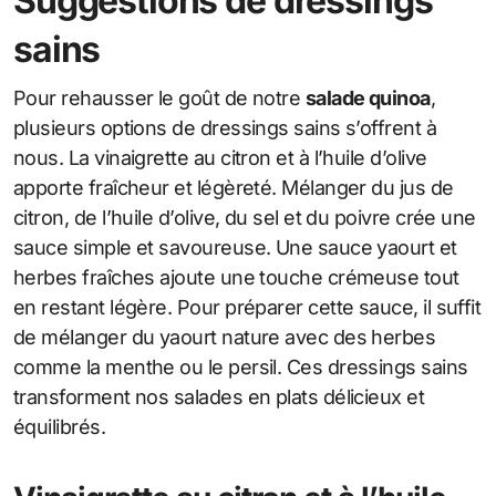
Suggestions de dressings
sains
Pour rehausser le goût de notre
salade quinoa
,
plusieurs options de dressings sains s’offrent à
nous. La vinaigrette au citron et à l’huile d’olive
apporte fraîcheur et légèreté. Mélanger du jus de
citron, de l’huile d’olive, du sel et du poivre crée une
sauce simple et savoureuse. Une sauce yaourt et
herbes fraîches ajoute une touche crémeuse tout
en restant légère. Pour préparer cette sauce, il suffit
de mélanger du yaourt nature avec des herbes
comme la menthe ou le persil. Ces dressings sains
transforment nos salades en plats délicieux et
équilibrés.