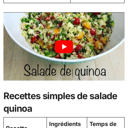
Recettes simples de salade
quinoa
Ingrédients
Temps de