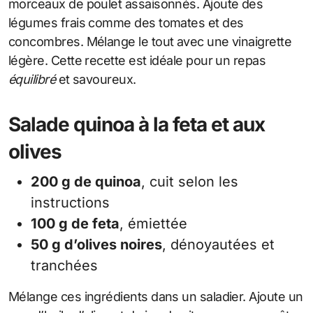
morceaux de poulet assaisonnés. Ajoute des
légumes frais comme des tomates et des
concombres. Mélange le tout avec une vinaigrette
légère. Cette recette est idéale pour un repas
équilibré
et savoureux.
Salade quinoa à la feta et aux
olives
200 g de quinoa
, cuit selon les
instructions
100 g de feta
, émiettée
50 g d’olives noires
, dénoyautées et
tranchées
Mélange ces ingrédients dans un saladier. Ajoute un