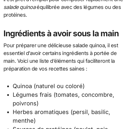
salade quinoa
équilibrée avec des légumes ou des
protéines.
Ingrédients à avoir sous la main
Pour préparer une délicieuse salade quinoa, il est
essentiel d’avoir certains ingrédients à portée de
main. Voici une liste d’éléments qui faciliteront la
préparation de vos recettes saines :
Quinoa (naturel ou coloré)
Légumes frais (tomates, concombre,
poivrons)
Herbes aromatiques (persil, basilic,
menthe)