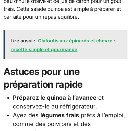
peu d’huile d’olive et de jus de citron pour un goût
frais. Cette salade quinoa est simple à préparer et
parfaite pour un repas équilibré.
Lire aussi :
Clafoutis aux épinards et chèvre :
recette simple et gourmande
Astuces pour une
préparation rapide
Préparez le quinoa à l’avance
et
conservez-le au réfrigérateur.
Ayez des
légumes frais
prêts à l’emploi,
comme des poivrons et des