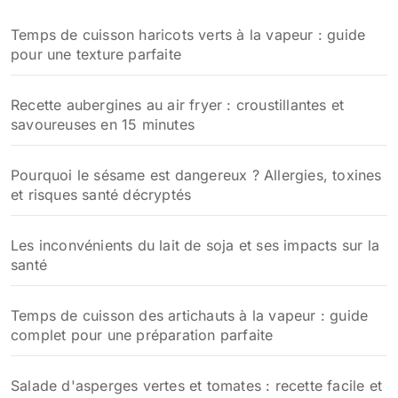
Temps de cuisson haricots verts à la vapeur : guide
pour une texture parfaite
Recette aubergines au air fryer : croustillantes et
savoureuses en 15 minutes
Pourquoi le sésame est dangereux ? Allergies, toxines
et risques santé décryptés
Les inconvénients du lait de soja et ses impacts sur la
santé
Temps de cuisson des artichauts à la vapeur : guide
complet pour une préparation parfaite
Salade d'asperges vertes et tomates : recette facile et