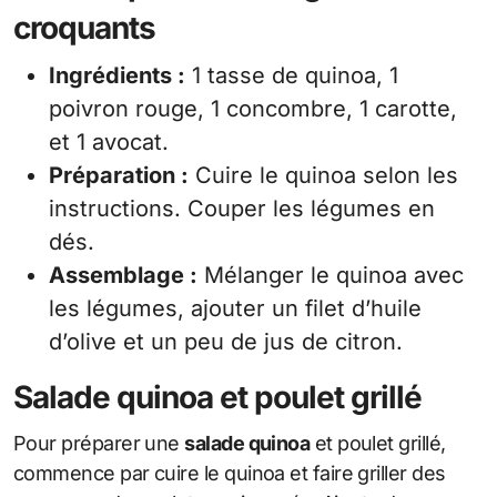
croquants
Ingrédients :
1 tasse de quinoa, 1
poivron rouge, 1 concombre, 1 carotte,
et 1 avocat.
Préparation :
Cuire le quinoa selon les
instructions. Couper les légumes en
dés.
Assemblage :
Mélanger le quinoa avec
les légumes, ajouter un filet d’huile
d’olive et un peu de jus de citron.
Salade quinoa et poulet grillé
Pour préparer une
salade quinoa
et poulet grillé,
commence par cuire le quinoa et faire griller des