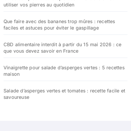
utiliser vos pierres au quotidien
Que faire avec des bananes trop mûres : recettes
faciles et astuces pour éviter le gaspillage
CBD alimentaire interdit à partir du 15 mai 2026 : ce
que vous devez savoir en France
Vinaigrette pour salade d’asperges vertes : 5 recettes
maison
Salade d’asperges vertes et tomates : recette facile et
savoureuse