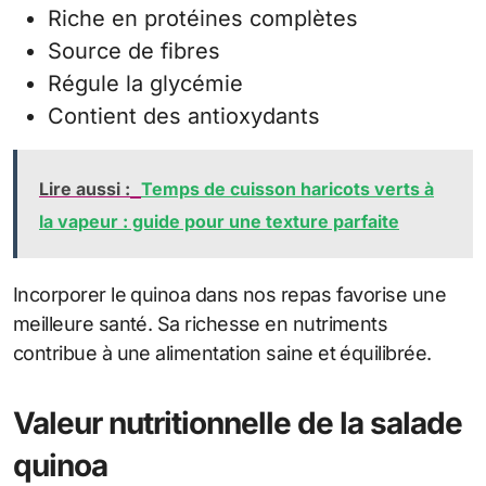
Riche en protéines complètes
Source de fibres
Régule la glycémie
Contient des antioxydants
Lire aussi :
Temps de cuisson haricots verts à
la vapeur : guide pour une texture parfaite
Incorporer le quinoa dans nos repas favorise une
meilleure santé. Sa richesse en nutriments
contribue à une alimentation saine et équilibrée.
Valeur nutritionnelle de la salade
quinoa