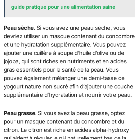
guide pratique pour une alimentation saine
Peau sèche
. Si vous avez une peau sèche, vous
devriez utiliser un masque contenant du concombre
et une hydratation supplémentaire. Vous pouvez
ajouter une cuillère à soupe d’huile d’olive ou de
jojoba, qui sont riches en nutriments et en acides
gras essentiels pour la santé de la peau. Vous
pouvez également mélanger une demi-tasse de
yogourt nature non sucré afin d’ajouter une couche
supplémentaire d’hydratation et nourrir votre peau.
Peau grasse
. Si vous avez la peau grasse, optez
pour un masque contenant du concombre et du
citron. Le citron est riche en acides alpha-hydroxy
qui aident à réguler le pH naturellement bas de la