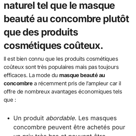
naturel tel que le masque
beauté au concombre plutôt
que des produits
cosmétiques coûteux.
Il est bien connu que les produits cosmétiques
coûteux sont très populaires mais pas toujours
efficaces. La mode du
masque beauté au
concombre
a récemment pris de l’ampleur car il
offre de nombreux avantages économiques tels
que :
Un produit
abordable
. Les masques
concombre peuvent être achetés pour