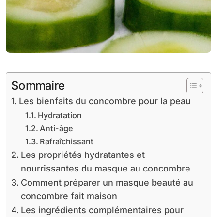
Sommaire
Les bienfaits du concombre pour la peau
Hydratation
Anti-âge
Rafraîchissant
Les propriétés hydratantes et
nourrissantes du masque au concombre
Comment préparer un masque beauté au
concombre fait maison
Les ingrédients complémentaires pour