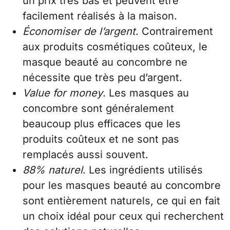
un prix très bas et peuvent être
facilement réalisés à la maison.
Économiser de l’argent
. Contrairement
aux produits cosmétiques coûteux, le
masque beauté au concombre ne
nécessite que très peu d’argent.
Value for money
. Les masques au
concombre sont généralement
beaucoup plus efficaces que les
produits coûteux et ne sont pas
remplacés aussi souvent.
88% naturel
. Les ingrédients utilisés
pour les masques beauté au concombre
sont entièrement naturels, ce qui en fait
un choix idéal pour ceux qui recherchent