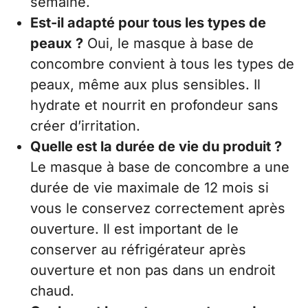
semaine.
Est-il adapté pour tous les types de
peaux ?
Oui, le masque à base de
concombre convient à tous les types de
peaux, même aux plus sensibles. Il
hydrate et nourrit en profondeur sans
créer d’irritation.
Quelle est la durée de vie du produit ?
Le masque à base de concombre a une
durée de vie maximale de 12 mois si
vous le conservez correctement après
ouverture. Il est important de le
conserver au réfrigérateur après
ouverture et non pas dans un endroit
chaud.