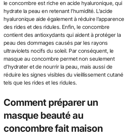
le concombre est riche en acide hyaluronique, qui
hydrate la peau en retenant l’humidité. L’acide
hyaluronique aide également à réduire l’apparence
des rides et des ridules. Enfin, le concombre
contient des antioxydants qui aident à protéger la
peau des dommages causés par les rayons
ultraviolets nocifs du soleil. Par conséquent, le
masque au concombre permet non seulement
d’hydrater et de nourrir la peau, mais aussi de
réduire les signes visibles du vieillissement cutané
tels que les rides et les ridules.
Comment préparer un
masque beauté au
concombre fait maison