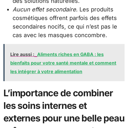
des solutions naturelles.
Aucun effet secondaire
. Les produits
cosmétiques offrent parfois des effets
secondaires nocifs, ce qui n’est pas le
cas avec les masques concombre.
Lire aussi :
Aliments riches en GABA : les
bienfaits pour votre santé mentale et comment
les intégrer à votre alimentation
L’importance de combiner
les soins internes et
externes pour une belle peau