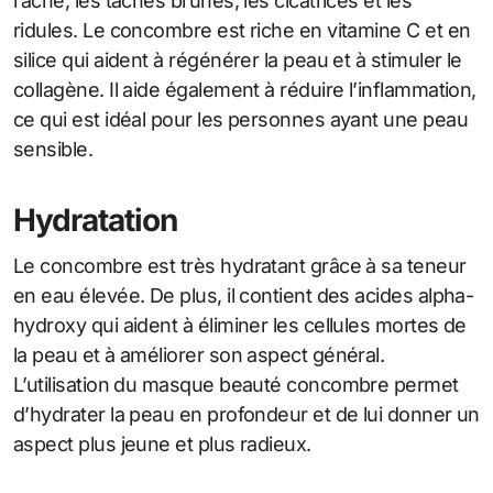
l’acné, les taches brunes, les cicatrices et les
ridules. Le concombre est riche en vitamine C et en
silice qui aident à régénérer la peau et à stimuler le
collagène. Il aide également à réduire l’inflammation,
ce qui est idéal pour les personnes ayant une peau
sensible.
Hydratation
Le concombre est très hydratant grâce à sa teneur
en eau élevée. De plus, il contient des acides alpha-
hydroxy qui aident à éliminer les cellules mortes de
la peau et à améliorer son aspect général.
L’utilisation du masque beauté concombre permet
d’hydrater la peau en profondeur et de lui donner un
aspect plus jeune et plus radieux.