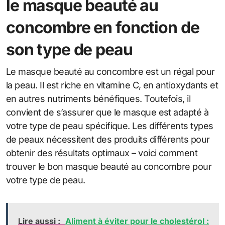
le masque beauté au
concombre en fonction de
son type de peau
Le masque beauté au concombre est un régal pour
la peau. Il est riche en vitamine C, en antioxydants et
en autres nutriments bénéfiques. Toutefois, il
convient de s’assurer que le masque est adapté à
votre type de peau spécifique. Les différents types
de peaux nécessitent des produits différents pour
obtenir des résultats optimaux – voici comment
trouver le bon masque beauté au concombre pour
votre type de peau.
Lire aussi :
Aliment à éviter pour le cholestérol :