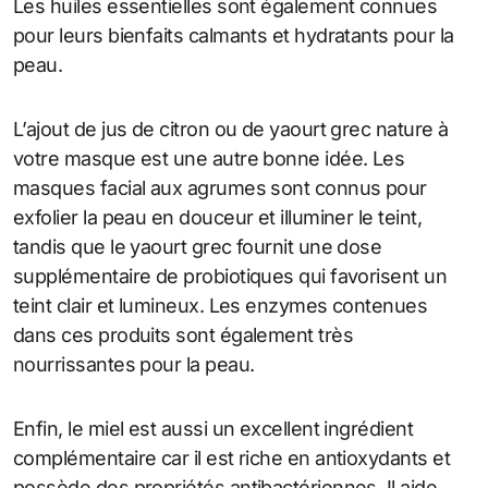
Les huiles essentielles sont également connues
pour leurs bienfaits calmants et hydratants pour la
peau.
L’ajout de jus de citron ou de yaourt grec nature à
votre masque est une autre bonne idée. Les
masques facial aux agrumes sont connus pour
exfolier la peau en douceur et illuminer le teint,
tandis que le yaourt grec fournit une dose
supplémentaire de probiotiques qui favorisent un
teint clair et lumineux. Les enzymes contenues
dans ces produits sont également très
nourrissantes pour la peau.
Enfin, le miel est aussi un excellent ingrédient
complémentaire car il est riche en antioxydants et
possède des propriétés antibactériennes. Il aide