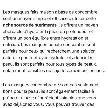
Les masques faits maison à base de concombre
sont un moyen simple et efficace d’utiliser cette
riche source de nutriments
. Ils offrent un moyen
abordable d’hydrater la peau en profondeur et
offrent un bon équilibre entre hydratation et
nutrition. Les masques beauté concombre sont
parfaits pour ceux qui recherchent une solution
naturelle pour nettoyer, hydrater et adoucir leur
peau. Ils sont parfaits pour tous types de peaux,
notamment sensibles ou sujettes aux imperfections.
Les masques concombre ne sont pas seulement
bons pour la peau : ils sont également faciles à
préparer à base d’ingrédients simples que vous
avez déjà chez vous. Vous pouvez trouver des