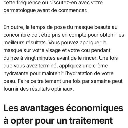
cette fréquence ou discutez-en avec votre
dermatologue avant de commencer.
En outre, le temps de pose du masque beauté au
concombre doit être pris en compte pour obtenir les
meilleurs résultats. Vous pouvez appliquer le
masque sur votre visage et votre cou pendant
quinze à vingt minutes avant de le rincer. Une fois
que vous avez terminé, appliquez une crème
hydratante pour maintenir l’hydratation de votre
peau. Faire ce traitement une fois par semaine peut
fournir des résultats optimaux.
Les avantages économiques
à opter pour un traitement