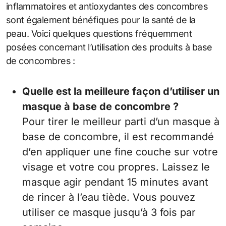
inflammatoires et antioxydantes des concombres
sont également bénéfiques pour la santé de la
peau. Voici quelques questions fréquemment
posées concernant l’utilisation des produits à base
de concombres :
Quelle est la meilleure façon d’utiliser un
masque à base de concombre ?
Pour tirer le meilleur parti d’un masque à
base de concombre, il est recommandé
d’en appliquer une fine couche sur votre
visage et votre cou propres. Laissez le
masque agir pendant 15 minutes avant
de rincer à l’eau tiède. Vous pouvez
utiliser ce masque jusqu’à 3 fois par