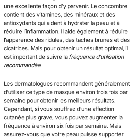
une excellente façon d’y parvenir. Le concombre
contient des vitamines, des minéraux et des
antioxydants qui aident à hydrater la peau et à
réduire l’inflammation. Il aide également à réduire
l’apparence des ridules, des taches brunes et des
cicatrices. Mais pour obtenir un résultat optimal, il
est important de suivre la
fréquence d’utilisation
recommandée
.
Les dermatologues recommandent généralement
d’utiliser ce type de masque environ trois fois par
semaine pour obtenir les meilleurs résultats.
Cependant, si vous souffrez d’une affection
cutanée plus grave, vous pouvez augmenter la
fréquence à environ six fois par semaine. Mais
assurez-vous que votre peau puisse supporter