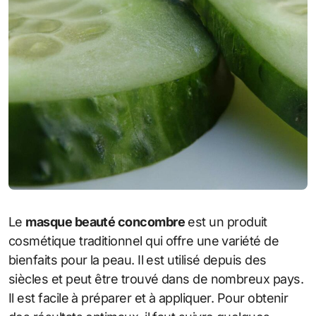
Le
masque beauté concombre
est un produit
cosmétique traditionnel qui offre une variété de
bienfaits pour la peau. Il est utilisé depuis des
siècles et peut être trouvé dans de nombreux pays.
Il est facile à préparer et à appliquer. Pour obtenir