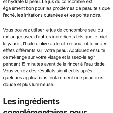
et hydrate la peau. Le jus du concombre est
également bon pour les problèmes de peau tels que
l’acné, les irritations cutanées et les points noirs.
Vous pouvez utiliser le jus de concombre seul ou
mélanger avec d’autres ingrédients tels que le miel,
le yaourt, l’huile d’olive ou le citron pour obtenir des
effets différents sur votre peau. Appliquez ensuite
ce mélange sur votre visage et laissez-le agir
pendant 15 minutes avant de le rincer à l’eau tiède.
Vous verrez des résultats significatifs après
quelques applications, notamment une peau plus
douce et plus lumineuse.
Les ingrédients
complémentaires pour