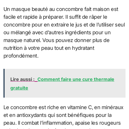
Un masque beauté au concombre fait maison est
facile et rapide à préparer. Il suffit de râper le
concombre pour en extraire le jus et de l’utiliser seul
ou mélangé avec d’autres ingrédients pour un
masque naturel. Vous pouvez donner plus de
nutrition à votre peau tout en hydratant
profondément.
Lire aussi :
Comment faire une cure thermale
gratuite
Le concombre est riche en vitamine C, en minéraux
et en antioxydants qui sont bénéfiques pour la
peau. Il combat l’inflammation, apaise les rougeurs