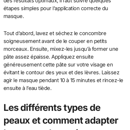
des résultats optimaux, il faut suivre quelques
étapes simples pour l’application correcte du
masque.
Tout d’abord, lavez et séchez le concombre
soigneusement avant de le couper en petits
morceaux. Ensuite, mixez-les jusqu’à former une
pâte assez épaisse. Appliquez ensuite
généreusement cette pâte sur votre visage en
évitant le contour des yeux et des lèvres. Laissez
agir le masque pendant 10 à 15 minutes et rincez-le
ensuite à l’eau tiède.
Les différents types de
peaux et comment adapter