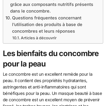
grâce aux composants nutritifs présents
dans le concombre.
Questions fréquentes concernant
l’utilisation des produits à base de
concombres et leurs réponses
Articles à découvrir
Les bienfaits du concombre
pour la peau
Le concombre est un excellent remède pour la
peau. Il contient des propriétés hydratantes,
astringentes et anti-inflammatoires qui sont
bénéfiques pour la peau. Un masque beauté à base
de concombre est un excellent moyen de prévenir