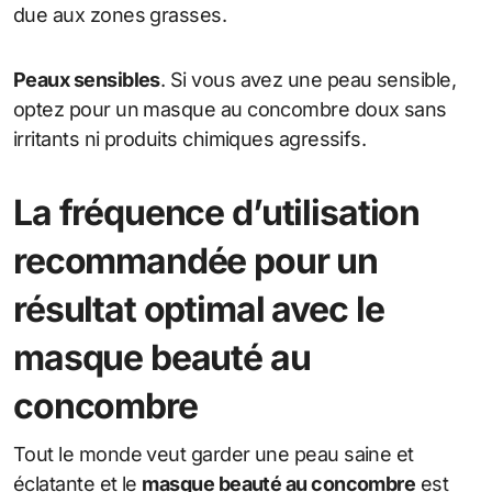
due aux zones grasses.
Peaux sensibles
. Si vous avez une peau sensible,
optez pour un masque au concombre doux sans
irritants ni produits chimiques agressifs.
La fréquence d’utilisation
recommandée pour un
résultat optimal avec le
masque beauté au
concombre
Tout le monde veut garder une peau saine et
éclatante et le
masque beauté au concombre
est