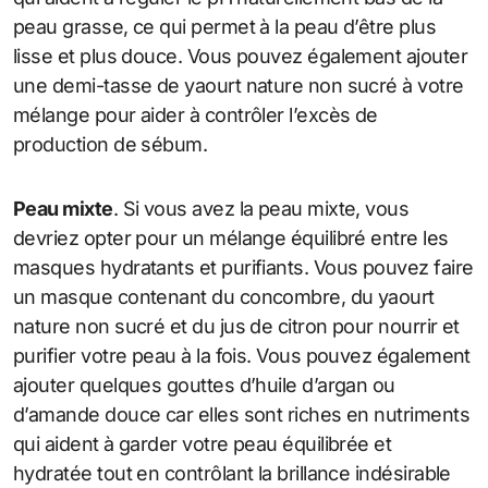
peau grasse, ce qui permet à la peau d’être plus
lisse et plus douce. Vous pouvez également ajouter
une demi-tasse de yaourt nature non sucré à votre
mélange pour aider à contrôler l’excès de
production de sébum.
Peau mixte
. Si vous avez la peau mixte, vous
devriez opter pour un mélange équilibré entre les
masques hydratants et purifiants. Vous pouvez faire
un masque contenant du concombre, du yaourt
nature non sucré et du jus de citron pour nourrir et
purifier votre peau à la fois. Vous pouvez également
ajouter quelques gouttes d’huile d’argan ou
d’amande douce car elles sont riches en nutriments
qui aident à garder votre peau équilibrée et
hydratée tout en contrôlant la brillance indésirable