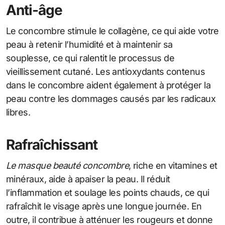
Anti-âge
Le concombre stimule le collagène, ce qui aide votre
peau à retenir l’humidité et à maintenir sa
souplesse, ce qui ralentit le processus de
vieillissement cutané. Les antioxydants contenus
dans le concombre aident également à protéger la
peau contre les dommages causés par les radicaux
libres.
Rafraîchissant
Le masque beauté concombre
, riche en vitamines et
minéraux, aide à apaiser la peau. Il réduit
l’inflammation et soulage les points chauds, ce qui
rafraîchit le visage après une longue journée. En
outre, il contribue à atténuer les rougeurs et donne