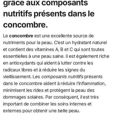
grâce aux composants
nutritifs présents dans le
concombre.
Le
concombre
est une excellente source de
nutriments pour la peau. C’est un hydratant naturel
et contient des vitamines A, B et C qui sont toutes
essentielles à une peau saine. Il est également riche
en antioxydants qui aident à lutter contre les
radicaux libres et à réduire les signes du
vieillissement. Les
composants nutritifs
présents
dans le concombre aident à réduire l’inflammation,
minimisent les rides et protègent la peau des
dommages solaires. Par conséquent, il est très
important de combiner les soins internes et
externes pour obtenir une belle peau.