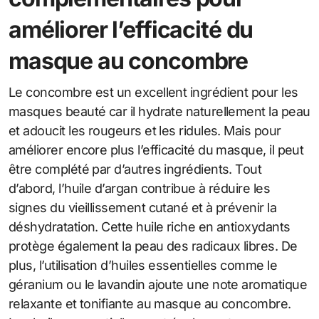
améliorer l’efficacité du
masque au concombre
Le concombre est un excellent ingrédient pour les
masques beauté car il hydrate naturellement la peau
et adoucit les rougeurs et les ridules. Mais pour
améliorer encore plus l’efficacité du masque, il peut
être complété par d’autres ingrédients. Tout
d’abord, l’huile d’argan contribue à réduire les
signes du vieillissement cutané et à prévenir la
déshydratation. Cette huile riche en antioxydants
protège également la peau des radicaux libres. De
plus, l’utilisation d’huiles essentielles comme le
géranium ou le lavandin ajoute une note aromatique
relaxante et tonifiante au masque au concombre.