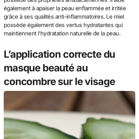
également à apaiser la peau enflammée et irritée
grâce à ses qualités anti-inflammatoires. Le miel
possède également des vertus hydratantes qui
maintiennent l’hydratation naturelle de la peau.
L’application correcte du
masque beauté au
concombre sur le visage