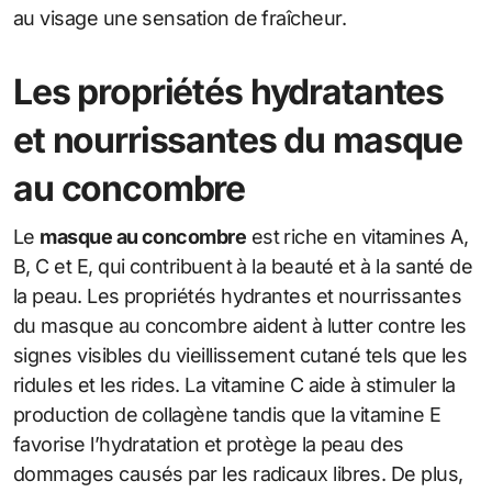
au visage une sensation de fraîcheur.
Les propriétés hydratantes
et nourrissantes du masque
au concombre
Le
masque au concombre
est riche en vitamines A,
B, C et E, qui contribuent à la beauté et à la santé de
la peau. Les propriétés hydrantes et nourrissantes
du masque au concombre aident à lutter contre les
signes visibles du vieillissement cutané tels que les
ridules et les rides. La vitamine C aide à stimuler la
production de collagène tandis que la vitamine E
favorise l’hydratation et protège la peau des
dommages causés par les radicaux libres. De plus,