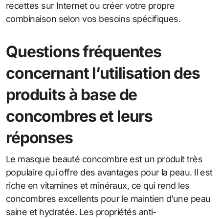
recettes sur Internet ou créer votre propre
combinaison selon vos besoins spécifiques.
Questions fréquentes
concernant l’utilisation des
produits à base de
concombres et leurs
réponses
Le masque beauté concombre est un produit très
populaire qui offre des avantages pour la peau. Il est
riche en vitamines et minéraux, ce qui rend les
concombres excellents pour le maintien d’une peau
saine et hydratée. Les propriétés anti-