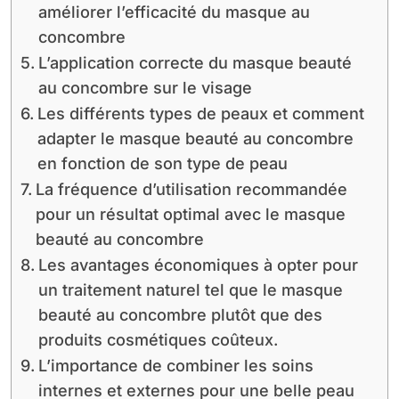
améliorer l’efficacité du masque au
concombre
L’application correcte du masque beauté
au concombre sur le visage
Les différents types de peaux et comment
adapter le masque beauté au concombre
en fonction de son type de peau
La fréquence d’utilisation recommandée
pour un résultat optimal avec le masque
beauté au concombre
Les avantages économiques à opter pour
un traitement naturel tel que le masque
beauté au concombre plutôt que des
produits cosmétiques coûteux.
L’importance de combiner les soins
internes et externes pour une belle peau