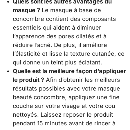
Quels sont les autres avantages du
masque ?
Le masque à base de
concombre contient des composants
essentiels qui aident à diminuer
l’apparence des pores dilatés et à
réduire l’acné. De plus, il améliore
l’élasticité et lisse la texture cutanée, ce
qui donne un teint plus éclatant.
Quelle est la meilleure façon d’appliquer
le produit ?
Afin d’obtenir les meilleurs
résultats possibles avec votre masque
beauté concombre, appliquez une fine
couche sur votre visage et votre cou
nettoyés. Laissez reposer le produit
pendant 15 minutes avant de rincer à