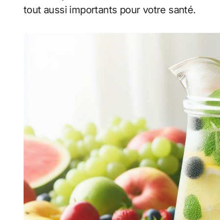
tout aussi importants pour votre santé.