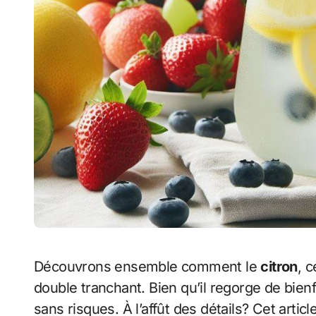
Découvrons ensemble comment le
citron
, 
double tranchant. Bien qu’il regorge de bie
sans risques. À l’affût des détails? Cet arti