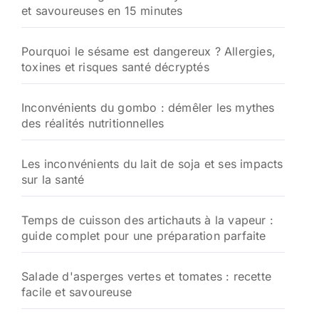
et savoureuses en 15 minutes
Pourquoi le sésame est dangereux ? Allergies,
toxines et risques santé décryptés
Inconvénients du gombo : démêler les mythes
des réalités nutritionnelles
Les inconvénients du lait de soja et ses impacts
sur la santé
Temps de cuisson des artichauts à la vapeur :
guide complet pour une préparation parfaite
Salade d'asperges vertes et tomates : recette
facile et savoureuse