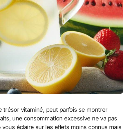
ce trésor vitaminé, peut parfois se montrer
nfaits, une consommation excessive ne va pas
cle vous éclaire sur les effets moins connus mais