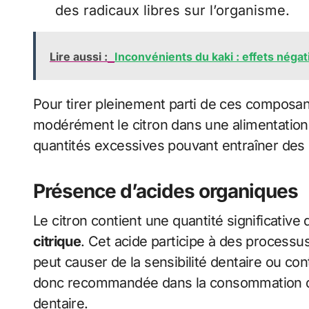
des radicaux libres sur l’organisme.
Lire aussi :
Inconvénients du kaki : effets néga
Pour tirer pleinement parti de ces composant
modérément le citron dans une alimentation
quantités excessives pouvant entraîner des e
Présence d’acides organiques
Le citron contient une quantité significative d
citrique
. Cet acide participe à des processu
peut causer de la sensibilité dentaire ou con
donc recommandée dans la consommation de
dentaire.