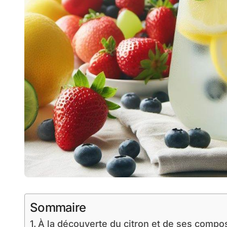
Sommaire
À la découverte du citron et de ses compo