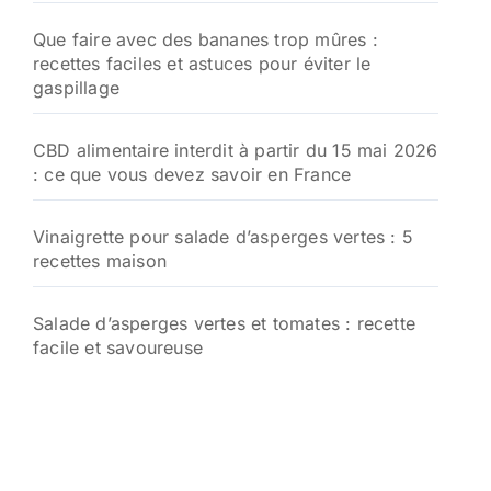
Que faire avec des bananes trop mûres :
recettes faciles et astuces pour éviter le
gaspillage
CBD alimentaire interdit à partir du 15 mai 2026
: ce que vous devez savoir en France
Vinaigrette pour salade d’asperges vertes : 5
recettes maison
Salade d’asperges vertes et tomates : recette
facile et savoureuse