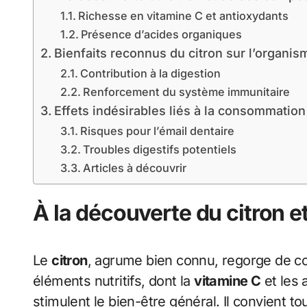
Richesse en vitamine C et antioxydants
Présence d’acides organiques
Bienfaits reconnus du citron sur l’organis
Contribution à la digestion
Renforcement du système immunitaire
Effets indésirables liés à la consommation
Risques pour l’émail dentaire
Troubles digestifs potentiels
Articles à découvrir
À la découverte du citron 
Le
citron
, agrume bien connu, regorge de c
éléments nutritifs, dont la
vitamine C
et les 
stimulent le bien-être général. Il convient t