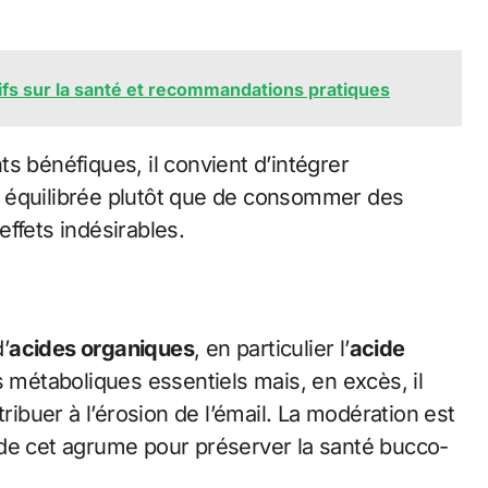
tifs sur la santé et recommandations pratiques
s bénéfiques, il convient d’intégrer
 équilibrée plutôt que de consommer des
ffets indésirables.
’
acides organiques
, en particulier l’
acide
s métaboliques essentiels mais, en excès, il
tribuer à l’érosion de l’émail. La modération est
 cet agrume pour préserver la santé bucco-