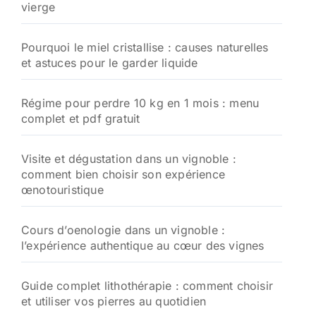
vierge
r
:
Pourquoi le miel cristallise : causes naturelles
et astuces pour le garder liquide
Régime pour perdre 10 kg en 1 mois : menu
complet et pdf gratuit
Visite et dégustation dans un vignoble :
comment bien choisir son expérience
œnotouristique
Cours d’oenologie dans un vignoble :
l’expérience authentique au cœur des vignes
Guide complet lithothérapie : comment choisir
et utiliser vos pierres au quotidien