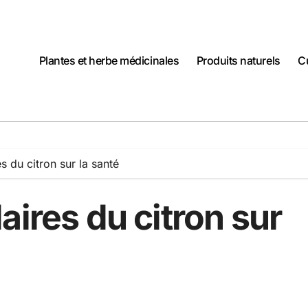
Plantes et herbe médicinales
Produits naturels
C
s du citron sur la santé
aires du citron sur