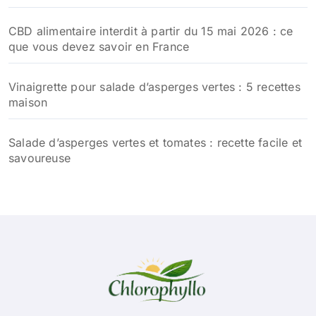
CBD alimentaire interdit à partir du 15 mai 2026 : ce
que vous devez savoir en France
Vinaigrette pour salade d’asperges vertes : 5 recettes
maison
Salade d’asperges vertes et tomates : recette facile et
savoureuse