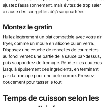
ajustez l’assaisonnement, mais évitez de trop saler
à cause des courgettes déjà saupoudrées.
Montez le gratin
Huilez légèrement un plat compatible avec votre air
fryer, comme un moule en silicone ou en verre.
Disposez une couche de rondelles de courgettes
au fond, versez une partie de la sauce par-dessus,
puis saupoudrez de fromage. Répétez les couches
jusqu’à épuisement des ingrédients, en terminant
par du fromage pour une belle dorure. Pressez
doucement pour tasser le tout.
Temps de cuisson selon les