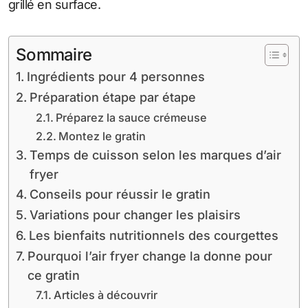
grillé en surface.
Sommaire
Ingrédients pour 4 personnes
Préparation étape par étape
Préparez la sauce crémeuse
Montez le gratin
Temps de cuisson selon les marques d’air
fryer
Conseils pour réussir le gratin
Variations pour changer les plaisirs
Les bienfaits nutritionnels des courgettes
Pourquoi l’air fryer change la donne pour
ce gratin
Articles à découvrir