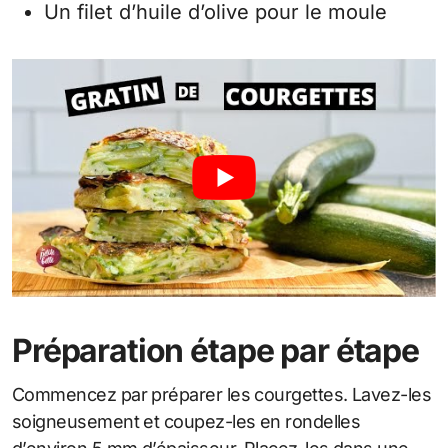
Un filet d’huile d’olive pour le moule
Préparation étape par étape
Commencez par préparer les courgettes. Lavez-les
soigneusement et coupez-les en rondelles