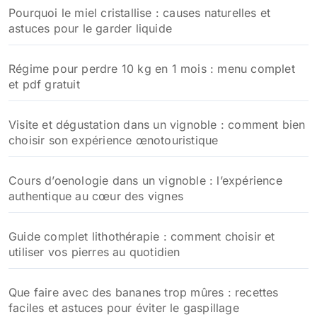
Pourquoi le miel cristallise : causes naturelles et
:
astuces pour le garder liquide
Régime pour perdre 10 kg en 1 mois : menu complet
et pdf gratuit
Visite et dégustation dans un vignoble : comment bien
choisir son expérience œnotouristique
Cours d’oenologie dans un vignoble : l’expérience
authentique au cœur des vignes
Guide complet lithothérapie : comment choisir et
utiliser vos pierres au quotidien
Que faire avec des bananes trop mûres : recettes
faciles et astuces pour éviter le gaspillage