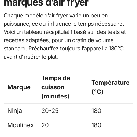
marques d’air fryer
Chaque modèle d’air fryer varie un peu en
puissance, ce qui influence le temps nécessaire.
Voici un tableau récapitulatif basé sur des tests et
recettes adaptées, pour un gratin de volume
standard. Préchauffez toujours l’appareil à 180°C
avant d’insérer le plat.
Temps de
Température
Marque
cuisson
(°C)
(minutes)
Ninja
20-25
180
Moulinex
20
180