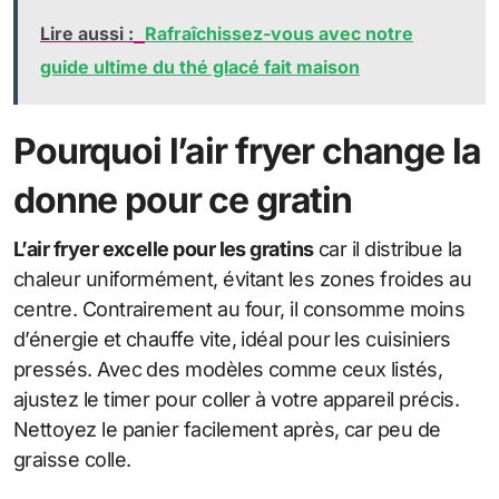
Lire aussi :
Rafraîchissez-vous avec notre
guide ultime du thé glacé fait maison
Pourquoi l’air fryer change la
donne pour ce gratin
L’air fryer excelle pour les gratins
car il distribue la
chaleur uniformément, évitant les zones froides au
centre. Contrairement au four, il consomme moins
d’énergie et chauffe vite, idéal pour les cuisiniers
pressés. Avec des modèles comme ceux listés,
ajustez le timer pour coller à votre appareil précis.
Nettoyez le panier facilement après, car peu de
graisse colle.