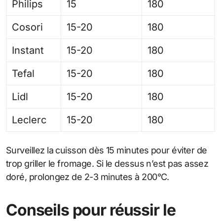
Philips
15
180
Cosori
15-20
180
Instant
15-20
180
Tefal
15-20
180
Lidl
15-20
180
Leclerc
15-20
180
Surveillez la cuisson dès 15 minutes pour éviter de
trop griller le fromage. Si le dessus n’est pas assez
doré, prolongez de 2-3 minutes à 200°C.
Conseils pour réussir le