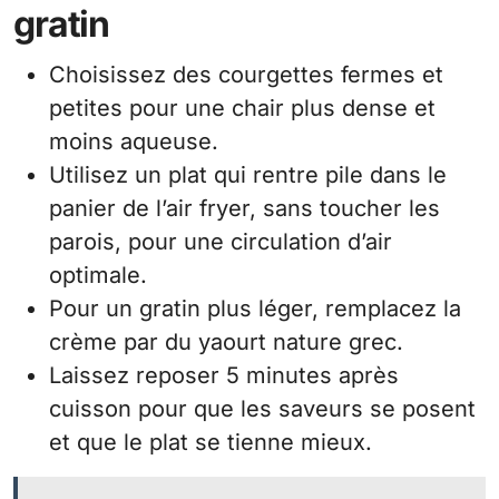
gratin
Choisissez des courgettes fermes et
petites pour une chair plus dense et
moins aqueuse.
Utilisez un plat qui rentre pile dans le
panier de l’air fryer, sans toucher les
parois, pour une circulation d’air
optimale.
Pour un gratin plus léger, remplacez la
crème par du yaourt nature grec.
Laissez reposer 5 minutes après
cuisson pour que les saveurs se posent
et que le plat se tienne mieux.