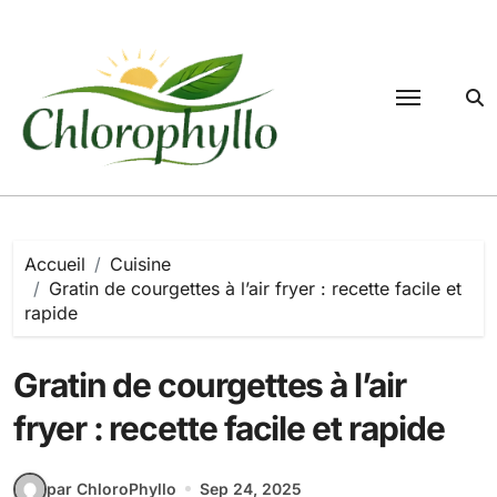
Passer
au
contenu
Accueil
Cuisine
Gratin de courgettes à l’air fryer : recette facile et
rapide
Gratin de courgettes à l’air
fryer : recette facile et rapide
par ChloroPhyllo
Sep 24, 2025