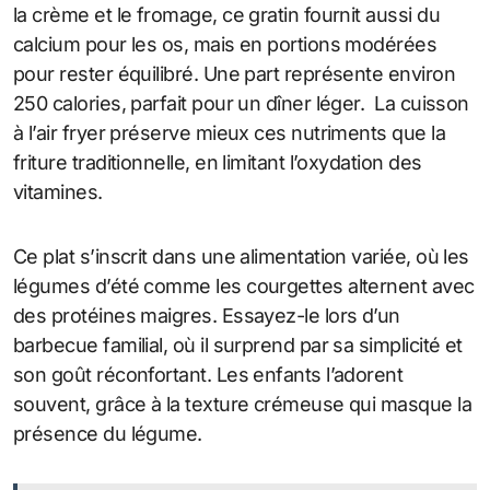
la crème et le fromage, ce gratin fournit aussi du
calcium pour les os, mais en portions modérées
pour rester équilibré. Une part représente environ
250 calories, parfait pour un dîner léger. La cuisson
à l’air fryer préserve mieux ces nutriments que la
friture traditionnelle, en limitant l’oxydation des
vitamines.
Ce plat s’inscrit dans une alimentation variée, où les
légumes d’été comme les courgettes alternent avec
des protéines maigres. Essayez-le lors d’un
barbecue familial, où il surprend par sa simplicité et
son goût réconfortant. Les enfants l’adorent
souvent, grâce à la texture crémeuse qui masque la
présence du légume.