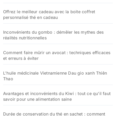
Offrez le meilleur cadeau avec la boite coffret
personnalisé thé en cadeau
Inconvénients du gombo : démêler les mythes des
réalités nutritionnelles
Comment faire mûrir un avocat : techniques efficaces
et erreurs à éviter
L'huile médicinale Vietnamienne Dau gio xanh Thiên
Thao
Avantages et inconvénients du Kiwi : tout ce qu'il faut
savoir pour une alimentation saine
Durée de conservation du thé en sachet : comment