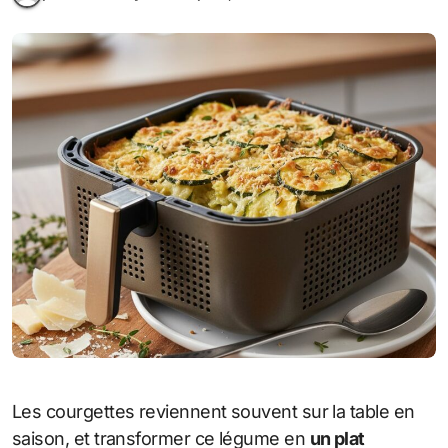
Les courgettes reviennent souvent sur la table en
saison, et transformer ce légume en
un plat