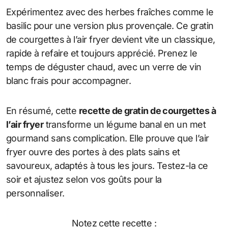
Expérimentez avec des herbes fraîches comme le
basilic pour une version plus provençale. Ce gratin
de courgettes à l’air fryer devient vite un classique,
rapide à refaire et toujours apprécié. Prenez le
temps de déguster chaud, avec un verre de vin
blanc frais pour accompagner.
En résumé, cette
recette de gratin de courgettes à
l’air fryer
transforme un légume banal en un met
gourmand sans complication. Elle prouve que l’air
fryer ouvre des portes à des plats sains et
savoureux, adaptés à tous les jours. Testez-la ce
soir et ajustez selon vos goûts pour la
personnaliser.
Notez cette recette :