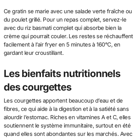
Ce gratin se marie avec une salade verte fraîche ou
du poulet grillé. Pour un repas complet, servez-le
avec du riz basmati complet qui absorbe bien la
crème qui pourrait couler. Les restes se réchauffent
facilement à l’air fryer en 5 minutes à 160°C, en
gardant leur croustillant.
Les bienfaits nutritionnels
des courgettes
Les courgettes apportent beaucoup d’eau et de
fibres, ce qui aide à la digestion et à la satiété sans
alourdir l’estomac. Riches en vitamines A et C, elles
soutiennent le système immunitaire, surtout en été
quand elles sont abondantes sur les marchés. Avec