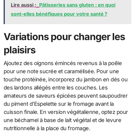
Lire aussi :
Pâtisseries sans gluten : en quoi
sont-elles bénéfiques pour votre santé ?
Variations pour changer les
plaisirs
Ajoutez des oignons émincés revenus à la poêle
pour une note sucrée et caramélisée. Pour une
touche protéinée, incorporez du jambon en dés ou
des lardons allégés entre les couches. Les
amateurs de saveurs épicées peuvent saupoudrer
du piment d’Espelette sur le fromage avant la
cuisson finale. En version végétalienne, optez pour
une béchamel à base de lait végétal et de levure
nutritionnelle à la place du fromage.