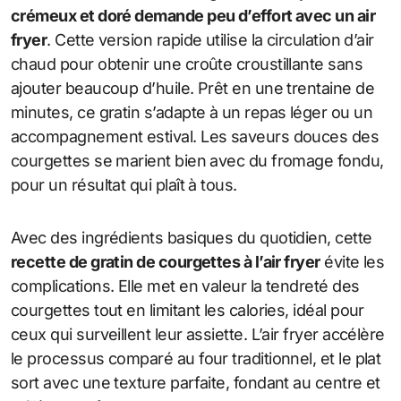
crémeux et doré demande peu d’effort avec un air
fryer
. Cette version rapide utilise la circulation d’air
chaud pour obtenir une croûte croustillante sans
ajouter beaucoup d’huile. Prêt en une trentaine de
minutes, ce gratin s’adapte à un repas léger ou un
accompagnement estival. Les saveurs douces des
courgettes se marient bien avec du fromage fondu,
pour un résultat qui plaît à tous.
Avec des ingrédients basiques du quotidien, cette
recette de gratin de courgettes à l’air fryer
évite les
complications. Elle met en valeur la tendreté des
courgettes tout en limitant les calories, idéal pour
ceux qui surveillent leur assiette. L’air fryer accélère
le processus comparé au four traditionnel, et le plat
sort avec une texture parfaite, fondant au centre et