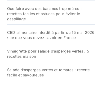
Que faire avec des bananes trop mûres :
recettes faciles et astuces pour éviter le
gaspillage
CBD alimentaire interdit à partir du 15 mai 2026
: ce que vous devez savoir en France
Vinaigrette pour salade d’asperges vertes : 5
recettes maison
Salade d’asperges vertes et tomates : recette
facile et savoureuse