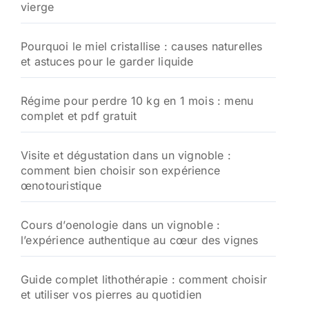
vierge
r
:
Pourquoi le miel cristallise : causes naturelles
et astuces pour le garder liquide
Régime pour perdre 10 kg en 1 mois : menu
complet et pdf gratuit
Visite et dégustation dans un vignoble :
comment bien choisir son expérience
œnotouristique
Cours d’oenologie dans un vignoble :
l’expérience authentique au cœur des vignes
Guide complet lithothérapie : comment choisir
et utiliser vos pierres au quotidien