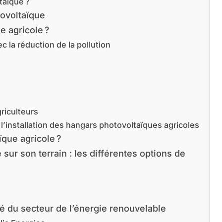
aïque ?
tovoltaïque
e agricole ?
c la réduction de la pollution
riculteurs
 l’installation des hangars photovoltaïques agricoles
que agricole ?
 sur son terrain : les différentes options de
té du secteur de l’énergie renouvelable