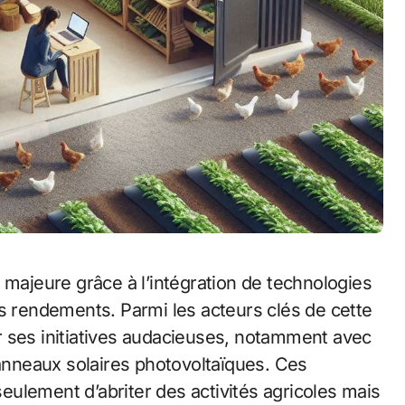
es rendements. Parmi les acteurs clés de cette
ses initiatives audacieuses, notamment avec
nneaux solaires photovoltaïques. Ces
ulement d’abriter des activités agricoles mais