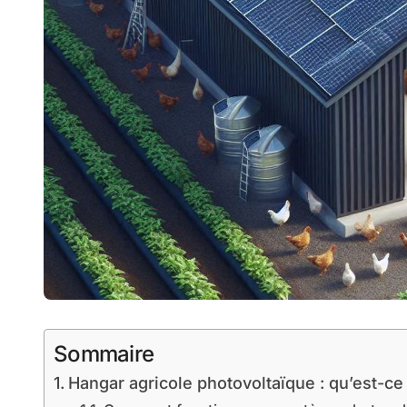
Sommaire
Hangar agricole photovoltaïque : qu’est-ce 