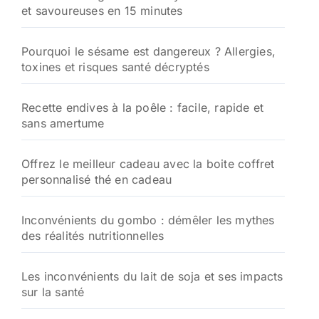
et savoureuses en 15 minutes
Pourquoi le sésame est dangereux ? Allergies,
toxines et risques santé décryptés
Recette endives à la poêle : facile, rapide et
sans amertume
Offrez le meilleur cadeau avec la boite coffret
personnalisé thé en cadeau
Inconvénients du gombo : démêler les mythes
des réalités nutritionnelles
Les inconvénients du lait de soja et ses impacts
sur la santé