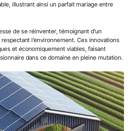
e, illustrant ainsi un parfait mariage entre
esse de se réinventer, témoignant d’un
respectant l’environnement. Ces innovations
iques et économiquement viables, faisant
sionnaire dans ce domaine en pleine mutation.