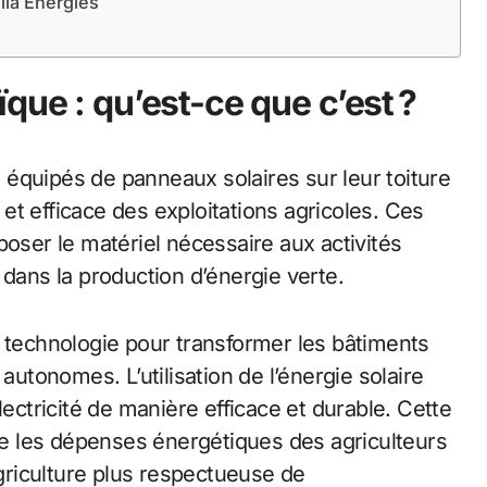
lia Energies
que : qu’est-ce que c’est ?
équipés de panneaux solaires sur leur toiture
t efficace des exploitations agricoles. Ces
poser le matériel nécessaire aux activités
 dans la production d’énergie verte.
e technologie pour transformer les bâtiments
autonomes. L’utilisation de l’énergie solaire
lectricité de manière efficace et durable. Cette
e les dépenses énergétiques des agriculteurs
agriculture plus respectueuse de