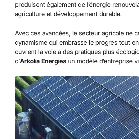
produisent également de l’énergie renouvelabl
agriculture et développement durable.
Avec ces avancées, le secteur agricole ne c
dynamisme qui embrasse le progrès tout en 
ouvrent la voie à des pratiques plus écolog
d’
Arkolia Energies
un modèle d’entreprise vi