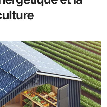
culture