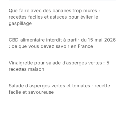
Que faire avec des bananes trop mûres :
recettes faciles et astuces pour éviter le
gaspillage
CBD alimentaire interdit à partir du 15 mai 2026
: ce que vous devez savoir en France
Vinaigrette pour salade d’asperges vertes : 5
recettes maison
Salade d’asperges vertes et tomates : recette
facile et savoureuse