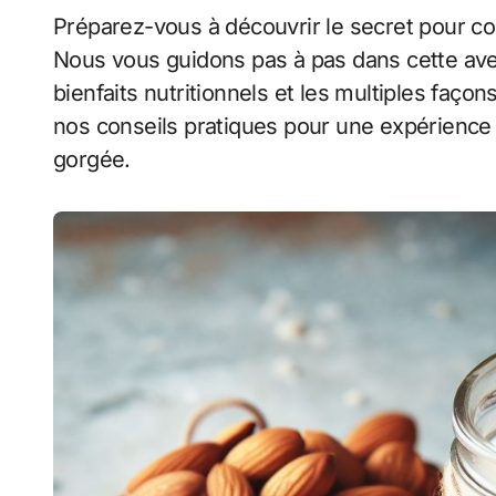
Préparez-vous à découvrir le secret pour c
Nous vous guidons pas à pas dans cette aven
bienfaits nutritionnels et les multiples façon
nos conseils pratiques pour une expérience
gorgée.