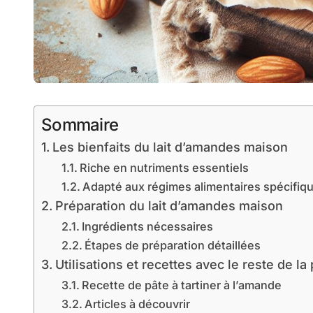
Sommaire
Les bienfaits du lait d’amandes maison
Riche en nutriments essentiels
Adapté aux régimes alimentaires spécifiq
Préparation du lait d’amandes maison
Ingrédients nécessaires
Étapes de préparation détaillées
Utilisations et recettes avec le reste de l
Recette de pâte à tartiner à l’amande
Articles à découvrir