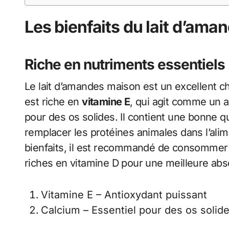
Les bienfaits du lait d’am
Riche en nutriments essentiels
Le lait d’amandes maison est un excellent ch
est riche en
vitamine E
, qui agit comme un a
pour des os solides. Il contient une bonne q
remplacer les protéines animales dans l’alim
bienfaits, il est recommandé de consommer 
riches en vitamine D pour une meilleure abs
Vitamine E – Antioxydant puissant
Calcium – Essentiel pour des os solid