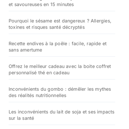
et savoureuses en 15 minutes
Pourquoi le sésame est dangereux ? Allergies,
toxines et risques santé décryptés
Recette endives à la poêle : facile, rapide et
sans amertume
Offrez le meilleur cadeau avec la boite coffret
personnalisé thé en cadeau
Inconvénients du gombo : démêler les mythes
des réalités nutritionnelles
Les inconvénients du lait de soja et ses impacts
sur la santé