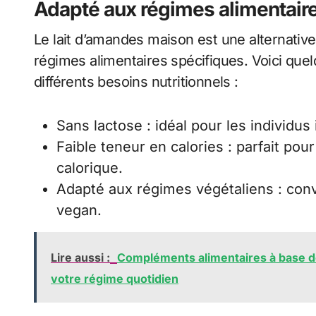
Adapté aux régimes alimentair
Le lait d’amandes maison est une alternativ
régimes alimentaires spécifiques. Voici quel
différents besoins nutritionnels :
Sans lactose : idéal pour les individus 
Faible teneur en calories : parfait pou
calorique.
Adapté aux régimes végétaliens : con
vegan.
Lire aussi :
Compléments alimentaires à base de
votre régime quotidien