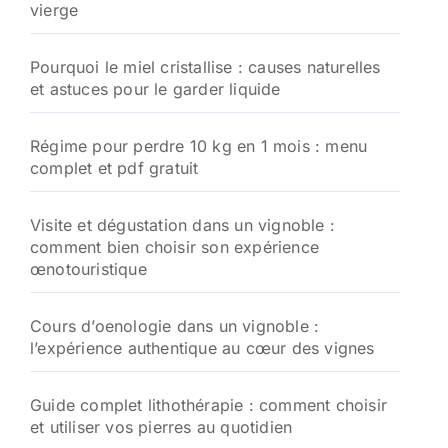
vierge
r
:
Pourquoi le miel cristallise : causes naturelles
et astuces pour le garder liquide
Régime pour perdre 10 kg en 1 mois : menu
complet et pdf gratuit
Visite et dégustation dans un vignoble :
comment bien choisir son expérience
œnotouristique
Cours d’oenologie dans un vignoble :
l’expérience authentique au cœur des vignes
Guide complet lithothérapie : comment choisir
et utiliser vos pierres au quotidien