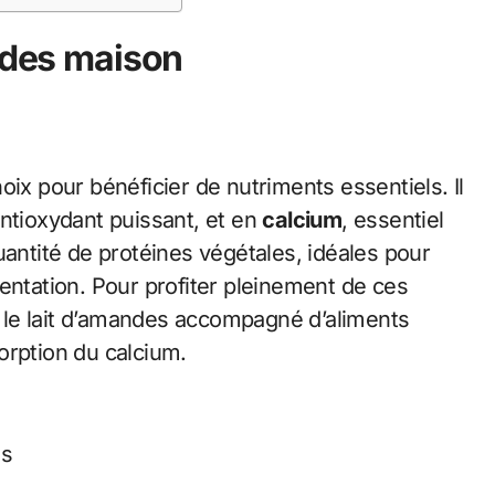
andes maison
oix pour bénéficier de nutriments essentiels. Il
ntioxydant puissant, et en
calcium
, essentiel
uantité de protéines végétales, idéales pour
entation. Pour profiter pleinement de ces
le lait d’amandes accompagné d’aliments
orption du calcium.
es