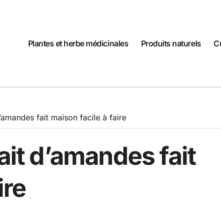
Plantes et herbe médicinales
Produits naturels
C
d’amandes fait maison facile à faire
ait d’amandes fait
ire