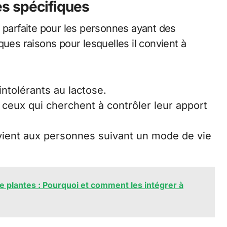
es spécifiques
e parfaite pour les personnes ayant des
ques raisons pour lesquelles il convient à
intolérants au lactose.
r ceux qui cherchent à contrôler leur apport
vient aux personnes suivant un mode de vie
 plantes : Pourquoi et comment les intégrer à