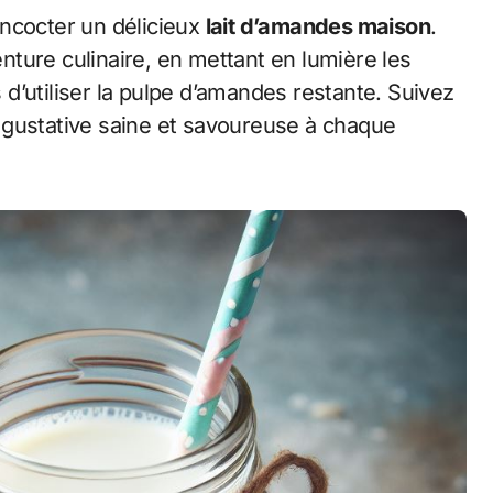
oncocter un délicieux
lait d’amandes maison
.
ture culinaire, en mettant en lumière les
s d’utiliser la pulpe d’amandes restante. Suivez
 gustative saine et savoureuse à chaque