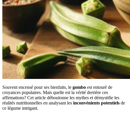
Souvent encensé pour ses bienfaits, le
gombo
est entouré de
croyances populaires. Mais quelle est la vérité derrière ces
affirmations? Cet article déboulonne les mythes et démystifie les
réalités nutritionnelles en analysant les
inconvénients potentiels
de
ce légume intrigant.