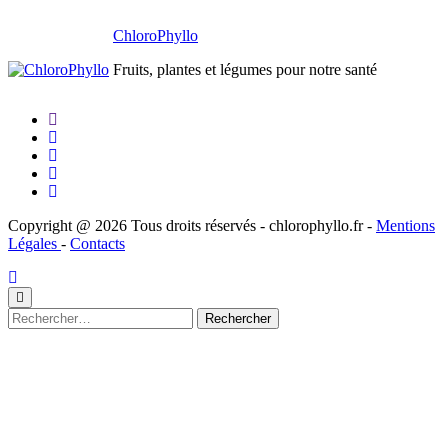
ChloroPhyllo
Fruits, plantes et légumes pour notre santé
Copyright @ 2026 Tous droits réservés - chlorophyllo.fr -
Mentions
Légales
-
Contacts
Rechercher :