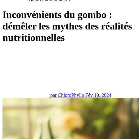
Inconvénients du gombo :
démêler les mythes des réalités
nutritionnelles
par ChloroPhyllo
Fév 10, 2024