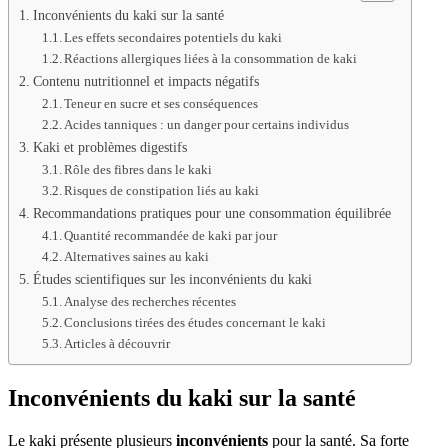
Inconvénients du kaki sur la santé
Les effets secondaires potentiels du kaki
Réactions allergiques liées à la consommation de kaki
Contenu nutritionnel et impacts négatifs
Teneur en sucre et ses conséquences
Acides tanniques : un danger pour certains individus
Kaki et problèmes digestifs
Rôle des fibres dans le kaki
Risques de constipation liés au kaki
Recommandations pratiques pour une consommation équilibrée
Quantité recommandée de kaki par jour
Alternatives saines au kaki
Études scientifiques sur les inconvénients du kaki
Analyse des recherches récentes
Conclusions tirées des études concernant le kaki
Articles à découvrir
Inconvénients du kaki sur la santé
Le kaki présente plusieurs
inconvénients
pour la santé. Sa forte