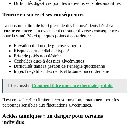
Difficultés digestives pour les individus sensibles aux fibres
Teneur en sucre et ses conséquences
La consommation de kaki présente des inconvénients liés à sa
teneur en sucre
. Un excès peut entraîner diverses conséquences
pour la santé. Voici quelques points à considérer :
Élévation du taux de glucose sanguin
Risque accru de diabète type 2
Prise de poids non désirée
Céphalées dues à des pics glycémiques
Difficultés dans la gestion de l’énergie quotidienne
Impact négatif sur les dents et la santé bucco-dentaire
Lire aussi :
Comment faire une cure thermale gratuite
Il est conseillé d’en limiter la consommation, notamment pour les
personnes sensibles aux fluctuations glycémiques.
Acides tanniques : un danger pour certains
individus