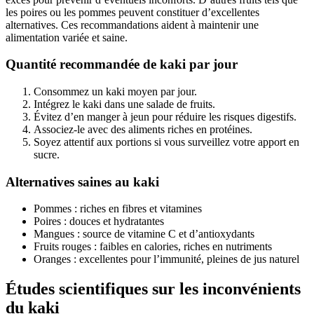
les poires ou les pommes peuvent constituer d’excellentes
alternatives. Ces recommandations aident à maintenir une
alimentation variée et saine.
Quantité recommandée de kaki par jour
Consommez un kaki moyen par jour.
Intégrez le kaki dans une salade de fruits.
Évitez d’en manger à jeun pour réduire les risques digestifs.
Associez-le avec des aliments riches en protéines.
Soyez attentif aux portions si vous surveillez votre apport en
sucre.
Alternatives saines au kaki
Pommes : riches en fibres et vitamines
Poires : douces et hydratantes
Mangues : source de vitamine C et d’antioxydants
Fruits rouges : faibles en calories, riches en nutriments
Oranges : excellentes pour l’immunité, pleines de jus naturel
Études scientifiques sur les inconvénients
du kaki