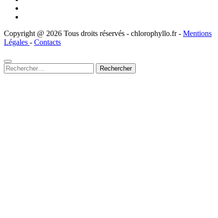
Copyright @ 2026 Tous droits réservés - chlorophyllo.fr -
Mentions
Légales
-
Contacts
Rechercher :