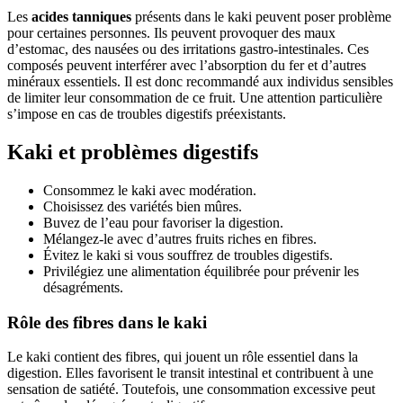
Les
acides tanniques
présents dans le kaki peuvent poser problème
pour certaines personnes. Ils peuvent provoquer des maux
d’estomac, des nausées ou des irritations gastro-intestinales. Ces
composés peuvent interférer avec l’absorption du fer et d’autres
minéraux essentiels. Il est donc recommandé aux individus sensibles
de limiter leur consommation de ce fruit. Une attention particulière
s’impose en cas de troubles digestifs préexistants.
Kaki et problèmes digestifs
Consommez le kaki avec modération.
Choisissez des variétés bien mûres.
Buvez de l’eau pour favoriser la digestion.
Mélangez-le avec d’autres fruits riches en fibres.
Évitez le kaki si vous souffrez de troubles digestifs.
Privilégiez une alimentation équilibrée pour prévenir les
désagréments.
Rôle des fibres dans le kaki
Le kaki contient des fibres, qui jouent un rôle essentiel dans la
digestion. Elles favorisent le transit intestinal et contribuent à une
sensation de satiété. Toutefois, une consommation excessive peut