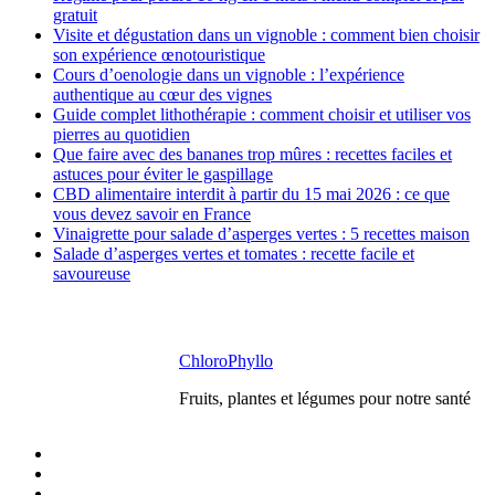
gratuit
Visite et dégustation dans un vignoble : comment bien choisir
son expérience œnotouristique
Cours d’oenologie dans un vignoble : l’expérience
authentique au cœur des vignes
Guide complet lithothérapie : comment choisir et utiliser vos
pierres au quotidien
Que faire avec des bananes trop mûres : recettes faciles et
astuces pour éviter le gaspillage
CBD alimentaire interdit à partir du 15 mai 2026 : ce que
vous devez savoir en France
Vinaigrette pour salade d’asperges vertes : 5 recettes maison
Salade d’asperges vertes et tomates : recette facile et
savoureuse
ChloroPhyllo
Fruits, plantes et légumes pour notre santé