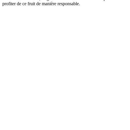
profiter de ce fruit de manière responsable.