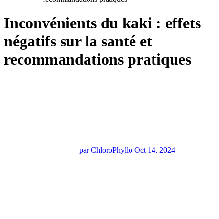
Inconvénients du kaki : effets
négatifs sur la santé et
recommandations pratiques
par ChloroPhyllo
Oct 14, 2024