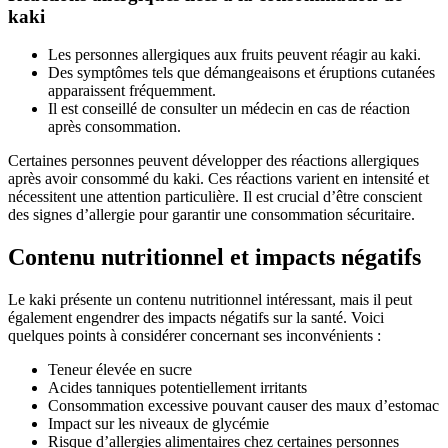
kaki
Les personnes allergiques aux fruits peuvent réagir au kaki.
Des symptômes tels que démangeaisons et éruptions cutanées
apparaissent fréquemment.
Il est conseillé de consulter un médecin en cas de réaction
après consommation.
Certaines personnes peuvent développer des réactions allergiques
après avoir consommé du kaki. Ces réactions varient en intensité et
nécessitent une attention particulière. Il est crucial d’être conscient
des signes d’allergie pour garantir une consommation sécuritaire.
Contenu nutritionnel et impacts négatifs
Le kaki présente un contenu nutritionnel intéressant, mais il peut
également engendrer des impacts négatifs sur la santé. Voici
quelques points à considérer concernant ses inconvénients :
Teneur élevée en sucre
Acides tanniques potentiellement irritants
Consommation excessive pouvant causer des maux d’estomac
Impact sur les niveaux de glycémie
Risque d’allergies alimentaires chez certaines personnes