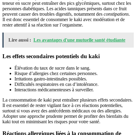
teneur en sucre peut entraîner des pics glycémiques, surtout chez les
personnes diabétiques. Les acides tanniques présents dans ce fruit
peuvent causer des troubles digestifs, notamment des
constipations
.
Il est donc essentiel de consommer le kaki avec modération et de
rester attentif à sa réaction sur l’organisme.
Lire aussi :
Les avantages d'une mutuelle santé étudiante
Les effets secondaires potentiels du kaki
Élévation du taux de sucre dans le sang.
Risque d’allergies chez certaines personnes.
Irritations gastro-intestinales possibles.
Difficultés respiratoires en cas d’intolérance.
Interactions médicamenteuses à surveiller.
La consommation de kaki peut entraîner plusieurs effets secondaires.
Il est essentiel de rester vigilant face à ces réactions potentielles,
surtout si vous avez des antécédents médicaux ou des allergies.
Adopter une approche prudente permet de profiter des bienfaits du
kaki tout en minimisant les risques pour votre santé.
Réactions allergiques liées à la consommation de