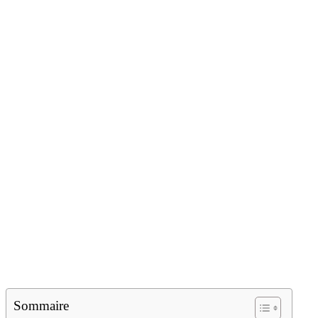
Sommaire