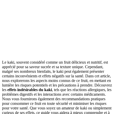
Le kaki, souvent considéré comme un fruit délicieux et nutritif, est
apprécié pour sa saveur sucrée et sa texture unique. Cependant,
malgré ses nombreux bienfaits, le kaki peut également présenter
certains inconvénients et effets négatifs sur la santé. Dans cet article,
nous explorerons les aspects moins connus de ce fruit, en mettant en
lumière les risques potentiels et les précautions à prendre. Découvrez
les
effets indésirables du kaki
, tels que les réactions allergiques, les
problèmes digestifs et les interactions avec certains médicaments.
Nous vous fournirons également des recommandations pratiques
pour consommer ce fruit en toute sécurité et minimiser les risques
pour votre santé. Que vous soyez un amateur de kaki ou simplement
curieux de ses effets, ce guide vous aidera à mieux comprendre et à