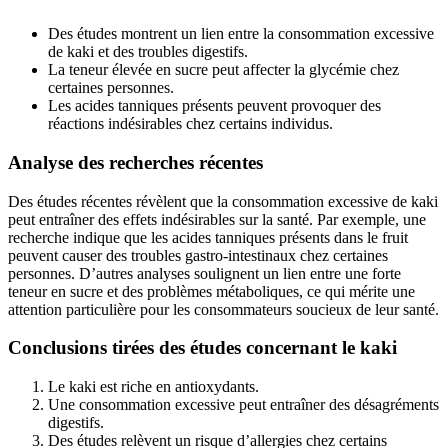
Des études montrent un lien entre la consommation excessive
de kaki et des troubles digestifs.
La teneur élevée en sucre peut affecter la glycémie chez
certaines personnes.
Les acides tanniques présents peuvent provoquer des
réactions indésirables chez certains individus.
Analyse des recherches récentes
Des études récentes révèlent que la consommation excessive de kaki
peut entraîner des effets indésirables sur la santé. Par exemple, une
recherche indique que les acides tanniques présents dans le fruit
peuvent causer des troubles gastro-intestinaux chez certaines
personnes. D’autres analyses soulignent un lien entre une forte
teneur en sucre et des problèmes métaboliques, ce qui mérite une
attention particulière pour les consommateurs soucieux de leur santé.
Conclusions tirées des études concernant le kaki
Le kaki est riche en antioxydants.
Une consommation excessive peut entraîner des désagréments
digestifs.
Des études relèvent un risque d’allergies chez certains