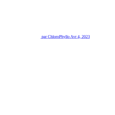
par ChloroPhyllo
Avr 4, 2023