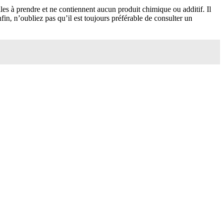
les à prendre et ne contiennent aucun produit chimique ou additif. Il
n, n’oubliez pas qu’il est toujours préférable de consulter un