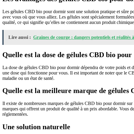
Les gélules CBD bio pour dormir sont une solution pratique et sûre 
avec vous où que vous alliez. Les gélules sont spécialement formulées
qualité, ce qui signifie qu’elles ne contiennent aucun produit chimique
Lire aussi :
Graines de courge : dangers potentiels et réalités 
Quelle est la dose de gélules CBD bio pour
La dose de gélules CBD bio pour dormir dépendra de votre poids et de
une dose qui fonctionne pour vous. Il est important de noter que le CB
maladie ou un état de santé.
Quelle est la meilleure marque de gélules
Il existe de nombreuses marques de gélules CBD bio pour dormir sur 
marques qui offrent un produit de qualité à un prix abordable. Vous d
réglementées.
Une solution naturelle