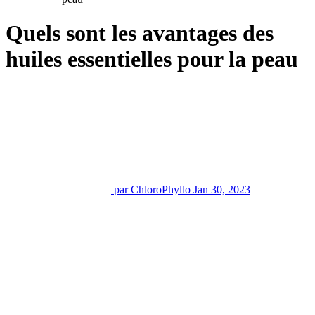
Quels sont les avantages des
huiles essentielles pour la peau
par ChloroPhyllo
Jan 30, 2023