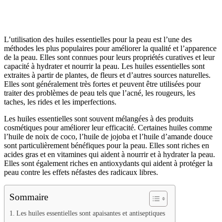
L’utilisation des huiles essentielles pour la peau est l’une des
méthodes les plus populaires pour améliorer la qualité et l’apparence
de la peau. Elles sont connues pour leurs propriétés curatives et leur
capacité à hydrater et nourrir la peau. Les huiles essentielles sont
extraites à partir de plantes, de fleurs et d’autres sources naturelles.
Elles sont généralement très fortes et peuvent être utilisées pour
traiter des problèmes de peau tels que l’acné, les rougeurs, les
taches, les rides et les imperfections.
Les huiles essentielles sont souvent mélangées à des produits
cosmétiques pour améliorer leur efficacité. Certaines huiles comme
l’huile de noix de coco, l’huile de jojoba et l’huile d’amande douce
sont particulièrement bénéfiques pour la peau. Elles sont riches en
acides gras et en vitamines qui aident à nourrir et à hydrater la peau.
Elles sont également riches en antioxydants qui aident à protéger la
peau contre les effets néfastes des radicaux libres.
Sommaire
Les huiles essentielles sont apaisantes et antiseptiques