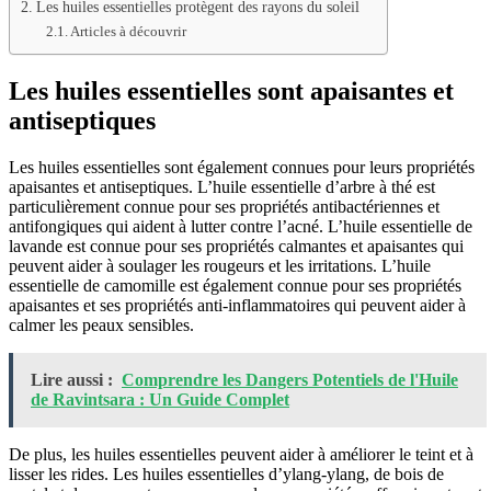
Les huiles essentielles protègent des rayons du soleil
Articles à découvrir
Les huiles essentielles sont apaisantes et
antiseptiques
Les huiles essentielles sont également connues pour leurs propriétés
apaisantes et antiseptiques. L’huile essentielle d’arbre à thé est
particulièrement connue pour ses propriétés antibactériennes et
antifongiques qui aident à lutter contre l’acné. L’huile essentielle de
lavande est connue pour ses propriétés calmantes et apaisantes qui
peuvent aider à soulager les rougeurs et les irritations. L’huile
essentielle de camomille est également connue pour ses propriétés
apaisantes et ses propriétés anti-inflammatoires qui peuvent aider à
calmer les peaux sensibles.
Lire aussi :
Comprendre les Dangers Potentiels de l'Huile
de Ravintsara : Un Guide Complet
De plus, les huiles essentielles peuvent aider à améliorer le teint et à
lisser les rides. Les huiles essentielles d’ylang-ylang, de bois de