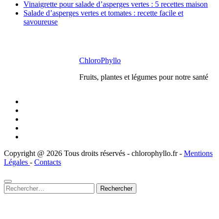
Vinaigrette pour salade d’asperges vertes : 5 recettes maison
Salade d’asperges vertes et tomates : recette facile et
savoureuse
ChloroPhyllo
Fruits, plantes et légumes pour notre santé
Copyright @ 2026 Tous droits réservés - chlorophyllo.fr -
Mentions
Légales
-
Contacts
Rechercher :