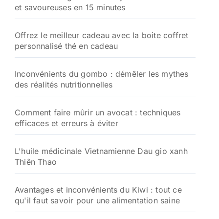
et savoureuses en 15 minutes
Offrez le meilleur cadeau avec la boite coffret
personnalisé thé en cadeau
Inconvénients du gombo : démêler les mythes
des réalités nutritionnelles
Comment faire mûrir un avocat : techniques
efficaces et erreurs à éviter
L'huile médicinale Vietnamienne Dau gio xanh
Thiên Thao
Avantages et inconvénients du Kiwi : tout ce
qu'il faut savoir pour une alimentation saine