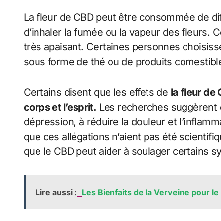
La fleur de CBD peut être consommée de di
d’inhaler la fumée ou la vapeur des fleurs. C
très apaisant. Certaines personnes choisis
sous forme de thé ou de produits comestibl
Certains disent que les effets de
la fleur de
corps et l’esprit.
Les recherches suggèrent qu
dépression, à réduire la douleur et l’inflamm
que ces allégations n’aient pas été scienti
que le CBD peut aider à soulager certains 
Lire aussi :
Les Bienfaits de la Verveine pour le