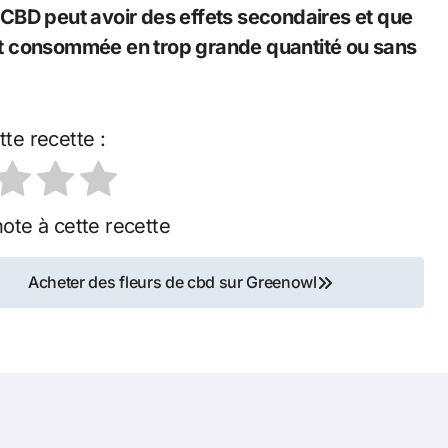
e CBD peut avoir des effets secondaires et que
 est consommée en trop grande quantité ou sans
tte recette :
ote à cette recette
Acheter des fleurs de cbd sur Greenowl