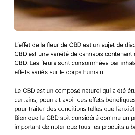
L’effet de la fleur de CBD est un sujet de di
CBD est une variété de cannabis contenant 
CBD. Les fleurs sont consommées par inhalat
effets variés sur le corps humain.
Le CBD est un composé naturel qui a été étu
certains, pourrait avoir des effets bénéfiques 
pour traiter des conditions telles que l’anxiét
Bien que le CBD soit considéré comme un pro
important de noter que tous les produits à 