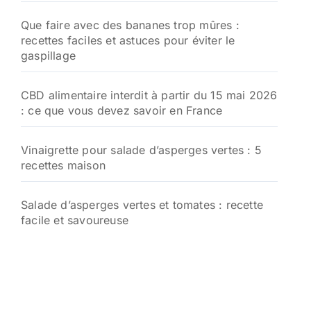
Que faire avec des bananes trop mûres :
recettes faciles et astuces pour éviter le
gaspillage
CBD alimentaire interdit à partir du 15 mai 2026
: ce que vous devez savoir en France
Vinaigrette pour salade d’asperges vertes : 5
recettes maison
Salade d’asperges vertes et tomates : recette
facile et savoureuse