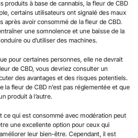
s produits à base de cannabis, la fleur de CBD
le, certains utilisateurs ont signalé des maux
s après avoir consommé de la fleur de CBD.
t entraîner une somnolence et une baisse de la
onduire ou d’utiliser des machines.
ue pour certaines personnes, elle ne devrait
a fleur de CBD, vous devriez consulter un
uter des avantages et des risques potentiels.
ue la fleur de CBD n’est pas réglementée et que
n produit à l’autre.
tout ce qui est consommé avec modération peut
tre une excellente option pour ceux qui
méliorer leur bien-être. Cependant, il est