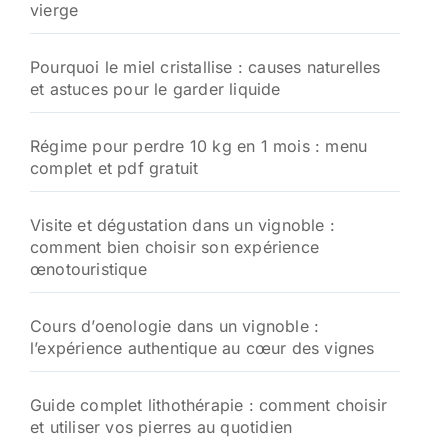
vierge
r
:
Pourquoi le miel cristallise : causes naturelles
et astuces pour le garder liquide
Régime pour perdre 10 kg en 1 mois : menu
complet et pdf gratuit
Visite et dégustation dans un vignoble :
comment bien choisir son expérience
œnotouristique
Cours d’oenologie dans un vignoble :
l’expérience authentique au cœur des vignes
Guide complet lithothérapie : comment choisir
et utiliser vos pierres au quotidien