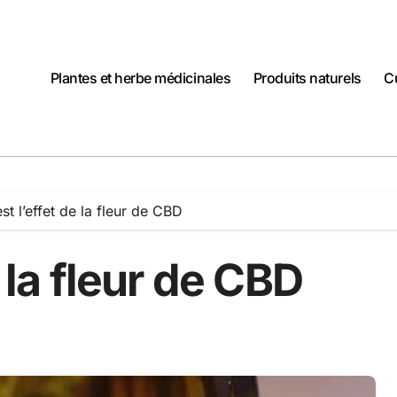
Plantes et herbe médicinales
Produits naturels
C
st l’effet de la fleur de CBD
e la fleur de CBD