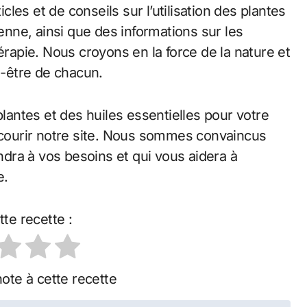
es et de conseils sur l’utilisation des plantes
ienne, ainsi que des informations sur les
érapie. Nous croyons en la force de la nature et
n-être de chacun.
plantes et des huiles essentielles pour votre
arcourir notre site. Nous sommes convaincus
dra à vos besoins et qui vous aidera à
e.
tte recette :
ote à cette recette