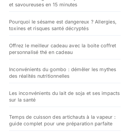
et savoureuses en 15 minutes
Pourquoi le sésame est dangereux ? Allergies,
toxines et risques santé décryptés
Offrez le meilleur cadeau avec la boite coffret
personnalisé thé en cadeau
Inconvénients du gombo : démêler les mythes
des réalités nutritionnelles
Les inconvénients du lait de soja et ses impacts
sur la santé
Temps de cuisson des artichauts à la vapeur :
guide complet pour une préparation parfaite