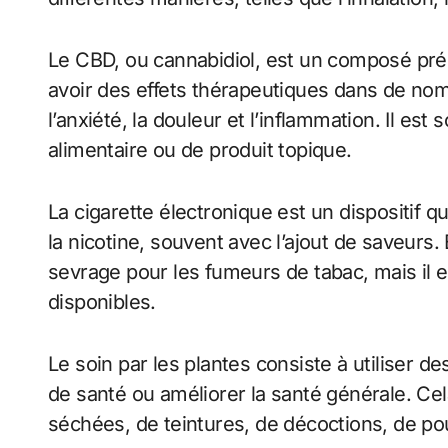
Le CBD, ou cannabidiol, est un composé pré
avoir des effets thérapeutiques dans de n
l’anxiété, la douleur et l’inflammation. Il e
alimentaire ou de produit topique.
La cigarette électronique est un dispositif 
la nicotine, souvent avec l’ajout de saveurs
sevrage pour les fumeurs de tabac, mais il 
disponibles.
Le soin par les plantes consiste à utiliser d
de santé ou améliorer la santé générale. Cela
séchées, de teintures, de décoctions, de pou