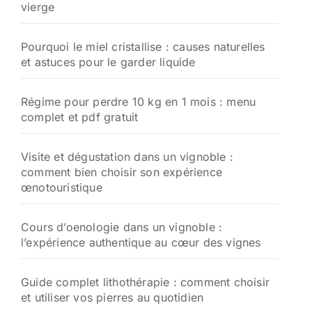
vierge
r
:
Pourquoi le miel cristallise : causes naturelles
et astuces pour le garder liquide
Régime pour perdre 10 kg en 1 mois : menu
complet et pdf gratuit
Visite et dégustation dans un vignoble :
comment bien choisir son expérience
œnotouristique
Cours d’oenologie dans un vignoble :
l’expérience authentique au cœur des vignes
Guide complet lithothérapie : comment choisir
et utiliser vos pierres au quotidien