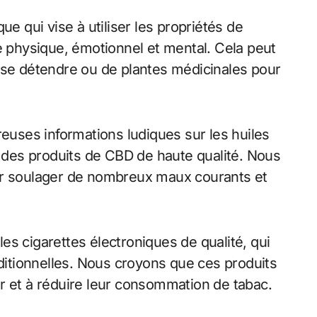
ue qui vise à utiliser les propriétés de
e physique, émotionnel et mental. Cela peut
our se détendre ou de plantes médicinales pour
ses informations ludiques sur les huiles
e des produits de CBD de haute qualité. Nous
ur soulager de nombreux maux courants et
s cigarettes électroniques de qualité, qui
aditionnelles. Nous croyons que ces produits
r et à réduire leur consommation de tabac.