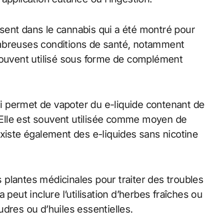
sent dans le cannabis qui a été montré pour
ombreuses conditions de santé, notamment
st souvent utilisé sous forme de complément
qui permet de vapoter du e-liquide contenant de
. Elle est souvent utilisée comme moyen de
existe également des e-liquides sans nicotine
es plantes médicinales pour traiter des troubles
 peut inclure l’utilisation d’herbes fraîches ou
dres ou d’huiles essentielles.