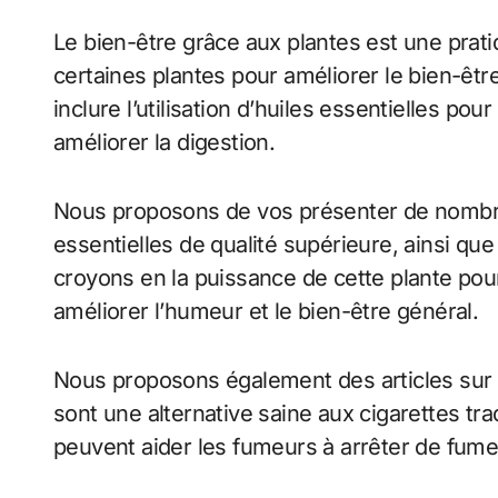
Le bien-être grâce aux plantes est une pratiq
certaines plantes pour améliorer le bien-êtr
inclure l’utilisation d’huiles essentielles p
améliorer la digestion.
Nous proposons de vos présenter de nombreu
essentielles de qualité supérieure, ainsi qu
croyons en la puissance de cette plante po
améliorer l’humeur et le bien-être général.
Nous proposons également des articles sur le
sont une alternative saine aux cigarettes tr
peuvent aider les fumeurs à arrêter de fume