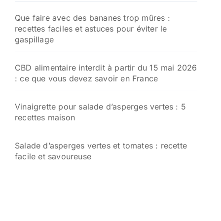
Que faire avec des bananes trop mûres :
recettes faciles et astuces pour éviter le
gaspillage
CBD alimentaire interdit à partir du 15 mai 2026
: ce que vous devez savoir en France
Vinaigrette pour salade d’asperges vertes : 5
recettes maison
Salade d’asperges vertes et tomates : recette
facile et savoureuse