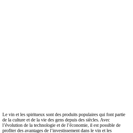
Le vin et les spiritueux sont des produits populaires qui font partie
de la culture et de la vie des gens depuis des siècles. Avec
l’évolution de la technologie et de l’économie, il est possible de
profiter des avantages de l’investissement dans le vin et les