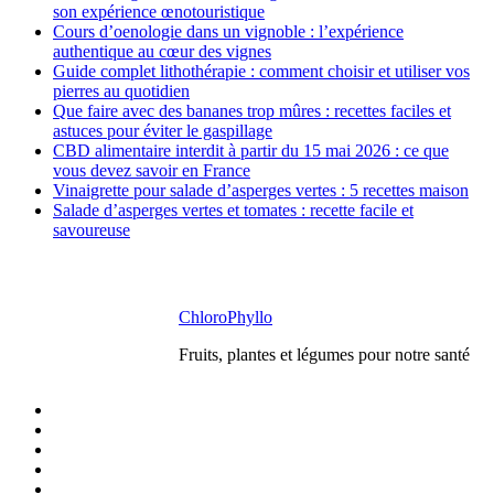
son expérience œnotouristique
Cours d’oenologie dans un vignoble : l’expérience
authentique au cœur des vignes
Guide complet lithothérapie : comment choisir et utiliser vos
pierres au quotidien
Que faire avec des bananes trop mûres : recettes faciles et
astuces pour éviter le gaspillage
CBD alimentaire interdit à partir du 15 mai 2026 : ce que
vous devez savoir en France
Vinaigrette pour salade d’asperges vertes : 5 recettes maison
Salade d’asperges vertes et tomates : recette facile et
savoureuse
ChloroPhyllo
Fruits, plantes et légumes pour notre santé