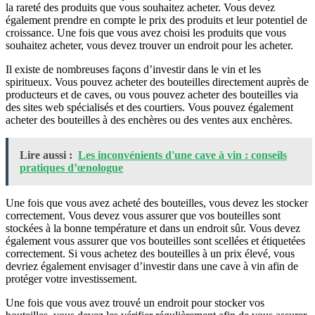
la rareté des produits que vous souhaitez acheter. Vous devez
également prendre en compte le prix des produits et leur potentiel de
croissance. Une fois que vous avez choisi les produits que vous
souhaitez acheter, vous devez trouver un endroit pour les acheter.
Il existe de nombreuses façons d’investir dans le vin et les
spiritueux. Vous pouvez acheter des bouteilles directement auprès de
producteurs et de caves, ou vous pouvez acheter des bouteilles via
des sites web spécialisés et des courtiers. Vous pouvez également
acheter des bouteilles à des enchères ou des ventes aux enchères.
Lire aussi :
Les inconvénients d'une cave à vin : conseils
pratiques d’œnologue
Une fois que vous avez acheté des bouteilles, vous devez les stocker
correctement. Vous devez vous assurer que vos bouteilles sont
stockées à la bonne température et dans un endroit sûr. Vous devez
également vous assurer que vos bouteilles sont scellées et étiquetées
correctement. Si vous achetez des bouteilles à un prix élevé, vous
devriez également envisager d’investir dans une cave à vin afin de
protéger votre investissement.
Une fois que vous avez trouvé un endroit pour stocker vos