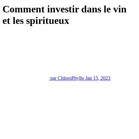
Comment investir dans le vin
et les spiritueux
par ChloroPhyllo
Jan 15, 2023