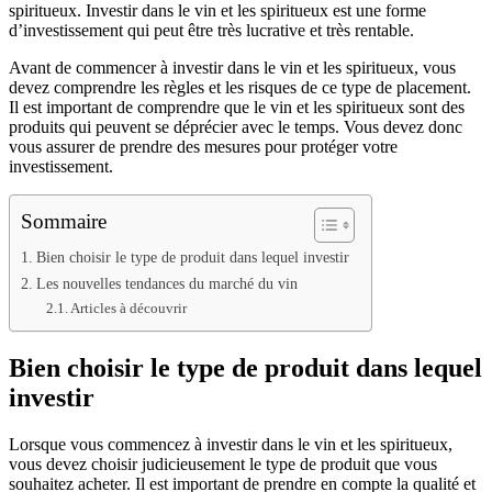
spiritueux. Investir dans le vin et les spiritueux est une forme
d’investissement qui peut être très lucrative et très rentable.
Avant de commencer à investir dans le vin et les spiritueux, vous
devez comprendre les règles et les risques de ce type de placement.
Il est important de comprendre que le vin et les spiritueux sont des
produits qui peuvent se déprécier avec le temps. Vous devez donc
vous assurer de prendre des mesures pour protéger votre
investissement.
Sommaire
Bien choisir le type de produit dans lequel investir
Les nouvelles tendances du marché du vin
Articles à découvrir
Bien choisir le type de produit dans lequel
investir
Lorsque vous commencez à investir dans le vin et les spiritueux,
vous devez choisir judicieusement le type de produit que vous
souhaitez acheter. Il est important de prendre en compte la qualité et