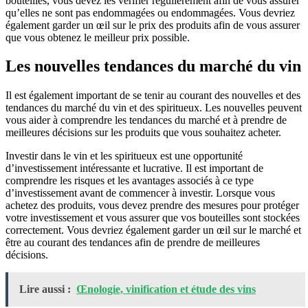
bouteilles, vous devez les vérifier régulièrement afin de vous assurer
qu’elles ne sont pas endommagées ou endommagées. Vous devriez
également garder un œil sur le prix des produits afin de vous assurer
que vous obtenez le meilleur prix possible.
Les nouvelles tendances du marché du vin
Il est également important de se tenir au courant des nouvelles et des
tendances du marché du vin et des spiritueux. Les nouvelles peuvent
vous aider à comprendre les tendances du marché et à prendre de
meilleures décisions sur les produits que vous souhaitez acheter.
Investir dans le vin et les spiritueux est une opportunité
d’investissement intéressante et lucrative. Il est important de
comprendre les risques et les avantages associés à ce type
d’investissement avant de commencer à investir. Lorsque vous
achetez des produits, vous devez prendre des mesures pour protéger
votre investissement et vous assurer que vos bouteilles sont stockées
correctement. Vous devriez également garder un œil sur le marché et
être au courant des tendances afin de prendre de meilleures
décisions.
Lire aussi :
Œnologie, vinification et étude des vins