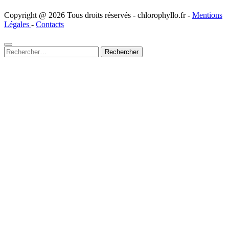
Copyright @ 2026 Tous droits réservés - chlorophyllo.fr -
Mentions
Légales
-
Contacts
Rechercher :