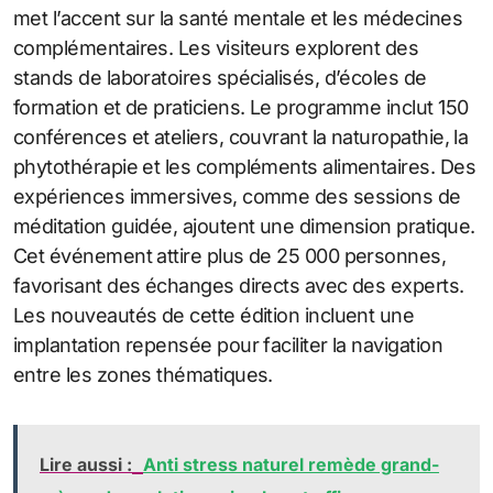
met l’accent sur la santé mentale et les médecines
complémentaires. Les visiteurs explorent des
stands de laboratoires spécialisés, d’écoles de
formation et de praticiens. Le programme inclut 150
conférences et ateliers, couvrant la naturopathie, la
phytothérapie et les compléments alimentaires. Des
expériences immersives, comme des sessions de
méditation guidée, ajoutent une dimension pratique.
Cet événement attire plus de 25 000 personnes,
favorisant des échanges directs avec des experts.
Les nouveautés de cette édition incluent une
implantation repensée pour faciliter la navigation
entre les zones thématiques.
Lire aussi :
Anti stress naturel remède grand-