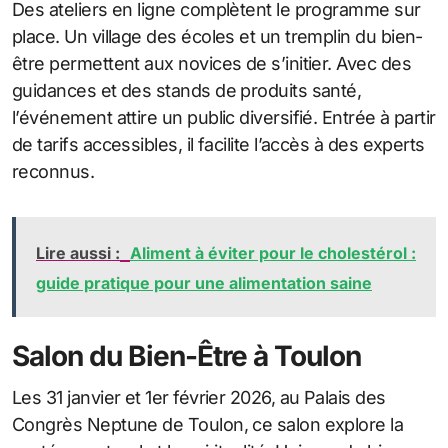
Des ateliers en ligne complètent le programme sur
place. Un village des écoles et un tremplin du bien-
être permettent aux novices de s’initier. Avec des
guidances et des stands de produits santé,
l’événement attire un public diversifié. Entrée à partir
de tarifs accessibles, il facilite l’accès à des experts
reconnus.
Lire aussi :
Aliment à éviter pour le cholestérol :
guide pratique pour une alimentation saine
Salon du Bien-Être à Toulon
Les 31 janvier et 1er février 2026, au Palais des
Congrès Neptune de Toulon, ce salon explore la