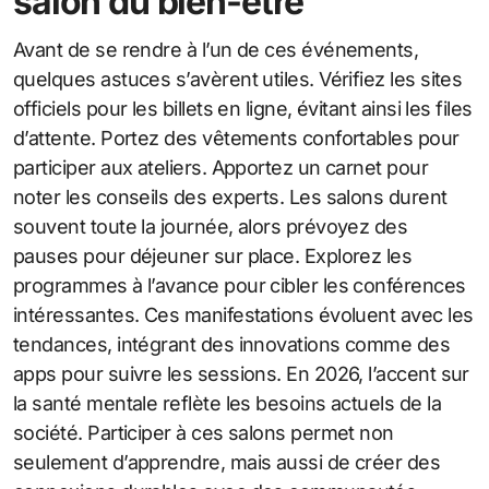
salon du bien-être
Avant de se rendre à l’un de ces événements,
quelques astuces s’avèrent utiles. Vérifiez les sites
officiels pour les billets en ligne, évitant ainsi les files
d’attente. Portez des vêtements confortables pour
participer aux ateliers. Apportez un carnet pour
noter les conseils des experts. Les salons durent
souvent toute la journée, alors prévoyez des
pauses pour déjeuner sur place. Explorez les
programmes à l’avance pour cibler les conférences
intéressantes. Ces manifestations évoluent avec les
tendances, intégrant des innovations comme des
apps pour suivre les sessions. En 2026, l’accent sur
la santé mentale reflète les besoins actuels de la
société. Participer à ces salons permet non
seulement d’apprendre, mais aussi de créer des