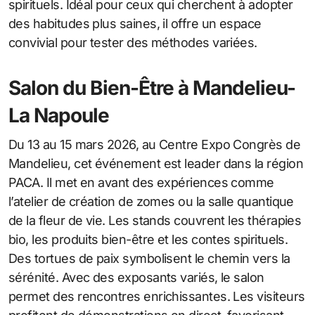
spirituels. Idéal pour ceux qui cherchent à adopter
des habitudes plus saines, il offre un espace
convivial pour tester des méthodes variées.
Salon du Bien-Être à Mandelieu-
La Napoule
Du 13 au 15 mars 2026, au Centre Expo Congrès de
Mandelieu, cet événement est leader dans la région
PACA. Il met en avant des expériences comme
l’atelier de création de zomes ou la salle quantique
de la fleur de vie. Les stands couvrent les thérapies
bio, les produits bien-être et les contes spirituels.
Des tortues de paix symbolisent le chemin vers la
sérénité. Avec des exposants variés, le salon
permet des rencontres enrichissantes. Les visiteurs