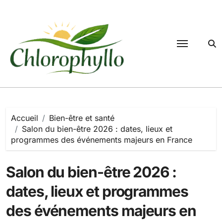
Passer
au
contenu
Accueil
Bien-être et santé
Salon du bien-être 2026 : dates, lieux et
programmes des événements majeurs en France
Salon du bien-être 2026 :
dates, lieux et programmes
des événements majeurs en