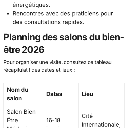
énergétiques.
Rencontres avec des praticiens pour
des consultations rapides.
Planning des salons du bien-
être 2026
Pour organiser une visite, consultez ce tableau
récapitulatif des dates et lieux :
Nom du
Dates
Lieu
salon
Salon Bien-
Cité
Être
16-18
Internationale,