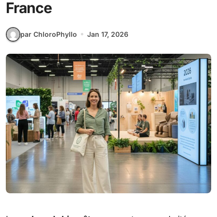
France
par ChloroPhyllo
Jan 17, 2026