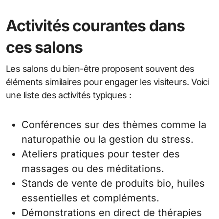
Activités courantes dans
ces salons
Les salons du bien-être proposent souvent des
éléments similaires pour engager les visiteurs. Voici
une liste des activités typiques :
Conférences sur des thèmes comme la
naturopathie ou la gestion du stress.
Ateliers pratiques pour tester des
massages ou des méditations.
Stands de vente de produits bio, huiles
essentielles et compléments.
Démonstrations en direct de thérapies