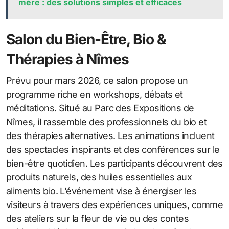
mère : des solutions simples et efficaces
Salon du Bien-Être, Bio &
Thérapies à Nîmes
Prévu pour mars 2026, ce salon propose un
programme riche en workshops, débats et
méditations. Situé au Parc des Expositions de
Nîmes, il rassemble des professionnels du bio et
des thérapies alternatives. Les animations incluent
des spectacles inspirants et des conférences sur le
bien-être quotidien. Les participants découvrent des
produits naturels, des huiles essentielles aux
aliments bio. L’événement vise à énergiser les
visiteurs à travers des expériences uniques, comme
des ateliers sur la fleur de vie ou des contes