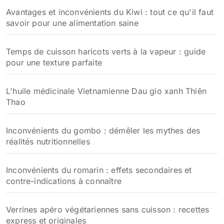
Avantages et inconvénients du Kiwi : tout ce qu'il faut
savoir pour une alimentation saine
Temps de cuisson haricots verts à la vapeur : guide
pour une texture parfaite
L'huile médicinale Vietnamienne Dau gio xanh Thiên
Thao
Inconvénients du gombo : démêler les mythes des
réalités nutritionnelles
Inconvénients du romarin : effets secondaires et
contre-indications à connaître
Verrines apéro végétariennes sans cuisson : recettes
express et originales