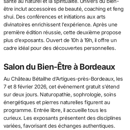
santé au naturel et la spiritualité. Univers du bien-
être inclut accessoires de beauté, coaching et feng
shui. Des conférences et initiations aux arts
divinatoires enrichissent l’expérience. Après une
première édition réussie, cette deuxième propose
plus d’exposants. Ouvert de 10h à 19h, il offre un
cadre idéal pour des découvertes personnelles.
Salon du Bien-Être à Bordeaux
Au Château Bétailhe d’Artigues-près-Bordeaux, les
7 et 8 février 2026, cet événement gratuit s’étend
sur deux jours. Naturopathie, sophrologie, soins
énergétiques et pierres naturelles figurent au
programme. Entrée libre, il accueille tous les
curieux. Les exposants présentent des disciplines
variées, favorisant des échanges authentiques.