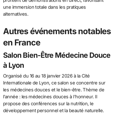
profitent de démonstrations en direct, favorisant
une immersion totale dans les pratiques
alternatives.
Autres événements notables
en France
Salon Bien-Être Médecine Douce
à Lyon
Organisé du 16 au 18 janvier 2026 à la Cité
Internationale de Lyon, ce salon se concentre sur
les médecines douces et le bien-être. Thème de
l’année : les médecines douces à l’honneur. Il
propose des conférences sur la nutrition, le
développement personnel et la beauté naturelle.