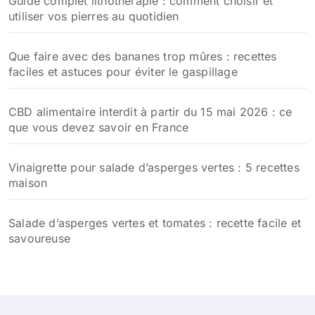
Guide complet lithothérapie : comment choisir et
utiliser vos pierres au quotidien
Que faire avec des bananes trop mûres : recettes
faciles et astuces pour éviter le gaspillage
CBD alimentaire interdit à partir du 15 mai 2026 : ce
que vous devez savoir en France
Vinaigrette pour salade d’asperges vertes : 5 recettes
maison
Salade d’asperges vertes et tomates : recette facile et
savoureuse