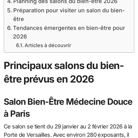
Planning des salons du bien-être 2026
Préparation pour visiter un salon du bien-
être
Tendances émergentes en bien-être pour
2026
Articles à découvrir
Principaux salons du bien-
être prévus en 2026
Salon Bien-Être Médecine Douce
à Paris
Ce salon se tient du 29 janvier au 2 février 2026 à la
Porte de Versailles. Avec environ 280 exposants, il