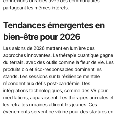
connexions durables avec des communautés
partageant les mêmes intérêts.
Tendances émergentes en
bien-être pour 2026
Les salons de 2026 mettent en lumière des
approches innovantes. La thérapie quantique gagne
du terrain, avec des outils comme la fleur de vie. Les
produits bio et éco-responsables dominent les
stands. Les sessions sur la résilience mentale
répondent aux défis post-pandémie. Des
intégrations technologiques, comme des VR pour
méditations, apparaissent. Les thérapies animales et
les retraites urbaines attirent les jeunes. Ces
événements servent de vitrine pour des startups en