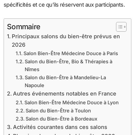
spécificités et ce qu’ils réservent aux participants.
Sommaire
Principaux salons du bien-être prévus en
2026
Salon Bien-Être Médecine Douce à Paris
Salon du Bien-Être, Bio & Thérapies à
Nîmes
Salon du Bien-Être à Mandelieu-La
Napoule
Autres événements notables en France
Salon Bien-Être Médecine Douce à Lyon
Salon du Bien-Être à Toulon
Salon du Bien-Être à Bordeaux
Activités courantes dans ces salons