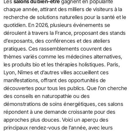
Les
salons du bien-être
gagnent en popularité
chaque année, attirant des milliers de visiteurs à la
recherche de solutions naturelles pour la santé et le
quotidien. En 2026, plusieurs événements se
déroulent à travers la France, proposant des stands
d’exposants, des conférences et des ateliers
pratiques. Ces rassemblements couvrent des
thèmes variés comme les médecines alternatives,
les produits bio et les thérapies holistiques. Paris,
Lyon, Nîmes et d’autres villes accueillent ces
manifestations, offrant des opportunités de
découvertes pour tous les publics. Que l’on cherche
des conseils en naturopathie ou des
démonstrations de soins énergétiques, ces salons
répondent à une demande croissante pour des
approches plus douces. Voici un aperçu des
principaux rendez-vous de l’année, avec leurs