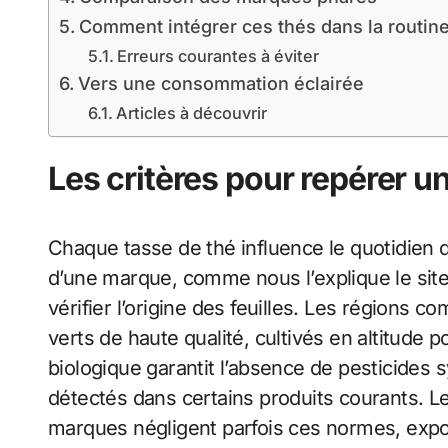
Comment intégrer ces thés dans la routin
Erreurs courantes à éviter
Vers une consommation éclairée
Articles à découvrir
Les critères pour repérer un
Chaque tasse de thé influence le quotidien d
d’une marque, comme nous l’explique le sit
vérifier l’origine des feuilles. Les régions
verts de haute qualité, cultivés en altitude 
biologique garantit l’absence de pesticides s
détectés dans certains produits courants. L
marques négligent parfois ces normes, expo