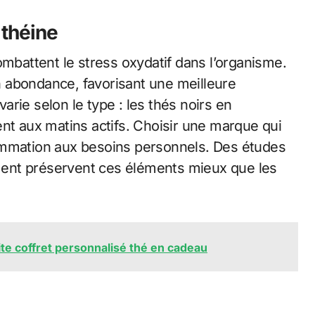
 théine
ombattent le stress oxydatif dans l’organisme.
 abondance, favorisant une meilleure
varie selon le type : les thés noirs en
ent aux matins actifs. Choisir une marque qui
ommation aux besoins personnels. Des études
ent préservent ces éléments mieux que les
ite coffret personnalisé thé en cadeau