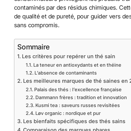
contaminés par des résidus chimiques. Cett
de qualité et de pureté, pour guider vers des
sans compromis.
Sommaire
Les critères pour repérer un thé sain
La teneur en antioxydants et en théine
L’absence de contaminants
Les meilleures marques de thé saines en
Palais des thés : l’excellence française
Dammann frères : tradition et innovation
Kusmi tea : saveurs russes revisitées
Løv organic : nordique et pur
Les bienfaits spécifiques des thés sains
Comparaison des marques phares