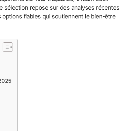
e sélection repose sur des analyses récentes
 options fiables qui soutiennent le bien-être
 2025