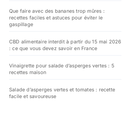
Que faire avec des bananes trop mûres :
recettes faciles et astuces pour éviter le
gaspillage
CBD alimentaire interdit à partir du 15 mai 2026
: ce que vous devez savoir en France
Vinaigrette pour salade d’asperges vertes : 5
recettes maison
Salade d’asperges vertes et tomates : recette
facile et savoureuse