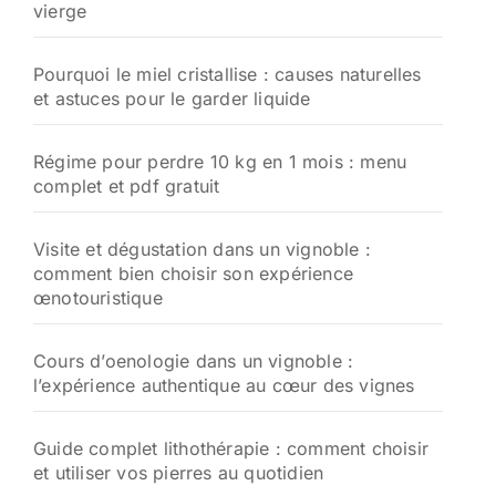
vierge
r
:
Pourquoi le miel cristallise : causes naturelles
et astuces pour le garder liquide
Régime pour perdre 10 kg en 1 mois : menu
complet et pdf gratuit
Visite et dégustation dans un vignoble :
comment bien choisir son expérience
œnotouristique
Cours d’oenologie dans un vignoble :
l’expérience authentique au cœur des vignes
Guide complet lithothérapie : comment choisir
et utiliser vos pierres au quotidien