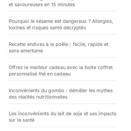
et savoureuses en 15 minutes
Pourquoi le sésame est dangereux ? Allergies,
toxines et risques santé décryptés
Recette endives à la poêle : facile, rapide et
sans amertume
Offrez le meilleur cadeau avec la boite coffret
personnalisé thé en cadeau
Inconvénients du gombo : démêler les mythes
des réalités nutritionnelles
Les inconvénients du lait de soja et ses impacts
sur la santé