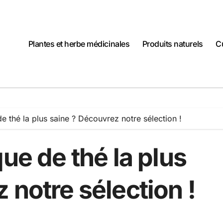
Plantes et herbe médicinales
Produits naturels
C
e thé la plus saine ? Découvrez notre sélection !
ue de thé la plus
 notre sélection !