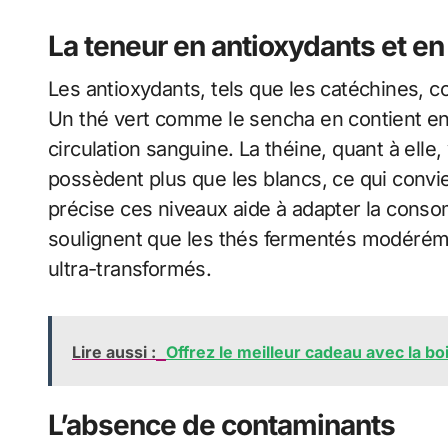
La teneur en antioxydants et en
Les antioxydants, tels que les catéchines, c
Un thé vert comme le sencha en contient en
circulation sanguine. La théine, quant à elle, 
possèdent plus que les blancs, ce qui convi
précise ces niveaux aide à adapter la cons
soulignent que les thés fermentés modérém
ultra-transformés.
Lire aussi :
Offrez le meilleur cadeau avec la bo
L’absence de contaminants