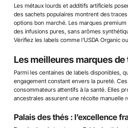
Les métaux lourds et additifs artificiels po
des sachets populaires montrent des traces 
options bon marché. Les marques premium o
des infusions pures, sans arômes synthétiq
Vérifiez les labels comme l’USDA Organic o
Les meilleures marques de 
Parmi les centaines de labels disponibles, 
engagement constant envers la pureté. Ces 
consommateurs attentifs à la santé. Elles pr
ancestrales assurent une récolte manuelle 
Palais des thés : l’excellence f