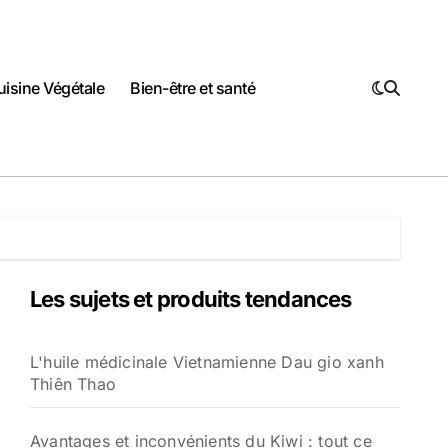
uisine Végétale
Bien-être et santé
Les sujets et produits tendances
L'huile médicinale Vietnamienne Dau gio xanh
Thiên Thao
Avantages et inconvénients du Kiwi : tout ce