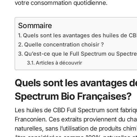
votre consommation quotidienne.
Sommaire
Quels sont les avantages des huiles de CB
Quelle concentration choisir ?
Qu’est-ce que le Full Spectrum ou Spectr
Articles à découvrir
Quels sont les avantages de
Spectrum Bio Françaises?
Les huiles de CBD Full Spectrum sont fabriqu
Franconien. Ces extraits proviennent du chan
naturelles, sans l’utilisation de produits chi