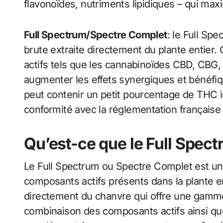
flavonoïdes, nutriments lipidiques – qui maxim
Full Spectrum/Spectre Complet
: le Full Sp
brute extraite directement du plante entier
actifs tels que les cannabinoïdes CBD, CBG,
augmenter les effets synergiques et bénéfiq
peut contenir un petit pourcentage de THC i
conformité avec la réglementation française
Qu’est-ce que le Full Spec
Le Full Spectrum ou Spectre Complet est un 
composants actifs présents dans la plante ent
directement du chanvre qui offre une gamm
combinaison des composants actifs ainsi qu