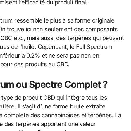
isent l’efficacité du produit final.
ectrum ressemble le plus à sa forme originale
. On trouve ici non seulement des composants
 CBC etc., mais aussi des terpènes qui peuvent
ues de l’huile. Cependant, le Full Spectrum
nférieur à 0,2% et ne sera pas non en
 pour des produits au CBD.
trum ou Spectre Complet ?
type de produit CBD qui intègre tous les
ière. Il s’agit d’une forme brute extraite
e complète des cannabinoïdes et terpènes. La
e des terpènes apportent une valeur