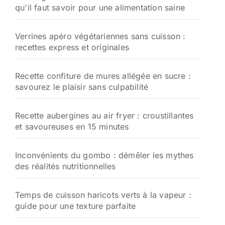
qu'il faut savoir pour une alimentation saine
Verrines apéro végétariennes sans cuisson :
recettes express et originales
Recette confiture de mures allégée en sucre :
savourez le plaisir sans culpabilité
Recette aubergines au air fryer : croustillantes
et savoureuses en 15 minutes
Inconvénients du gombo : démêler les mythes
des réalités nutritionnelles
Temps de cuisson haricots verts à la vapeur :
guide pour une texture parfaite