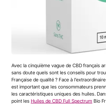
Avec la cinquième vague de CBD français a
sans doute quels sont les conseils pour tro
Française de qualité ? Face à l’extraordinair
est important que les consommateurs prenne
les caractéristiques uniques des huiles. Dan
point les
Huiles de CBD Full Spectrum
Bio Fr