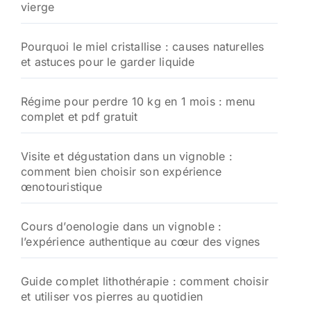
vierge
r
:
Pourquoi le miel cristallise : causes naturelles
et astuces pour le garder liquide
Régime pour perdre 10 kg en 1 mois : menu
complet et pdf gratuit
Visite et dégustation dans un vignoble :
comment bien choisir son expérience
œnotouristique
Cours d’oenologie dans un vignoble :
l’expérience authentique au cœur des vignes
Guide complet lithothérapie : comment choisir
et utiliser vos pierres au quotidien