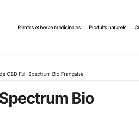
Plantes et herbe médicinales
Produits naturels
C
 de CBD Full Spectrum Bio Française
 Spectrum Bio