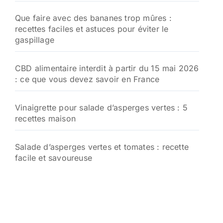
Que faire avec des bananes trop mûres :
recettes faciles et astuces pour éviter le
gaspillage
CBD alimentaire interdit à partir du 15 mai 2026
: ce que vous devez savoir en France
Vinaigrette pour salade d’asperges vertes : 5
recettes maison
Salade d’asperges vertes et tomates : recette
facile et savoureuse