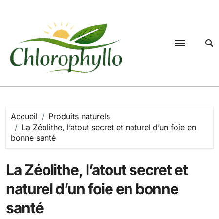
Passer
au
contenu
Accueil
Produits naturels
La Zéolithe, l’atout secret et naturel d’un foie en
bonne santé
La Zéolithe, l’atout secret et
naturel d’un foie en bonne
santé