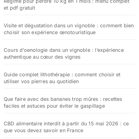
Régime pour perdre 10 kg en 1 mois : menu complet
et pdf gratuit
Visite et dégustation dans un vignoble : comment bien
choisir son expérience œnotouristique
Cours d’oenologie dans un vignoble : l’expérience
authentique au cœur des vignes
Guide complet lithothérapie : comment choisir et
utiliser vos pierres au quotidien
Que faire avec des bananes trop mûres : recettes
faciles et astuces pour éviter le gaspillage
CBD alimentaire interdit à partir du 15 mai 2026 : ce
que vous devez savoir en France