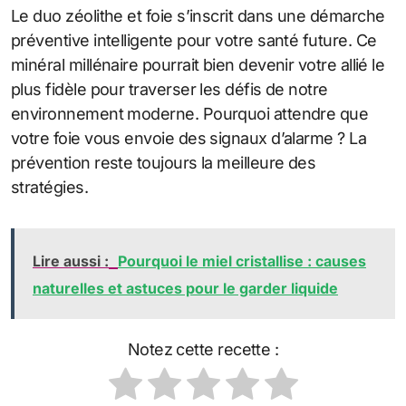
Le duo zéolithe et foie s’inscrit dans une démarche
préventive intelligente pour votre santé future. Ce
minéral millénaire pourrait bien devenir votre allié le
plus fidèle pour traverser les défis de notre
environnement moderne. Pourquoi attendre que
votre foie vous envoie des signaux d’alarme ? La
prévention reste toujours la meilleure des
stratégies.
Lire aussi :
Pourquoi le miel cristallise : causes
naturelles et astuces pour le garder liquide
Notez cette recette :