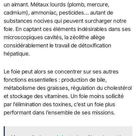
un aimant. Métaux lourds (plomb, mercure,
cadmium), ammoniac, pesticides… autant de
substances nocives qui peuvent surcharger notre
foie. En captant ces éléments indésirables dans ses
microscopiques cavités, la zéolithe allège
considérablement le travail de détoxification
hépatique.
Le foie peut alors se concentrer sur ses autres
fonctions essentielles : production de bile,
métabolisme des graisses, régulation du cholestérol
et stockage des vitamines. Un foie moins sollicité
par l’élimination des toxines, c’est un foie plus
performant dans l’ensemble de ses missions.