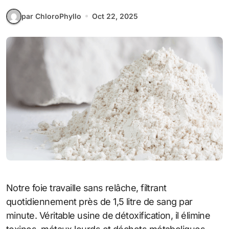
par ChloroPhyllo
Oct 22, 2025
Notre foie travaille sans relâche, filtrant
quotidiennement près de 1,5 litre de sang par
minute. Véritable usine de détoxification, il élimine