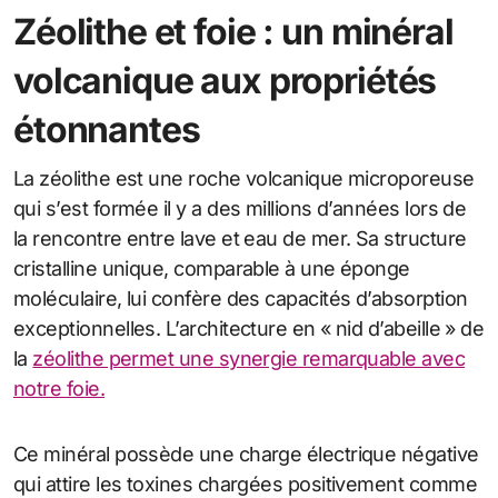
Zéolithe et foie : un minéral
volcanique aux propriétés
étonnantes
La zéolithe est une roche volcanique microporeuse
qui s’est formée il y a des millions d’années lors de
la rencontre entre lave et eau de mer. Sa structure
cristalline unique, comparable à une éponge
moléculaire, lui confère des capacités d’absorption
exceptionnelles. L’architecture en « nid d’abeille » de
la
zéolithe permet une synergie remarquable avec
notre foie.
Ce minéral possède une charge électrique négative
qui attire les toxines chargées positivement comme