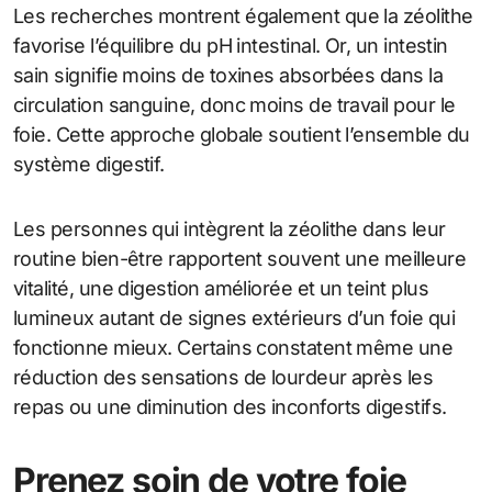
Les recherches montrent également que la zéolithe
favorise l’équilibre du pH intestinal. Or, un intestin
sain signifie moins de toxines absorbées dans la
circulation sanguine, donc moins de travail pour le
foie. Cette approche globale soutient l’ensemble du
système digestif.
Les personnes qui intègrent la zéolithe dans leur
routine bien-être rapportent souvent une meilleure
vitalité, une digestion améliorée et un teint plus
lumineux autant de signes extérieurs d’un foie qui
fonctionne mieux. Certains constatent même une
réduction des sensations de lourdeur après les
repas ou une diminution des inconforts digestifs.
Prenez soin de votre foie