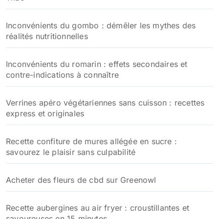
Inconvénients du gombo : démêler les mythes des
réalités nutritionnelles
Inconvénients du romarin : effets secondaires et
contre-indications à connaître
Verrines apéro végétariennes sans cuisson : recettes
express et originales
Recette confiture de mures allégée en sucre :
savourez le plaisir sans culpabilité
Acheter des fleurs de cbd sur Greenowl
Recette aubergines au air fryer : croustillantes et
savoureuses en 15 minutes