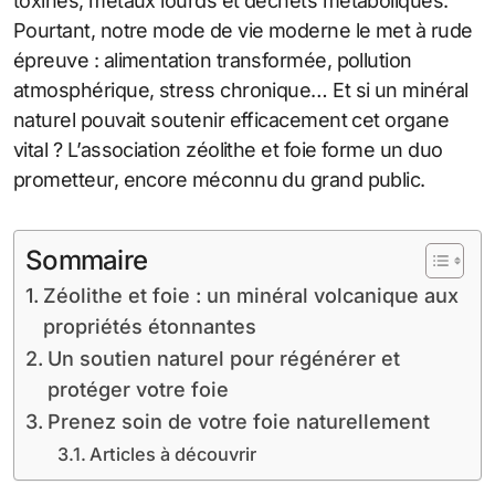
toxines, métaux lourds et déchets métaboliques.
Pourtant, notre mode de vie moderne le met à rude
épreuve : alimentation transformée, pollution
atmosphérique, stress chronique… Et si un minéral
naturel pouvait soutenir efficacement cet organe
vital ? L’association zéolithe et foie forme un duo
prometteur, encore méconnu du grand public.
Sommaire
Zéolithe et foie : un minéral volcanique aux
propriétés étonnantes
Un soutien naturel pour régénérer et
protéger votre foie
Prenez soin de votre foie naturellement
Articles à découvrir