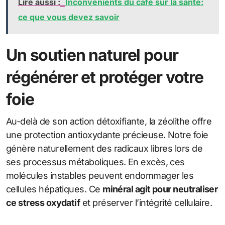
Lire aussi :
Inconvénients du café sur la santé:
ce que vous devez savoir
Un soutien naturel pour
régénérer et protéger votre
foie
Au-delà de son action détoxifiante, la zéolithe offre
une protection antioxydante précieuse. Notre foie
génère naturellement des radicaux libres lors de
ses processus métaboliques. En excès, ces
molécules instables peuvent endommager les
cellules hépatiques. Ce
minéral agit pour neutraliser
ce stress oxydatif
et préserver l’intégrité cellulaire.