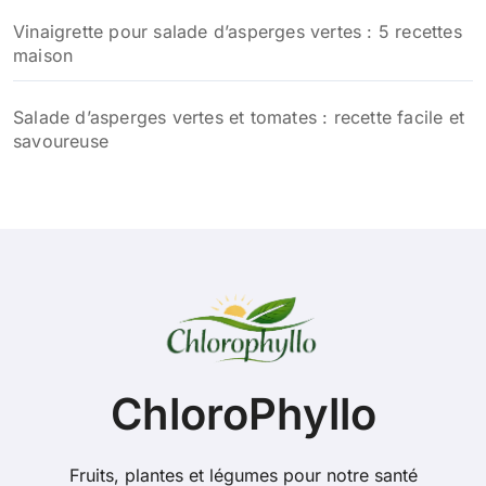
Vinaigrette pour salade d’asperges vertes : 5 recettes
maison
Salade d’asperges vertes et tomates : recette facile et
savoureuse
ChloroPhyllo
Fruits, plantes et légumes pour notre santé