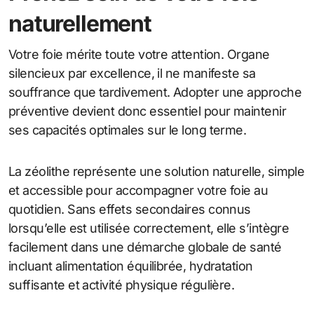
naturellement
Votre foie mérite toute votre attention. Organe
silencieux par excellence, il ne manifeste sa
souffrance que tardivement. Adopter une approche
préventive devient donc essentiel pour maintenir
ses capacités optimales sur le long terme.
La zéolithe représente une solution naturelle, simple
et accessible pour accompagner votre foie au
quotidien. Sans effets secondaires connus
lorsqu’elle est utilisée correctement, elle s’intègre
facilement dans une démarche globale de santé
incluant alimentation équilibrée, hydratation
suffisante et activité physique régulière.