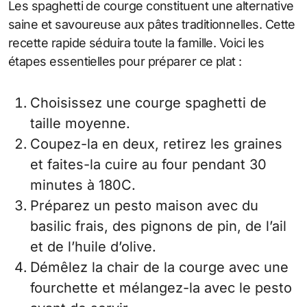
Les spaghetti de courge constituent une alternative
saine et savoureuse aux pâtes traditionnelles. Cette
recette rapide séduira toute la famille. Voici les
étapes essentielles pour préparer ce plat :
Choisissez une courge spaghetti de
taille moyenne.
Coupez-la en deux, retirez les graines
et faites-la cuire au four pendant 30
minutes à 180C.
Préparez un pesto maison avec du
basilic frais, des pignons de pin, de l’ail
et de l’huile d’olive.
Démêlez la chair de la courge avec une
fourchette et mélangez-la avec le pesto