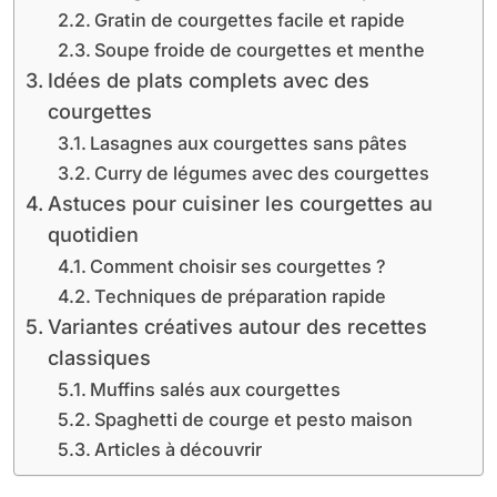
Gratin de courgettes facile et rapide
Soupe froide de courgettes et menthe
Idées de plats complets avec des
courgettes
Lasagnes aux courgettes sans pâtes
Curry de légumes avec des courgettes
Astuces pour cuisiner les courgettes au
quotidien
Comment choisir ses courgettes ?
Techniques de préparation rapide
Variantes créatives autour des recettes
classiques
Muffins salés aux courgettes
Spaghetti de courge et pesto maison
Articles à découvrir