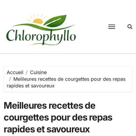
Passer
au
contenu
Accueil
Cuisine
Meilleures recettes de courgettes pour des repas
rapides et savoureux
Meilleures recettes de
courgettes pour des repas
rapides et savoureux