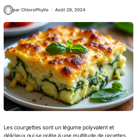
par ChloroPhyllo
Août 28, 2024
Les courgettes sont un légume polyvalent et
délicieux qui se prête à une multitude de recettes