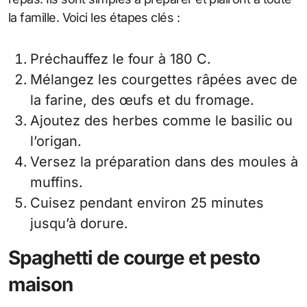
la famille. Voici les étapes clés :
Préchauffez le four à 180 C.
Mélangez les courgettes râpées avec de
la farine, des œufs et du fromage.
Ajoutez des herbes comme le basilic ou
l’origan.
Versez la préparation dans des moules à
muffins.
Cuisez pendant environ 25 minutes
jusqu’à dorure.
Spaghetti de courge et pesto
maison