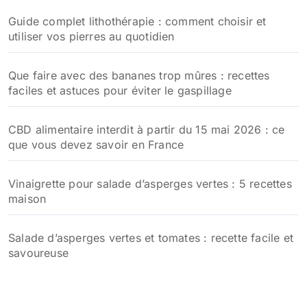
Guide complet lithothérapie : comment choisir et
utiliser vos pierres au quotidien
Que faire avec des bananes trop mûres : recettes
faciles et astuces pour éviter le gaspillage
CBD alimentaire interdit à partir du 15 mai 2026 : ce
que vous devez savoir en France
Vinaigrette pour salade d’asperges vertes : 5 recettes
maison
Salade d’asperges vertes et tomates : recette facile et
savoureuse