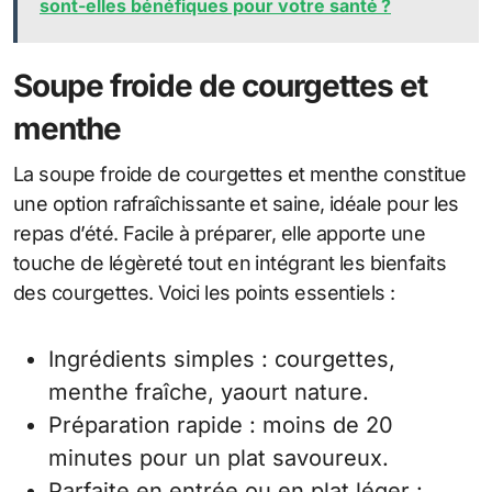
sont-elles bénéfiques pour votre santé ?
Soupe froide de courgettes et
menthe
La soupe froide de courgettes et menthe constitue
une option rafraîchissante et saine, idéale pour les
repas d’été. Facile à préparer, elle apporte une
touche de légèreté tout en intégrant les bienfaits
des courgettes. Voici les points essentiels :
Ingrédients simples : courgettes,
menthe fraîche, yaourt nature.
Préparation rapide : moins de 20
minutes pour un plat savoureux.
Parfaite en entrée ou en plat léger :