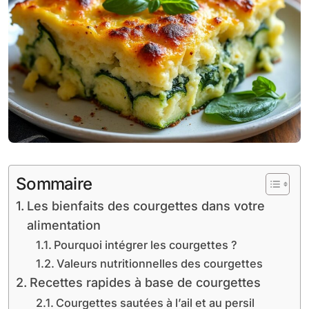
Sommaire
Les bienfaits des courgettes dans votre
alimentation
Pourquoi intégrer les courgettes ?
Valeurs nutritionnelles des courgettes
Recettes rapides à base de courgettes
Courgettes sautées à l’ail et au persil