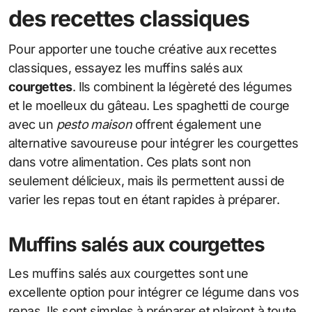
des recettes classiques
Pour apporter une touche créative aux recettes
classiques, essayez les muffins salés aux
courgettes
. Ils combinent la légèreté des légumes
et le moelleux du gâteau. Les spaghetti de courge
avec un
pesto maison
offrent également une
alternative savoureuse pour intégrer les courgettes
dans votre alimentation. Ces plats sont non
seulement délicieux, mais ils permettent aussi de
varier les repas tout en étant rapides à préparer.
Muffins salés aux courgettes
Les muffins salés aux courgettes sont une
excellente option pour intégrer ce légume dans vos
repas. Ils sont simples à préparer et plairont à toute