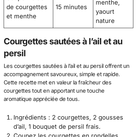
menthe,
de courgettes
15 minutes
yaourt
et menthe
nature
Courgettes sautées à l’ail et au
persil
Les courgettes sautées à l’ail et au persil offrent un
accompagnement savoureux, simple et rapide.
Cette recette met en valeur la fraîcheur des
courgettes tout en apportant une touche
aromatique appréciée de tous.
Ingrédients : 2 courgettes, 2 gousses
d’ail, 1 bouquet de persil frais.
Coupez les courgettes en rondelles.