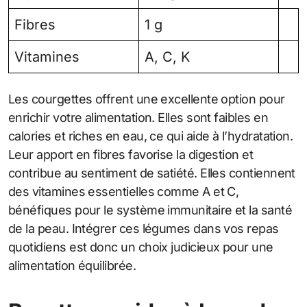
Fibres
1 g
Vitamines
A, C, K
Les courgettes offrent une excellente option pour
enrichir votre alimentation. Elles sont faibles en
calories et riches en eau, ce qui aide à l’hydratation.
Leur apport en fibres favorise la digestion et
contribue au sentiment de satiété. Elles contiennent
des vitamines essentielles comme A et C,
bénéfiques pour le système immunitaire et la santé
de la peau. Intégrer ces légumes dans vos repas
quotidiens est donc un choix judicieux pour une
alimentation équilibrée.