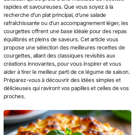
rapides et savoureuses. Que vous soyez à la
recherche d’un plat principal, d’une salade
rafraîchissante ou d’un accompagnement léger, les
courgettes offrent une base idéale pour des repas
équilibrés et pleins de saveurs. Cet article vous
propose une sélection des meilleures recettes de
courgettes, allant des classiques revisités aux
créations innovantes, pour vous inspirer et vous
aider à tirer le meilleur parti de ce légume de saison.
Préparez-vous à découvrir des idées simples et
délicieuses qui raviront vos papilles et celles de vos
proches.