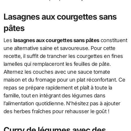
Lasagnes aux courgettes sans
pâtes
Les
lasagnes aux courgettes sans pâtes
constituent
une alternative saine et savoureuse. Pour cette
recette, il suffit de trancher les courgettes en fines
lamelles qui remplaceront les feuilles de pâte.
Alternez les couches avec une sauce tomate
maison et du fromage pour un plat réconfortant. Ce
repas se prépare rapidement et plaît à toute la
famille, tout en intégrant des légumes dans
l’alimentation quotidienne. N’hésitez pas à ajouter
des herbes fraîches pour rehausser le goût !
Curry de légumes avec des