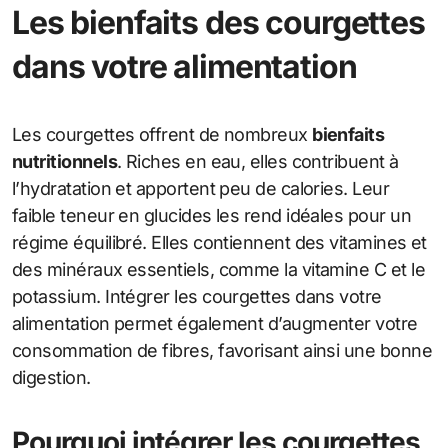
Les bienfaits des courgettes
dans votre alimentation
Les courgettes offrent de nombreux
bienfaits
nutritionnels
. Riches en eau, elles contribuent à
l’hydratation et apportent peu de calories. Leur
faible teneur en glucides les rend idéales pour un
régime équilibré. Elles contiennent des vitamines et
des minéraux essentiels, comme la vitamine C et le
potassium. Intégrer les courgettes dans votre
alimentation permet également d’augmenter votre
consommation de fibres, favorisant ainsi une bonne
digestion.
Pourquoi intégrer les courgettes