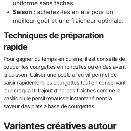
uniforme sans taches.
Saison
: achetez-les en été pour un
meilleur goût et une fraîcheur optimale.
Techniques de préparation
rapide
Pour gagner du temps en cuisine, il est conseillé de
couper les courgettes en rondelles ou en dés avant
la cuisson. Utiliser une poêle à feu vif permet de
saisir rapidement les courgettes tout en conservant
leur croquant. L’ajout d’herbes fraîches comme le
basilic ou le persil rehausse instantanément la
saveur des plats à base de courgettes.
Variantes créatives autour