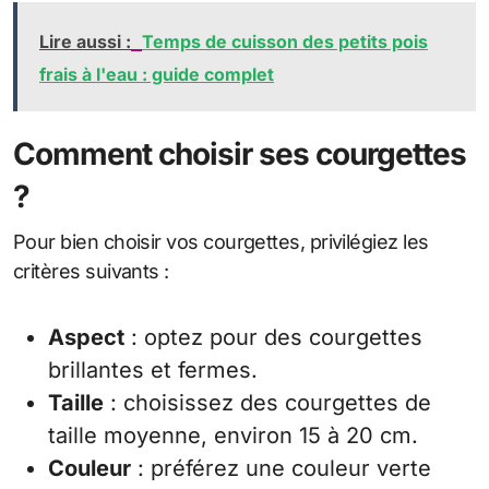
Lire aussi :
Temps de cuisson des petits pois
frais à l'eau : guide complet
Comment choisir ses courgettes
?
Pour bien choisir vos courgettes, privilégiez les
critères suivants :
Aspect
: optez pour des courgettes
brillantes et fermes.
Taille
: choisissez des courgettes de
taille moyenne, environ 15 à 20 cm.
Couleur
: préférez une couleur verte