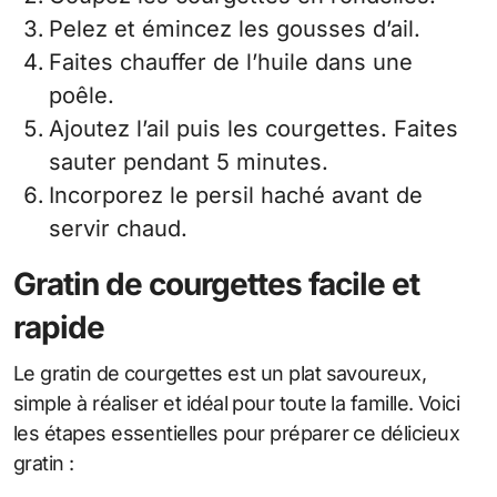
Pelez et émincez les gousses d’ail.
Faites chauffer de l’huile dans une
poêle.
Ajoutez l’ail puis les courgettes. Faites
sauter pendant 5 minutes.
Incorporez le persil haché avant de
servir chaud.
Gratin de courgettes facile et
rapide
Le gratin de courgettes est un plat savoureux,
simple à réaliser et idéal pour toute la famille. Voici
les étapes essentielles pour préparer ce délicieux
gratin :