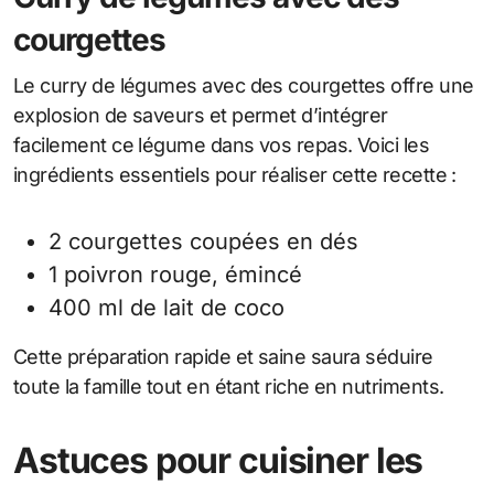
courgettes
Le curry de légumes avec des courgettes offre une
explosion de saveurs et permet d’intégrer
facilement ce légume dans vos repas. Voici les
ingrédients essentiels pour réaliser cette recette :
2 courgettes coupées en dés
1 poivron rouge, émincé
400 ml de lait de coco
Cette préparation rapide et saine saura séduire
toute la famille tout en étant riche en nutriments.
Astuces pour cuisiner les