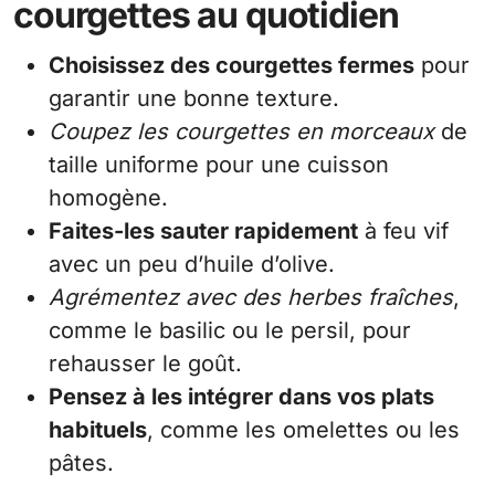
courgettes au quotidien
Choisissez des courgettes fermes
pour
garantir une bonne texture.
Coupez les courgettes en morceaux
de
taille uniforme pour une cuisson
homogène.
Faites-les sauter rapidement
à feu vif
avec un peu d’huile d’olive.
Agrémentez avec des herbes fraîches
,
comme le basilic ou le persil, pour
rehausser le goût.
Pensez à les intégrer dans vos plats
habituels
, comme les omelettes ou les
pâtes.