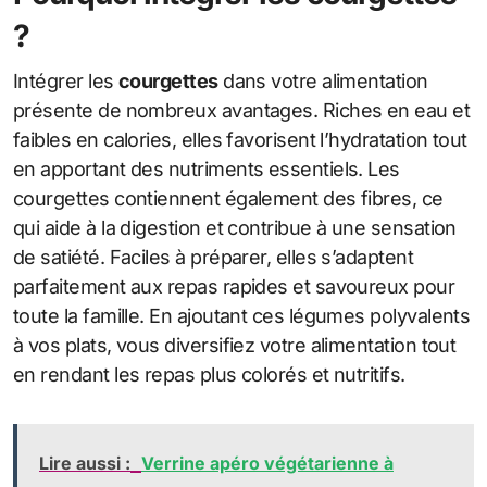
?
Intégrer les
courgettes
dans votre alimentation
présente de nombreux avantages. Riches en eau et
faibles en calories, elles favorisent l’hydratation tout
en apportant des nutriments essentiels. Les
courgettes contiennent également des fibres, ce
qui aide à la digestion et contribue à une sensation
de satiété. Faciles à préparer, elles s’adaptent
parfaitement aux repas rapides et savoureux pour
toute la famille. En ajoutant ces légumes polyvalents
à vos plats, vous diversifiez votre alimentation tout
en rendant les repas plus colorés et nutritifs.
Lire aussi :
Verrine apéro végétarienne à