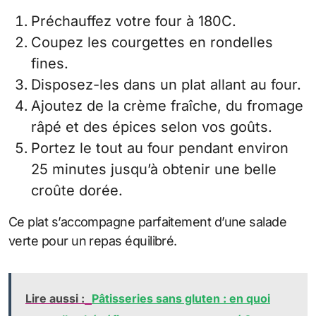
Préchauffez votre four à 180C.
Coupez les courgettes en rondelles
fines.
Disposez-les dans un plat allant au four.
Ajoutez de la crème fraîche, du fromage
râpé et des épices selon vos goûts.
Portez le tout au four pendant environ
25 minutes jusqu’à obtenir une belle
croûte dorée.
Ce plat s’accompagne parfaitement d’une salade
verte pour un repas équilibré.
Lire aussi :
Pâtisseries sans gluten : en quoi