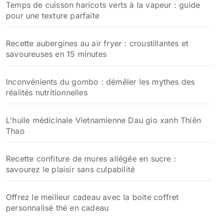
Temps de cuisson haricots verts à la vapeur : guide
pour une texture parfaite
Recette aubergines au air fryer : croustillantes et
savoureuses en 15 minutes
Inconvénients du gombo : démêler les mythes des
réalités nutritionnelles
L'huile médicinale Vietnamienne Dau gio xanh Thiên
Thao
Recette confiture de mures allégée en sucre :
savourez le plaisir sans culpabilité
Offrez le meilleur cadeau avec la boite coffret
personnalisé thé en cadeau