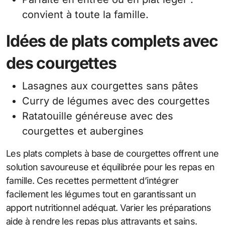
convient à toute la famille.
Idées de plats complets avec
des courgettes
Lasagnes aux courgettes sans pâtes
Curry de légumes avec des courgettes
Ratatouille généreuse avec des
courgettes et aubergines
Les plats complets à base de courgettes offrent une
solution savoureuse et équilibrée pour les repas en
famille. Ces recettes permettent d’intégrer
facilement les légumes tout en garantissant un
apport nutritionnel adéquat. Varier les préparations
aide à rendre les repas plus attrayants et sains.